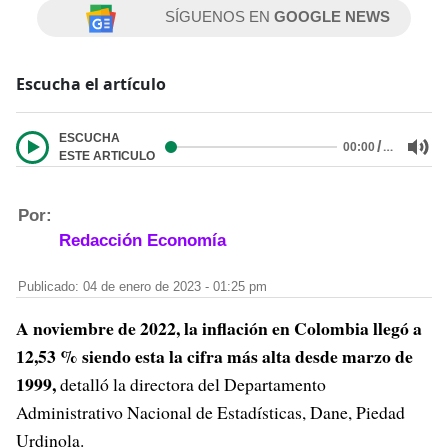
SÍGUENOS EN
GOOGLE NEWS
Escucha el artículo
ESCUCHA
/
…
00:00
ESTE ARTICULO
Por:
Redacción Economía
Publicado: 04 de enero de 2023 - 01:25 pm
A noviembre de 2022, la inflación en Colombia llegó a
12,53 % siendo esta la cifra más alta desde marzo de
1999,
detalló la directora del Departamento
Administrativo Nacional de Estadísticas, Dane, Piedad
Urdinola.