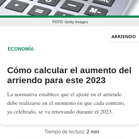
FOTO:
Getty Images
ARRIENDO
ECONOMÍA
Cómo calcular el aumento del
arriendo para este 2023
La normativa establece que el ajuste en el arriendo
debe realizarse en el momento en que cada contrato,
ya celebrado, se va renovando durante el 2023.
Tiempo de lectura:
2 min