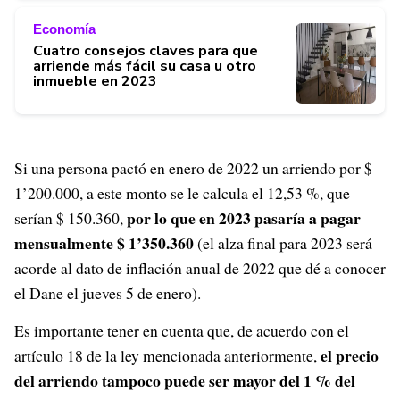
Economía
Cuatro consejos claves para que
arriende más fácil su casa u otro
inmueble en 2023
Si una persona pactó en enero de 2022 un arriendo por $
1’200.000, a este monto se le calcula el 12,53 %, que
por lo que en 2023 pasaría a pagar
serían $ 150.360,
mensualmente $ 1’350.360
(el alza final para 2023 será
acorde al dato de inflación anual de 2022 que dé a conocer
el Dane el jueves 5 de enero).
Es importante tener en cuenta que, de acuerdo con el
el precio
artículo 18 de la ley mencionada anteriormente,
del arriendo tampoco puede ser mayor del 1 % del