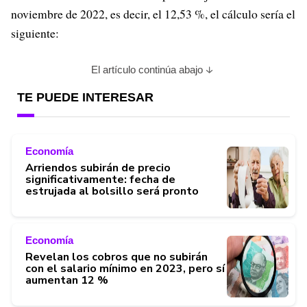
noviembre de 2022, es decir, el 12,53 %, el cálculo sería el
siguiente:
El artículo continúa abajo
TE PUEDE INTERESAR
Economía
Arriendos subirán de precio
significativamente: fecha de
estrujada al bolsillo será pronto
Economía
Revelan los cobros que no subirán
con el salario mínimo en 2023, pero sí
aumentan 12 %