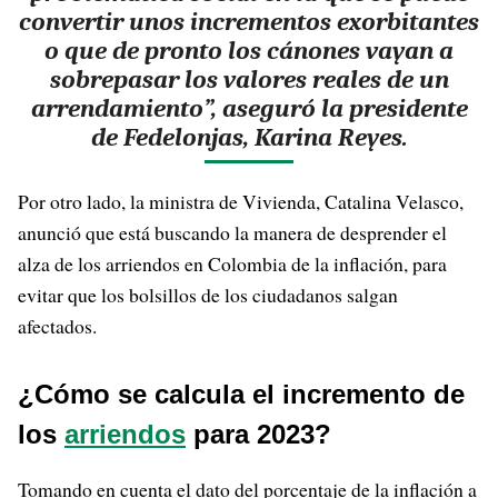
convertir unos incrementos exorbitantes
o que de pronto los cánones vayan a
sobrepasar los valores reales de un
arrendamiento”, aseguró la presidente
de Fedelonjas, Karina Reyes.
Por otro lado, la ministra de Vivienda, Catalina Velasco,
anunció que está buscando la manera de desprender el
alza de los arriendos en Colombia de la inflación, para
evitar que los bolsillos de los ciudadanos salgan
afectados.
¿Cómo se calcula el incremento de
los
arriendos
para 2023?
Tomando en cuenta el dato del porcentaje de la inflación a