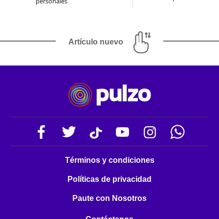
personales
Artículo nuevo
Términos y condiciones
Políticas de privacidad
Paute con Nosotros