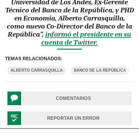
Universidad de Los Andes, Ex-Gerente
Técnico del Banco de la República, y PHD
en Economía,
Alberto Carrasquilla,
como nuevo Co-Director del Banco de la
República
”,
informó el presidente en su
cuenta de Twitter.
TEMAS RELACIONADOS:
ALBERTO CARRASQUILLA
BANCO DE LA REPÚBLICA
COMENTARIOS
REPORTAR UN ERROR