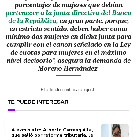
porcentajes de mujeres que debían
pertenecer a la junta directiva del Banco
de la República
, en gran parte, porque,
en estricto sentido, deben haber como
mínimo dos mujeres en dicha junta para
cumplir con el canon señalado en la Ley
de cuotas para mujeres en el máximo
nivel decisorio”, asegura la demanda de
Moreno Hernández.
El artículo continúa abajo
TE PUEDE INTERESAR
A exministro Alberto Carrasquilla,
que salió por reforma tributaria, le