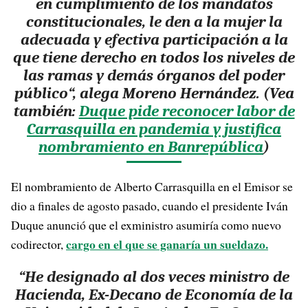
en cumplimiento de los mandatos
constitucionales, le den a la mujer la
adecuada y
efectiva participación a la
que tiene derecho en todos los niveles de
las ramas y demás órganos del poder
público
“, alega Moreno Hernández. (Vea
también:
Duque pide reconocer labor de
Carrasquilla en pandemia y justifica
nombramiento en Banrepública
)
El nombramiento de Alberto Carrasquilla en el Emisor se
dio a finales de agosto pasado, cuando el presidente Iván
Duque anunció que el exministro asumiría como nuevo
cargo en el que se ganaría un sueldazo.
codirector,
“He designado al dos veces ministro de
Hacienda, Ex-Decano de Economía de la