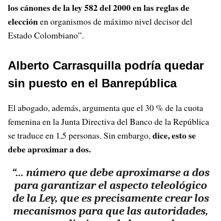
los cánones de la ley 582 del 2000 en las reglas de
elección
en organismos de máximo nivel decisor del
Estado Colombiano”.
Alberto Carrasquilla podría quedar
sin puesto en el Banrepública
El abogado, además, argumenta que el 30 % de la cuota
femenina en la Junta Directiva del Banco de la República
dice, esto se
se traduce en 1,5 personas. Sin embargo,
debe aproximar a dos.
“… número que debe aproximarse a dos
para garantizar el aspecto teleológico
de la Ley, que es precisamente crear los
mecanismos para que las autoridades,