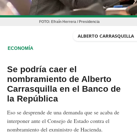
FOTO:
Efraín Herrera / Presidencia
ALBERTO CARRASQUILLA
ECONOMÍA
Se podría caer el
nombramiento de Alberto
Carrasquilla en el Banco de
la República
Eso se desprende de una demanda que se acaba de
interponer ante el Consejo de Estado contra el
nombramiento del exministro de Hacienda.