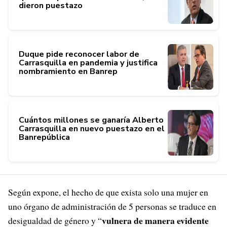
dieron puestazo
Duque pide reconocer labor de
Carrasquilla en pandemia y justifica
nombramiento en Banrep
Cuántos millones se ganaría Alberto
Carrasquilla en nuevo puestazo en el
Banrepública
Según expone, el hecho de que exista solo una mujer en
uno órgano de administración de 5 personas se traduce en
vulnera de manera evidente
desigualdad de género y “