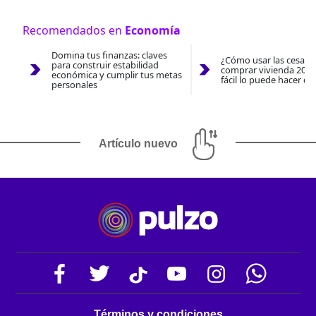
Recomendados en
Economía
Domina tus finanzas: claves
¿Cómo usar las cesantí
para construir estabilidad
comprar vivienda 2026
económica y cumplir tus metas
fácil lo puede hacer co
personales
Artículo nuevo
Términos y condiciones