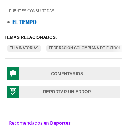
FUENTES CONSULTADAS
TEMAS RELACIONADOS:
ELIMINATORIAS
FEDERACIÓN COLOMBIANA DE FÚTBOL
COMENTARIOS
REPORTAR UN ERROR
Recomendados en
Deportes