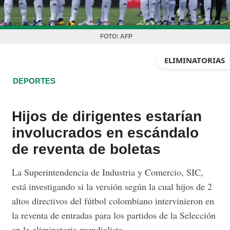
FOTO:
AFP
ELIMINATORIAS
DEPORTES
Hijos de dirigentes estarían
involucrados en escándalo
de reventa de boletas
La Superintendencia de Industria y Comercio, SIC,
está investigando si la versión según la cual hijos de 2
altos directivos del fútbol colombiano intervinieron en
la reventa de entradas para los partidos de la Selección
en la eliminatoria mundialista.