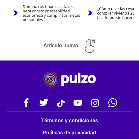
Domina tus finanzas: claves
¿Cómo usar las cesantí
para construir estabilidad
comprar vivienda 2026
económica y cumplir tus metas
fácil lo puede hacer co
personales
Artículo nuevo
Términos y condiciones
Políticas de privacidad