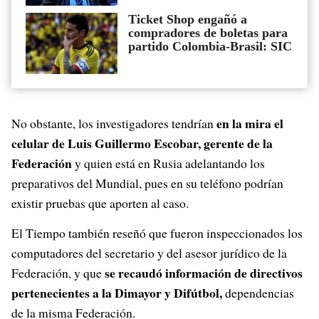
Ticket Shop engañó a
compradores de boletas para
partido Colombia-Brasil: SIC
en la mira el
No obstante, los investigadores tendrían
celular de Luis Guillermo Escobar, gerente de la
Federación
y quien está en Rusia adelantando los
preparativos del Mundial, pues en su teléfono podrían
existir pruebas que aporten al caso.
El Tiempo también reseñó que fueron inspeccionados los
computadores del secretario y del asesor jurídico de la
se recaudó información de directivos
Federación, y que
pertenecientes a la Dimayor y Difútbol,
dependencias
de la misma Federación.