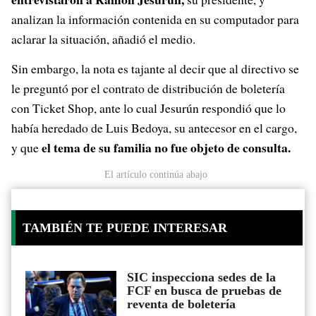
analizan la información contenida en su computador para
aclarar la situación, añadió el medio.
Sin embargo, la nota es tajante al decir que al directivo se
le preguntó por el contrato de distribución de boletería
con Ticket Shop, ante lo cual Jesurún respondió que lo
había heredado de Luis Bedoya, su antecesor en el cargo,
el tema de su familia no fue objeto de consulta.
y que
El artículo continúa abajo
TAMBIÉN TE PUEDE INTERESAR
SIC inspecciona sedes de la
FCF en busca de pruebas de
reventa de boletería