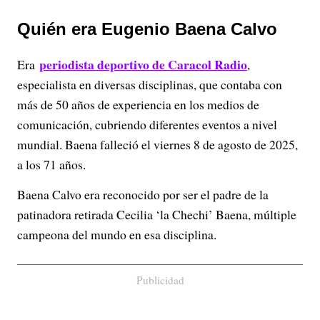
Quién era Eugenio Baena Calvo
periodista deportivo de Caracol Radio
Era
,
especialista en diversas disciplinas, que contaba con
más de 50 años de experiencia en los medios de
comunicación, cubriendo diferentes eventos a nivel
mundial. Baena falleció el viernes 8 de agosto de 2025,
a los 71 años.
Baena Calvo era reconocido por ser el padre de la
patinadora retirada Cecilia ‘la Chechi’ Baena, múltiple
campeona del mundo en esa disciplina.
Publicidad