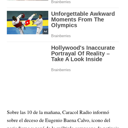
Sobre las 10 de la mañana, Caracol Radio informó
sobre el deceso de Eugenio Baena Calvo, icono del