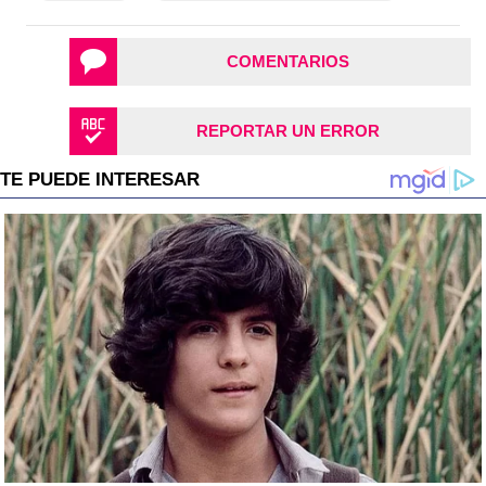
COMENTARIOS
REPORTAR UN ERROR