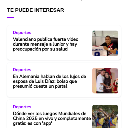
TE PUEDE INTERESAR
Deportes
Valenciano publica fuerte video
durante mensaje a Junior y hay
preocupación por su salud
Deportes
En Alemania hablan de los lujos de
esposa de Luis Díaz: bolso que
presumió cuesta un platal
Deportes
Dónde ver los Juegos Mundiales de
China 2025 en vivo y completamente
gratis: es con 'app'