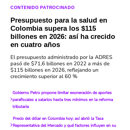
CONTENIDO PATROCINADO
Presupuesto para la salud en
Colombia supera los $115
billones en 2026: así ha crecido
en cuatro años
El presupuesto administrado por la ADRES
pasó de $71,6 billones en 2022 a más de
$115 billones en 2026, reflejando un
crecimiento superior al 60 %
Gobierno Petro propone limitar exoneración de aportes
parafiscales a salarios hasta tres mínimos en la reforma
tributaria
Precio del dólar en Colombia hoy: así abrió la Tasa
Representativa del Mercado y qué factores influyen en su