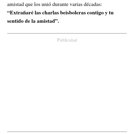
amistad que los unió durante varias décadas:
“Extrañaré las charlas beisboleras contigo y tu
sentido de la amistad”.
Publicidad