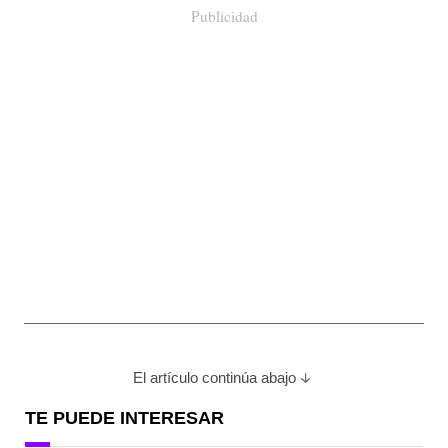
Publicidad
El artículo continúa abajo
TE PUEDE INTERESAR