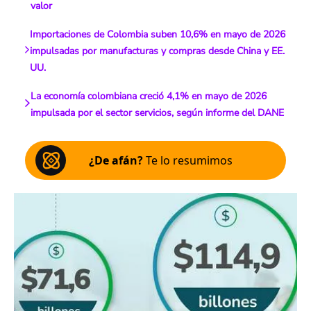
valor
Importaciones de Colombia suben 10,6% en mayo de 2026
impulsadas por manufacturas y compras desde China y EE.
UU.
La economía colombiana creció 4,1% en mayo de 2026
impulsada por el sector servicios, según informe del DANE
¿De afán?
Te lo resumimos