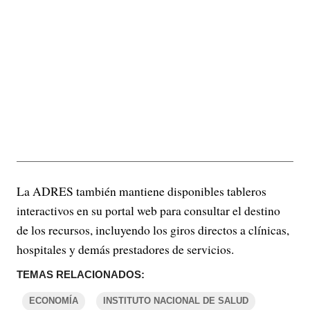
La ADRES también mantiene disponibles tableros
interactivos en su portal web para consultar el destino
de los recursos, incluyendo los giros directos a clínicas,
hospitales y demás prestadores de servicios.
TEMAS RELACIONADOS:
ECONOMÍA
INSTITUTO NACIONAL DE SALUD