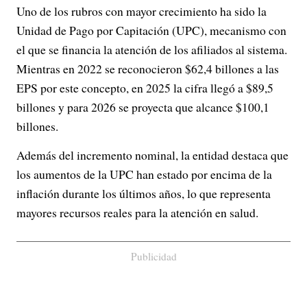
Uno de los rubros con mayor crecimiento ha sido la
Unidad de Pago por Capitación (UPC), mecanismo con
el que se financia la atención de los afiliados al sistema.
Mientras en 2022 se reconocieron $62,4 billones a las
EPS por este concepto, en 2025 la cifra llegó a $89,5
billones y para 2026 se proyecta que alcance $100,1
billones.
Además del incremento nominal, la entidad destaca que
los aumentos de la UPC han estado por encima de la
inflación durante los últimos años, lo que representa
mayores recursos reales para la atención en salud.
Publicidad