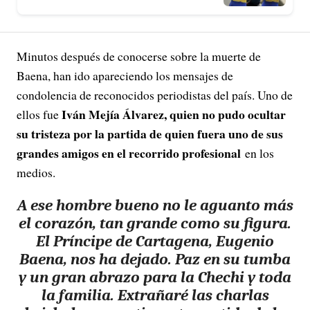
Minutos después de conocerse sobre la muerte de
Baena, han ido apareciendo los mensajes de
condolencia de reconocidos periodistas del país. Uno de
Iván Mejía Álvarez, quien no pudo ocultar
ellos fue
su tristeza por la partida de quien fuera uno de sus
grandes amigos en el recorrido profesional
en los
medios.
A ese hombre bueno no le aguanto más
el corazón, tan grande como su figura.
El Príncipe de Cartagena, Eugenio
Baena, nos ha dejado. Paz en su tumba
y un gran abrazo para la Chechi y toda
la familia. Extrañaré las charlas