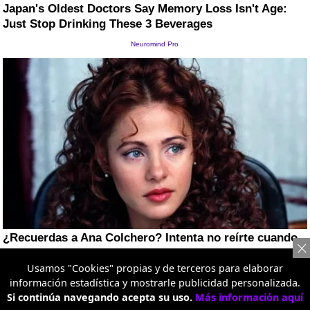
Usamos "Cookies" propias y de terceros para elaborar
información estadística y mostrarle publicidad personalizada.
Si continúa navegando acepta su uso.
Más información aquí