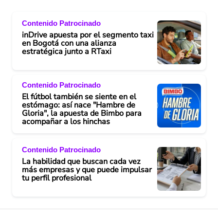
Contenido Patrocinado
inDrive apuesta por el segmento taxi
en Bogotá con una alianza
estratégica junto a RTaxi
Contenido Patrocinado
El fútbol también se siente en el
estómago: así nace "Hambre de
Gloria", la apuesta de Bimbo para
acompañar a los hinchas
Contenido Patrocinado
La habilidad que buscan cada vez
más empresas y que puede impulsar
tu perfil profesional