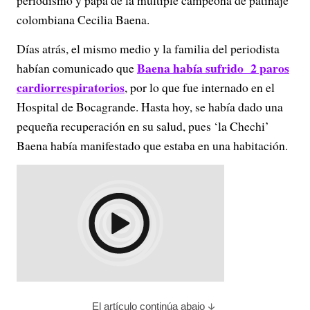
periodismo y papá de la múltiple campeona de patinaje
colombiana Cecilia Baena.
Días atrás, el mismo medio y la familia del periodista
Baena había sufrido 2 paros
habían comunicado que
cardiorrespiratorios
, por lo que fue internado en el
Hospital de Bocagrande. Hasta hoy, se había dado una
pequeña recuperación en su salud, pues ‘la Chechi’
Baena había manifestado que estaba en una habitación.
El artículo continúa abajo