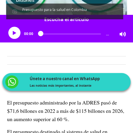
Presupuesto para la salud en Colombia
Escucha el artículo
00:00
…
Únete a nuestro canal en WhatsApp
Las noticias más importantes, al instante
El presupuesto administrado por la ADRES pasó de
$71,6 billones en 2022 a más de $115 billones en 2026,
un aumento superior al 60 %.
El presupuesto destinado al sistema de salud en