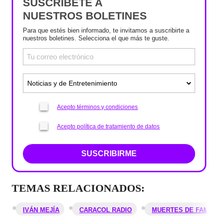
SUSCRÍBETE A
NUESTROS BOLETINES
Para que estés bien informado, te invitamos a suscribirte a
nuestros boletines. Selecciona el que más te guste.
Acepto términos y condiciones
Acepto política de tratamiento de datos
SUSCRIBIRME
TEMAS RELACIONADOS:
IVÁN MEJÍA
CARACOL RADIO
MUERTES DE FAMO