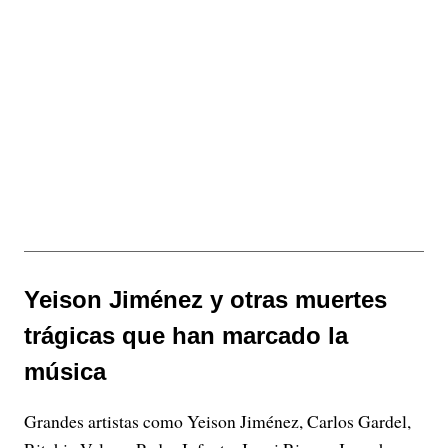
Yeison Jiménez y otras muertes
trágicas que han marcado la
música
Grandes artistas como Yeison Jiménez, Carlos Gardel,