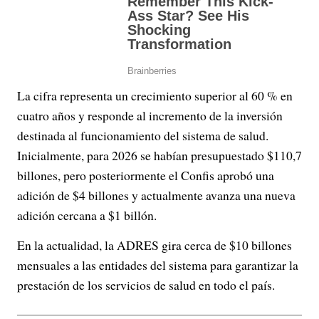
La cifra representa un crecimiento superior al 60 % en
cuatro años y responde al incremento de la inversión
destinada al funcionamiento del sistema de salud.
Inicialmente, para 2026 se habían presupuestado $110,7
billones, pero posteriormente el Confis aprobó una
adición de $4 billones y actualmente avanza una nueva
adición cercana a $1 billón.
En la actualidad, la ADRES gira cerca de $10 billones
mensuales a las entidades del sistema para garantizar la
prestación de los servicios de salud en todo el país.