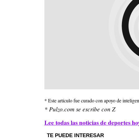
* Este artículo fue curado con apoyo de inteligenc
* Pulzo.com se escribe con Z
Lee todas las noticias de deportes ho