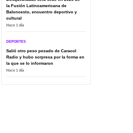
la Fusión Latinoamericana de
Baloncesto, encuentro deportivo y
cultural
Hace 1 día
DEPORTES
Salió otro peso pesado de Caracol
Radio y hubo sorpresa por la forma en
la que se lo informaron
Hace 1 día