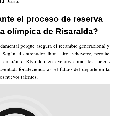
El Diario.
nte el proceso de reserva
ha olímpica de Risaralda?
undamental porque asegura el recambio generacional y
a. Según el entrenador Jhon Jairo Echeverry, permite
resentarán a Risaralda en eventos como los Juegos
ventud, fortaleciendo así el futuro del deporte en la
os nuevos talentos.