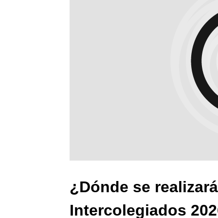
¿Dónde se realizará
Intercolegiados 20