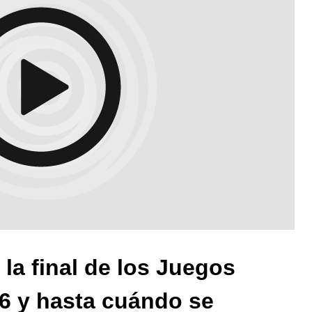
 la final de los Juegos
26 y hasta cuándo se