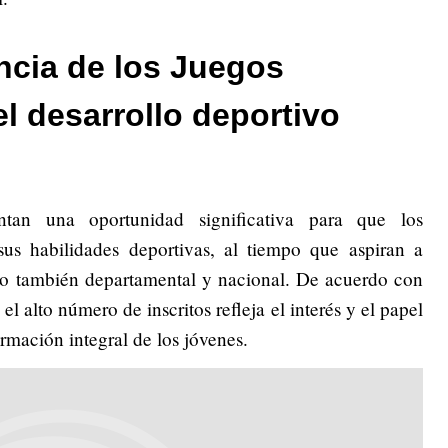
ncia de los Juegos
el desarrollo deportivo
entan una oportunidad significativa para que los
sus habilidades deportivas, al tiempo que aspiran a
ino también departamental y nacional. De acuerdo con
el alto número de inscritos refleja el interés y el papel
ormación integral de los jóvenes.