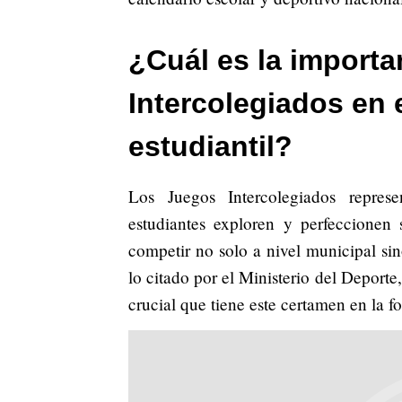
¿Cuál es la importa
Intercolegiados en 
estudiantil?
Los Juegos Intercolegiados repres
estudiantes exploren y perfeccionen 
competir no solo a nivel municipal s
lo citado por el Ministerio del Deporte, 
crucial que tiene este certamen en la f