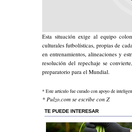
Esta situación exige al equipo colom
culturales futbolísticas, propias de cad
en entrenamientos, alineaciones y estr
resolución del repechaje se convierte
preparatorio para el Mundial.
* Este artículo fue curado con apoyo de inteligenc
* Pulzo.com se escribe con Z