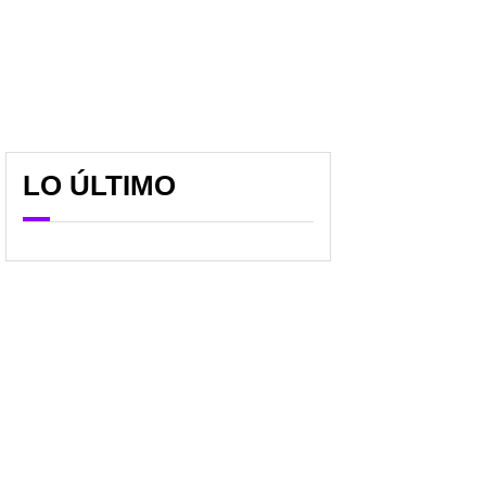
LO ÚLTIMO