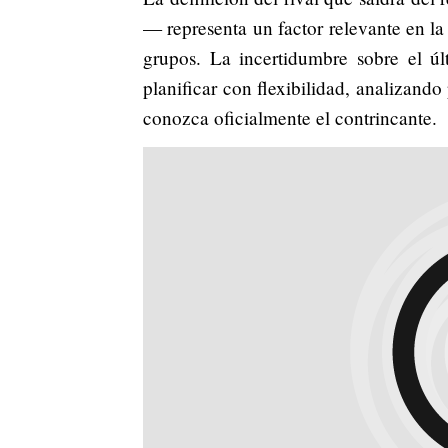
— representa un factor relevante en la
grupos. La incertidumbre sobre el úl
planificar con flexibilidad, analizando
conozca oficialmente el contrincante.