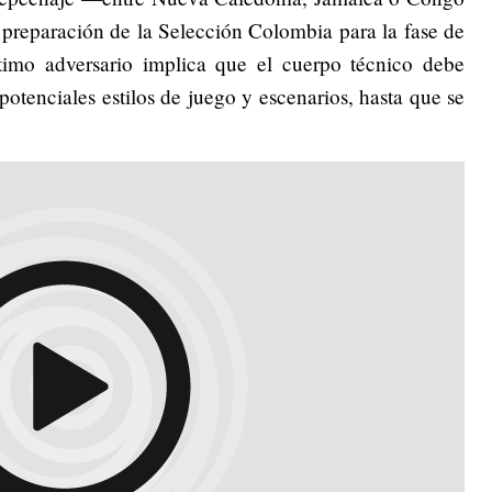
 preparación de la Selección Colombia para la fase de
timo adversario implica que el cuerpo técnico debe
 potenciales estilos de juego y escenarios, hasta que se