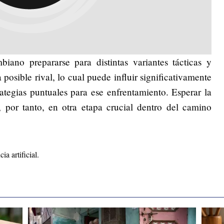
biano prepararse para distintas variantes tácticas y
a posible rival, lo cual puede influir significativamente
ategias puntuales para ese enfrentamiento. Esperar la
, por tanto, en otra etapa crucial dentro del camino
ia artificial.