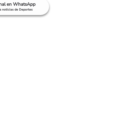
anal en WhatsApp
as noticias de Deportes