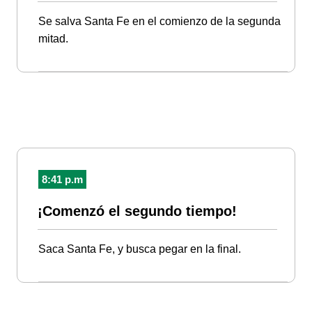
Se salva Santa Fe en el comienzo de la segunda
mitad.
8:41 p.m
¡Comenzó el segundo tiempo!
Saca Santa Fe, y busca pegar en la final.