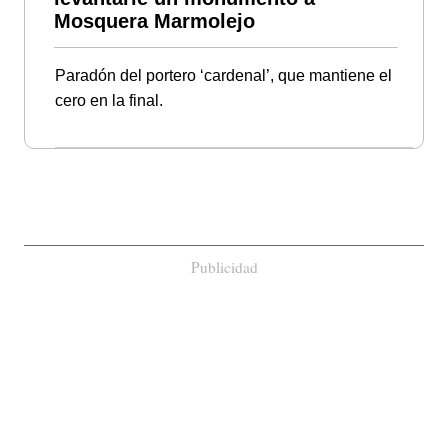
Mosquera Marmolejo
Paradón del portero ‘cardenal’, que mantiene el
cero en la final.
Publicidad