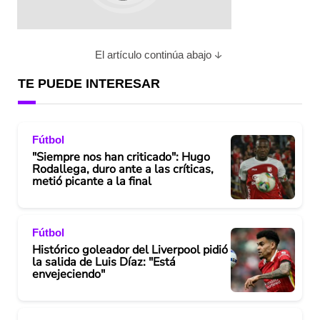
El artículo continúa abajo
TE PUEDE INTERESAR
Fútbol
"Siempre nos han criticado": Hugo
Rodallega, duro ante a las críticas,
metió picante a la final
Fútbol
Histórico goleador del Liverpool pidió
la salida de Luis Díaz: "Está
envejeciendo"