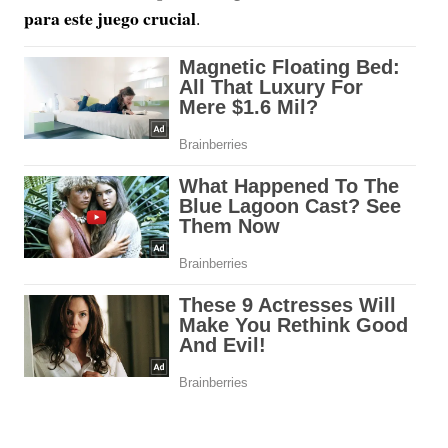
para este juego crucial
.