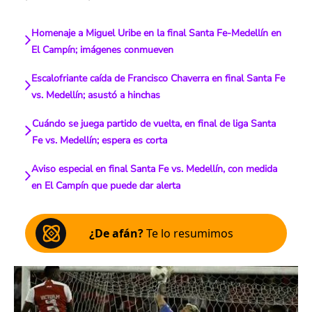
Homenaje a Miguel Uribe en la final Santa Fe-Medellín en
El Campín; imágenes conmueven
Escalofriante caída de Francisco Chaverra en final Santa Fe
vs. Medellín; asustó a hinchas
Cuándo se juega partido de vuelta, en final de liga Santa
Fe vs. Medellín; espera es corta
Aviso especial en final Santa Fe vs. Medellín, con medida
en El Campín que puede dar alerta
¿De afán?
Te lo resumimos