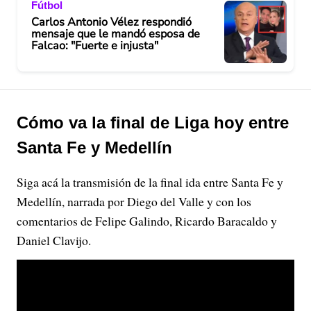
Fútbol
Carlos Antonio Vélez respondió
mensaje que le mandó esposa de
Falcao: "Fuerte e injusta"
Cómo va la final de Liga hoy entre
Santa Fe y Medellín
Siga acá la transmisión de la final ida entre Santa Fe y
Medellín, narrada por Diego del Valle y con los
comentarios de Felipe Galindo, Ricardo Baracaldo y
Daniel Clavijo.