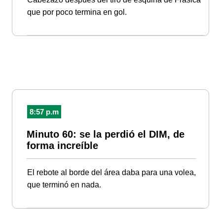
que por poco termina en gol.
8:57 p.m
Minuto 60: se la perdió el DIM, de
forma increíble
El rebote al borde del área daba para una volea,
que terminó en nada.