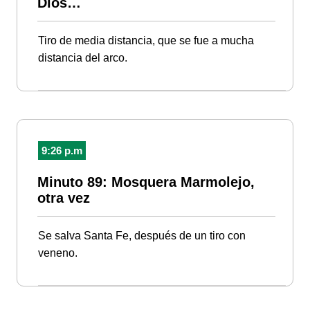
Dios…
Tiro de media distancia, que se fue a mucha
distancia del arco.
9:26 p.m
Minuto 89: Mosquera Marmolejo,
otra vez
Se salva Santa Fe, después de un tiro con
veneno.