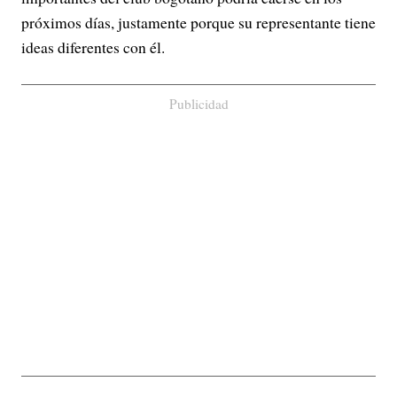
próximos días, justamente porque su representante tiene
ideas diferentes con él.
Publicidad