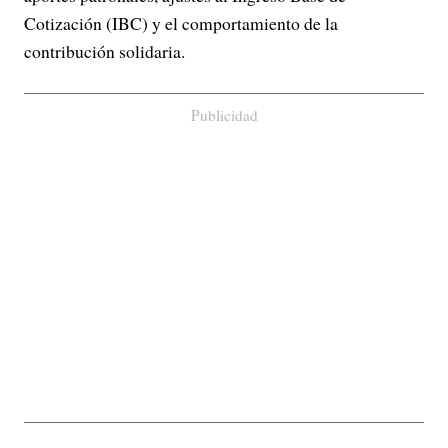
Cotización (IBC) y el comportamiento de la
contribución solidaria.
Publicidad