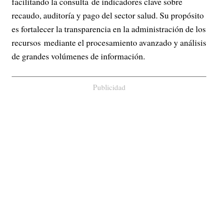
facilitando la consulta de indicadores clave sobre
recaudo, auditoría y pago del sector salud. Su propósito
es fortalecer la transparencia en la administración de los
recursos mediante el procesamiento avanzado y análisis
de grandes volúmenes de información.
Publicidad