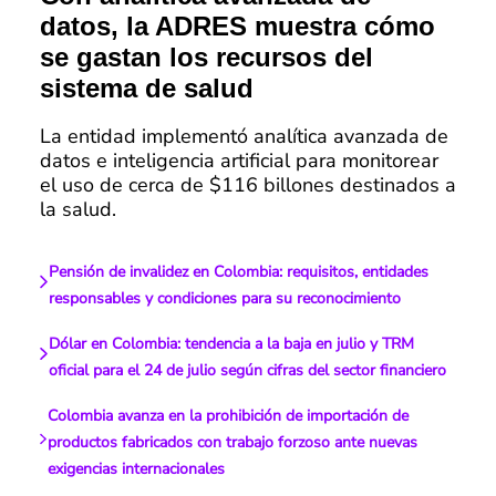
datos, la ADRES muestra cómo
se gastan los recursos del
sistema de salud
La entidad implementó analítica avanzada de
datos e inteligencia artificial para monitorear
el uso de cerca de $116 billones destinados a
la salud.
Pensión de invalidez en Colombia: requisitos, entidades
responsables y condiciones para su reconocimiento
Dólar en Colombia: tendencia a la baja en julio y TRM
oficial para el 24 de julio según cifras del sector financiero
Colombia avanza en la prohibición de importación de
productos fabricados con trabajo forzoso ante nuevas
exigencias internacionales