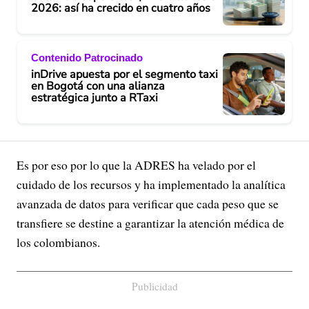
2026: así ha crecido en cuatro años
Contenido Patrocinado
inDrive apuesta por el segmento taxi
en Bogotá con una alianza
estratégica junto a RTaxi
Es por eso por lo que la ADRES ha velado por el
cuidado de los recursos y ha implementado la analítica
avanzada de datos para verificar que cada peso que se
transfiere se destine a garantizar la atención médica de
los colombianos.
Publicidad