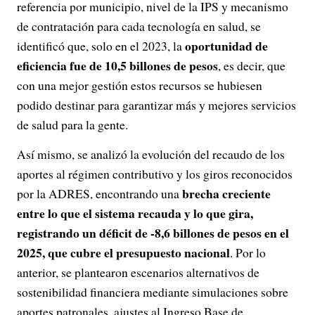
referencia por municipio, nivel de la IPS y mecanismo
de contratación para cada tecnología en salud, se
oportunidad de
identificó que, solo en el 2023, la
eficiencia fue de 10,5 billones de pesos
, es decir, que
con una mejor gestión estos recursos se hubiesen
podido destinar para garantizar más y mejores servicios
de salud para la gente.
Así mismo, se analizó la evolución del recaudo de los
aportes al régimen contributivo y los giros reconocidos
brecha creciente
por la ADRES, encontrando una
entre lo que el sistema recauda y lo que gira,
registrando un déficit de -8,6 billones de pesos en el
2025, que cubre el presupuesto nacional
. Por lo
anterior, se plantearon escenarios alternativos de
sostenibilidad financiera mediante simulaciones sobre
aportes patronales, ajustes al Ingreso Base de