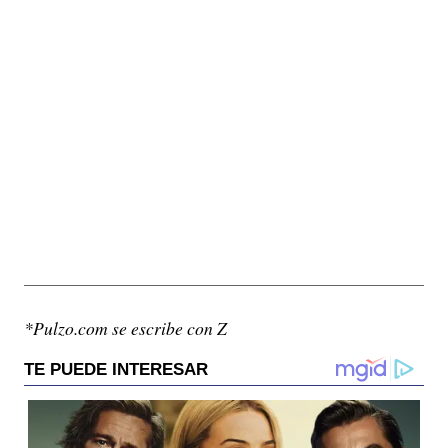
*Pulzo.com se escribe con Z