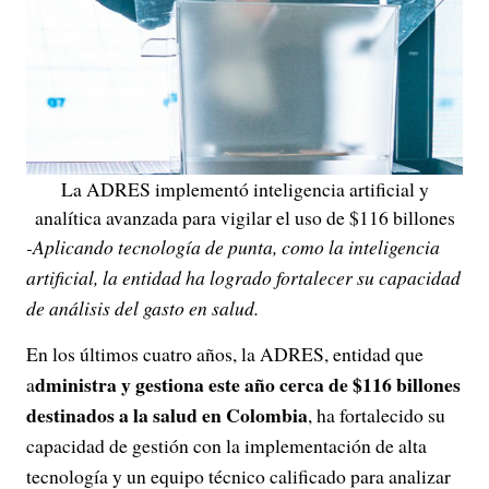
La ADRES implementó inteligencia artificial y
analítica avanzada para vigilar el uso de $116 billones
-Aplicando tecnología de punta, como la inteligencia
artificial, la entidad ha logrado fortalecer su capacidad
de análisis del gasto en salud.
En los últimos cuatro años, la ADRES, entidad que
dministra y gestiona este año cerca de $116 billones
a
destinados a la salud en Colombia
, ha fortalecido su
capacidad de gestión con la implementación de alta
tecnología y un equipo técnico calificado para analizar