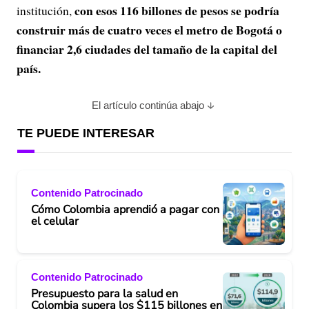
con esos 116 billones de pesos se podría
institución,
construir más de cuatro veces el metro de Bogotá o
financiar 2,6 ciudades del tamaño de la capital del
país.
El artículo continúa abajo
TE PUEDE INTERESAR
Contenido Patrocinado
Cómo Colombia aprendió a pagar con
el celular
Contenido Patrocinado
Presupuesto para la salud en
Colombia supera los $115 billones en