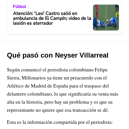
Fútbol
Atención: 'Leo' Castro salió en
ambulancia de El Campín; video de la
lesión es aterrador
Qué pasó con Neyser Villarreal
Según comunicó el periodista colombiano Felipe
Sierra, Millonarios ya tiene un preacuerdo con el
Atlético de Madrid de España para el traspaso del
delantero colombiano, lo que significaría su venta más
alta en la historia, pero hay un problema y es que su
representante no quiere que esa transacción se dé.
Esta es la información compartida por el periodista: