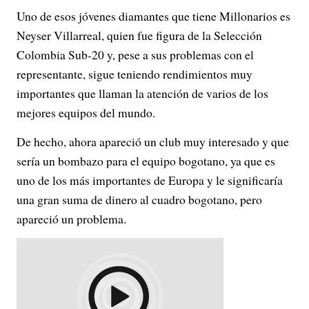
Uno de esos jóvenes diamantes que tiene Millonarios es
Neyser Villarreal, quien fue figura de la Selección
Colombia Sub-20 y, pese a sus problemas con el
representante, sigue teniendo rendimientos muy
importantes que llaman la atención de varios de los
mejores equipos del mundo.
De hecho, ahora apareció un club muy interesado y que
sería un bombazo para el equipo bogotano, ya que es
uno de los más importantes de Europa y le significaría
una gran suma de dinero al cuadro bogotano, pero
apareció un problema.