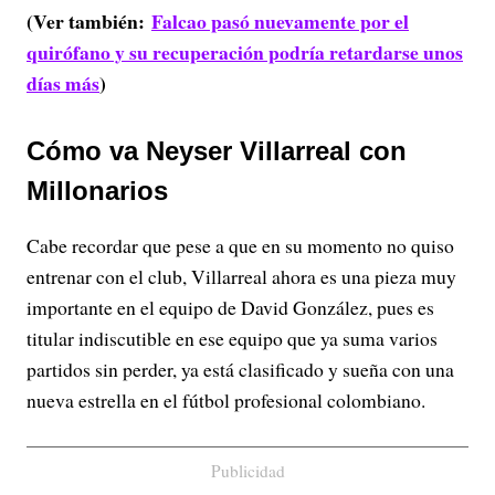
(Ver también:
Falcao pasó nuevamente por el
quirófano y su recuperación podría retardarse unos
días más
)
Cómo va Neyser Villarreal con
Millonarios
Cabe recordar que pese a que en su momento no quiso
entrenar con el club, Villarreal ahora es una pieza muy
importante en el equipo de David González, pues es
titular indiscutible en ese equipo que ya suma varios
partidos sin perder, ya está clasificado y sueña con una
nueva estrella en el fútbol profesional colombiano.
Publicidad