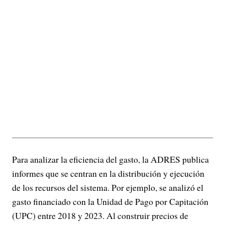
Para analizar la eficiencia del gasto, la ADRES publica
informes que se centran en la distribución y ejecución
de los recursos del sistema. Por ejemplo, se analizó el
gasto financiado con la Unidad de Pago por Capitación
(UPC) entre 2018 y 2023. Al construir precios de