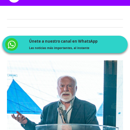
Únete a nuestro canal en WhatsApp
Las noticias más importantes, al instante