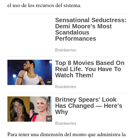
el uso de los recursos del sistema.
Para tener una dimensión del monto que administra la