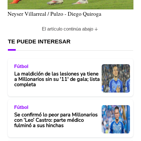
Neyser Villarreal / Pulzo - Diego Quiroga
El artículo continúa abajo
TE PUEDE INTERESAR
Fútbol
La maldición de las lesiones ya tiene
a Millonarios sin su '11' de gala; lista
completa
Fútbol
Se confirmó lo peor para Millonarios
con ‘Leo’ Castro: parte médico
fulminó a sus hinchas