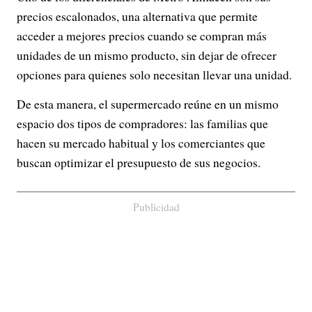
precios escalonados, una alternativa que permite
acceder a mejores precios cuando se compran más
unidades de un mismo producto, sin dejar de ofrecer
opciones para quienes solo necesitan llevar una unidad.
De esta manera, el supermercado reúne en un mismo
espacio dos tipos de compradores: las familias que
hacen su mercado habitual y los comerciantes que
buscan optimizar el presupuesto de sus negocios.
Publicidad