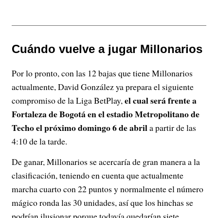
Cuándo vuelve a jugar Millonarios
Por lo pronto, con las 12 bajas que tiene Millonarios
actualmente, David González ya prepara el siguiente
el cual será frente a
compromiso de la Liga BetPlay,
Fortaleza de Bogotá en el estadio Metropolitano de
Techo el próximo domingo 6 de abril
a partir de las
4:10 de la tarde.
De ganar, Millonarios se acercaría de gran manera a la
clasificación, teniendo en cuenta que actualmente
marcha cuarto con 22 puntos y normalmente el número
mágico ronda las 30 unidades, así que los hinchas se
podrían ilusionar porque todavía quedarían siete