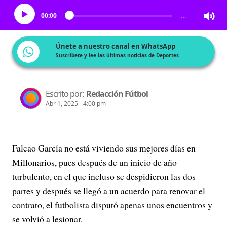
00:00
…
Únete a nuestro canal en WhatsApp
Suscríbete y lee las últimas noticias de Deportes
Escrito por:
Redacción Fútbol
Abr 1, 2025 - 4:00 pm
Falcao García no está viviendo sus mejores días en
Millonarios, pues después de un inicio de año
turbulento, en el que incluso se despidieron las dos
partes y después se llegó a un acuerdo para renovar el
contrato, el futbolista disputó apenas unos encuentros y
se volvió a lesionar.