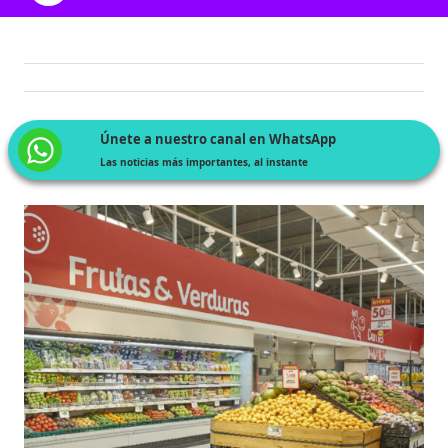
Únete a nuestro canal en WhatsApp
Las noticias más importantes, al instante