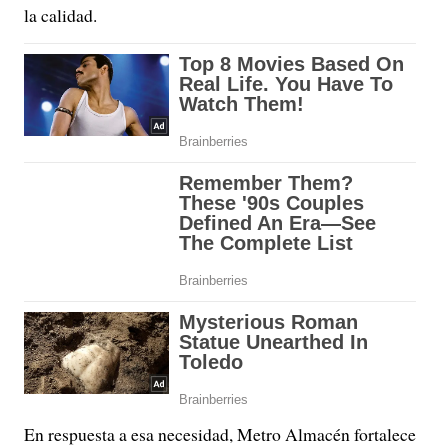
la calidad.
En respuesta a esa necesidad, Metro Almacén fortalece