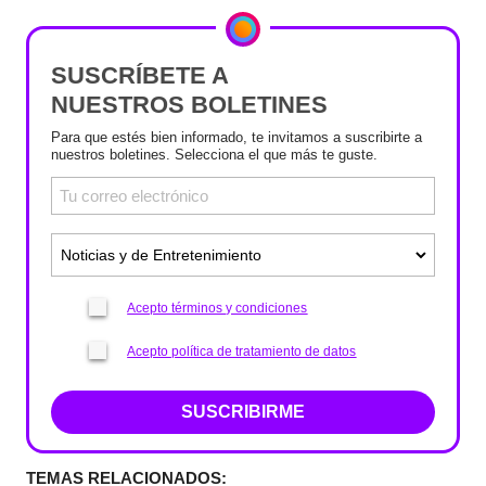
SUSCRÍBETE A
NUESTROS BOLETINES
Para que estés bien informado, te invitamos a suscribirte a
nuestros boletines. Selecciona el que más te guste.
Acepto términos y condiciones
Acepto política de tratamiento de datos
SUSCRIBIRME
TEMAS RELACIONADOS: