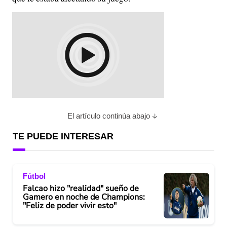
El artículo continúa abajo
TE PUEDE INTERESAR
Fútbol
Falcao hizo "realidad" sueño de
Gamero en noche de Champions:
"Feliz de poder vivir esto"