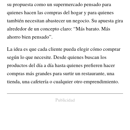
su propuesta como un supermercado pensado para
quienes hacen las compras del hogar y para quienes
también necesitan abastecer un negocio. Su apuesta gira
alrededor de un concepto claro: “Más barato. Más
ahorro bien pensado”.
La idea es que cada cliente pueda elegir cómo comprar
según lo que necesite. Desde quienes buscan los
productos del día a día hasta quienes prefieren hacer
compras más grandes para surtir un restaurante, una
tienda, una cafetería o cualquier otro emprendimiento.
Publicidad