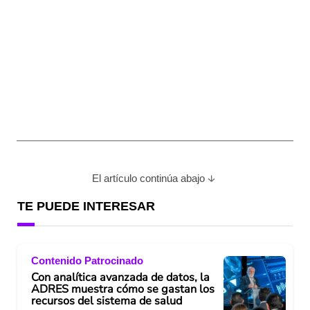
El artículo continúa abajo
TE PUEDE INTERESAR
Contenido Patrocinado
Con analítica avanzada de datos, la
ADRES muestra cómo se gastan los
recursos del sistema de salud