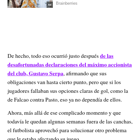
de las
De hecho, todo eso ocurrió justo después
desafortunadas declaraciones del máximo accionista
del club, Gustavo Serpa
, afirmando que sus
obligaciones van hasta cierto punto, pero que si los
jugadores fallaban sus opciones claras de gol, como la
de Falcao contra Pasto, eso ya no dependía de ellos.
Ahora, más allá de ese complicado momento y que
todavía le quedan algunas semanas fuera de las canchas,
el futbolista aprovechó para solucionar otro problema
que le estaba afectando su juego.