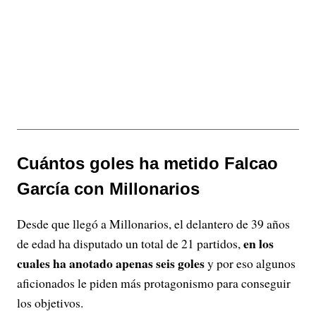
Cuántos goles ha metido Falcao
García con Millonarios
Desde que llegó a Millonarios, el delantero de 39 años
en los
de edad ha disputado un total de 21 partidos,
cuales ha anotado apenas seis goles
y por eso algunos
aficionados le piden más protagonismo para conseguir
los objetivos.