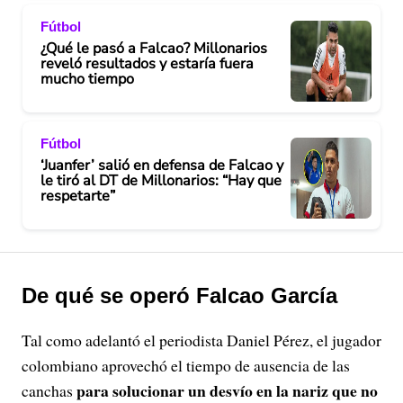
Fútbol
¿Qué le pasó a Falcao? Millonarios
reveló resultados y estaría fuera
mucho tiempo
Fútbol
‘Juanfer’ salió en defensa de Falcao y
le tiró al DT de Millonarios: “Hay que
respetarte”
De qué se operó Falcao García
Tal como adelantó el periodista Daniel Pérez, el jugador
colombiano aprovechó el tiempo de ausencia de las
para solucionar un desvío en la nariz que no
canchas