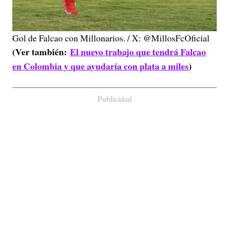
Gol de Falcao con Millonarios. / X: @MillosFcOficial
(Ver también:
El nuevo trabajo que tendrá Falcao
en Colombia y que ayudaría con plata a miles
)
Publicidad