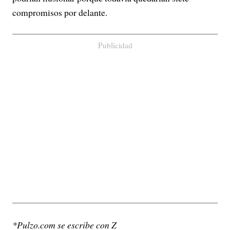
compromisos por delante.
Publicidad
*Pulzo.com se escribe con Z