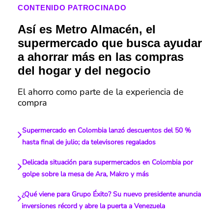
CONTENIDO PATROCINADO
Así es Metro Almacén, el
supermercado que busca ayudar
a ahorrar más en las compras
del hogar y del negocio
El ahorro como parte de la experiencia de
compra
Supermercado en Colombia lanzó descuentos del 50 %
hasta final de julio; da televisores regalados
Delicada situación para supermercados en Colombia por
golpe sobre la mesa de Ara, Makro y más
¿Qué viene para Grupo Éxito? Su nuevo presidente anuncia
inversiones récord y abre la puerta a Venezuela