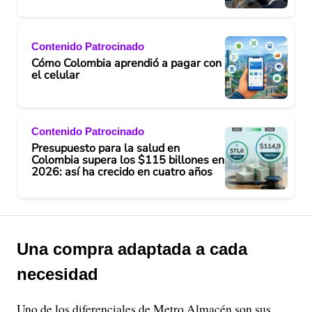
Contenido Patrocinado
Cómo Colombia aprendió a pagar con
el celular
Contenido Patrocinado
Presupuesto para la salud en
Colombia supera los $115 billones en
2026: así ha crecido en cuatro años
Una compra adaptada a cada
necesidad
Uno de los diferenciales de Metro Almacén son sus