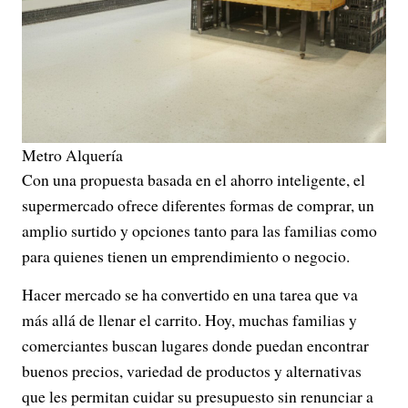
Metro Alquería
Con una propuesta basada en el ahorro inteligente, el
supermercado ofrece diferentes formas de comprar, un
amplio surtido y opciones tanto para las familias como
para quienes tienen un emprendimiento o negocio.
Hacer mercado se ha convertido en una tarea que va
más allá de llenar el carrito. Hoy, muchas familias y
comerciantes buscan lugares donde puedan encontrar
buenos precios, variedad de productos y alternativas
que les permitan cuidar su presupuesto sin renunciar a