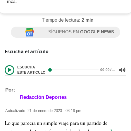
inca.
Tiempo de lectura:
2 min
SÍGUENOS EN
GOOGLE NEWS
Escucha el artículo
ESCUCHA
/
…
00:00
ESTE ARTICULO
Por:
Redacción Deportes
Actualizado: 21 de enero de 2023 - 03:16 pm
Lo que parecía un simple viaje para un partido de