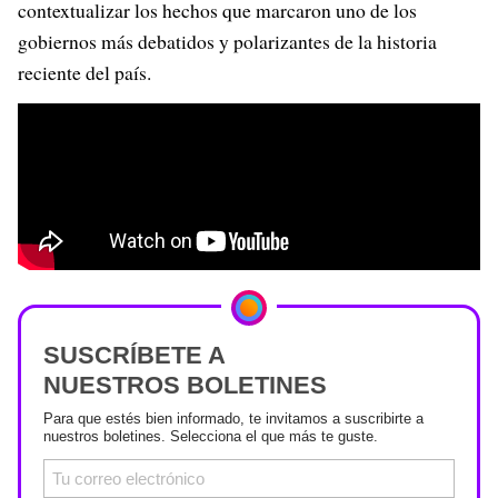
contextualizar los hechos que marcaron uno de los
gobiernos más debatidos y polarizantes de la historia
reciente del país.
SUSCRÍBETE A
NUESTROS BOLETINES
Para que estés bien informado, te invitamos a suscribirte a
nuestros boletines. Selecciona el que más te guste.