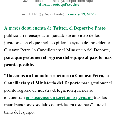
🌋✅ Todos los detalles ya disponibles aquí.
https://t.co/dqxIYaodns
— EL TRI (@DeporPasto)
January 19, 2023
A través de su cuenta de Twitter, el Deportivo Pasto
publicó un mensaje acompañado de un video de los
jugadores en el que incluso piden la ayuda del presidente
Gustavo Petro, la Cancillería y el Ministerio del Deporte,
para que gestionen el regreso del equipo al país lo más
pronto posible.
“Hacemos un llamado respetuoso a Gustavo Petro, la
Cancillería y el Ministerio del Deporte
para gestionar el
pronto regreso de nuestra delegación quienes se
en suspenso en territorio peruano
encuentran
tras las
manifestaciones sociales ocurridas en este país”, fue el
trino del equipo.