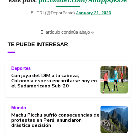
— EL TRI (@DeporPasto)
January 21, 2023
El artículo continúa abajo
TE PUEDE INTERESAR
Deportes
Con joya del DIM a la cabeza,
Colombia espera encarrilarse hoy en
el Sudamericano Sub-20
Mundo
Machu Picchu sufrió consecuencias de
protestas en Perú: anunciaron
drástica decisión