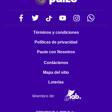
Términos y condiciones
Políticas de privacidad
Paute con Nosotros
Contáctenos
Mapa del sitio
Loterías
Miembro de: