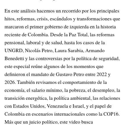
En este análisis hacemos un recorrido por los principales
hitos, reformas, crisis, escándalos y transformaciones que
marcaron el primer gobierno de izquierda en la historia
reciente de Colombia. Desde la Paz Total, las reformas
pensional, laboral y de salud, hasta los casos de la
UNGRD, Nicolás Petro, Laura Sarabia, Armando
Benedetti y las controversias por la política de seguridad,
este especial reúne algunos de los momentos que
definieron el mandato de Gustavo Petro entre 2022 y
2026. También revisamos el comportamiento de la
economía, el salario mínimo, la pobreza, el desempleo, la
transición energética, la política ambiental, las relaciones
con Estados Unidos, Venezuela e Israel, y el papel de
Colombia en escenarios internacionales como la COP16.
Más que un juicio político, este video busca