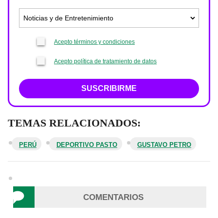
Acepto términos y condiciones
Acepto política de tratamiento de datos
SUSCRIBIRME
TEMAS RELACIONADOS:
PERÚ
DEPORTIVO PASTO
GUSTAVO PETRO
COMENTARIOS