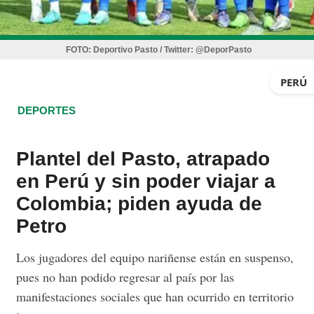
FOTO:
Deportivo Pasto / Twitter: @DeporPasto
PERÚ
DEPORTES
Plantel del Pasto, atrapado
en Perú y sin poder viajar a
Colombia; piden ayuda de
Petro
Los jugadores del equipo nariñense están en suspenso,
pues no han podido regresar al país por las
manifestaciones sociales que han ocurrido en territorio