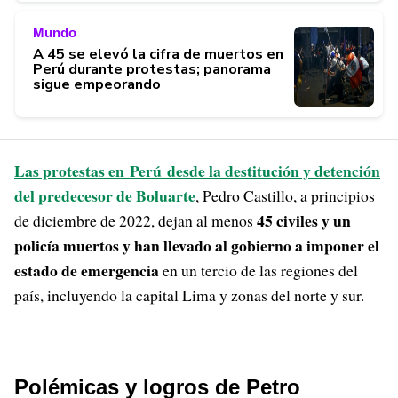
Mundo
A 45 se elevó la cifra de muertos en
Perú durante protestas; panorama
sigue empeorando
Las protestas en Perú desde la destitución y detención
del predecesor de Boluarte
, Pedro Castillo, a principios
45 civiles y un
de diciembre de 2022, dejan al menos
policía muertos y han llevado al gobierno a imponer el
estado de emergencia
en un tercio de las regiones del
país, incluyendo la capital Lima y zonas del norte y sur.
Polémicas y logros de Petro