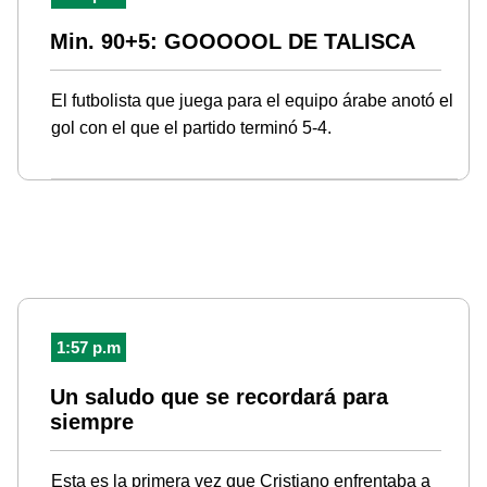
Min. 90+5: GOOOOOL DE TALISCA
El futbolista que juega para el equipo árabe anotó el
gol con el que el partido terminó 5-4.
1:57 p.m
Un saludo que se recordará para
siempre
Esta es la primera vez que Cristiano enfrentaba a