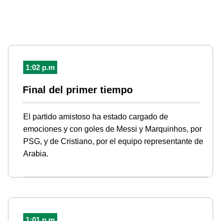
1:02 p.m
Final del primer tiempo
El partido amistoso ha estado cargado de
emociones y con goles de Messi y Marquinhos, por
PSG, y de Cristiano, por el equipo representante de
Arabia.
1:01 p.m