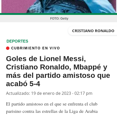
FOTO:
Getty
CRISTIANO RONALDO
DEPORTES
CUBRIMIENTO EN VIVO
Goles de Lionel Messi,
Cristiano Ronaldo, Mbappé y
más del partido amistoso que
acabó 5-4
Actualizado: 19 de enero de 2023 - 02:17 pm
El partido amistoso en el que se enfrenta el club
parisino contra las estrellas de la Liga de Arabia