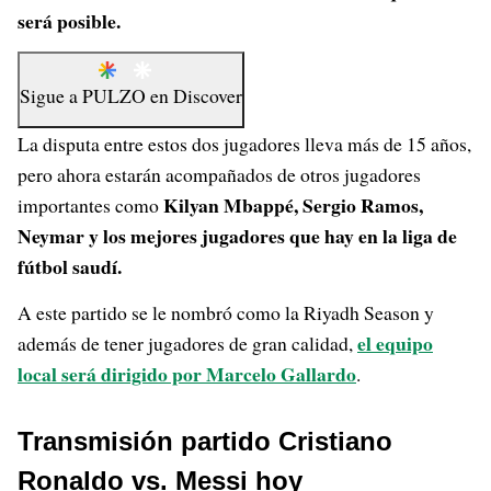
será posible.
Sigue a
PULZO
en
Discover
La disputa entre estos dos jugadores lleva más de 15 años,
pero ahora estarán acompañados de otros jugadores
Kilyan Mbappé, Sergio Ramos,
importantes como
Neymar y los mejores jugadores que hay en la liga de
fútbol saudí.
A este partido se le nombró como la Riyadh Season y
el equipo
además de tener jugadores de gran calidad,
local será dirigido por Marcelo Gallardo
.
Transmisión partido Cristiano
Ronaldo vs. Messi hoy