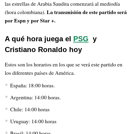
las estrellas de Arabia Saudita comenzará al mediodía
La transmisión de este partido será
(hora colombiana).
por Espn y por Star +.
A qué hora juega el
PSG
y
Cristiano Ronaldo hoy
Estos son los horarios en los que se verá este partido en
los diferentes países de América.
España: 18:00 horas.
Argentina: 14:00 horas.
Chile: 14:00 horas
Uruguay: 14:00 horas
Brasil: 14:00 horas.