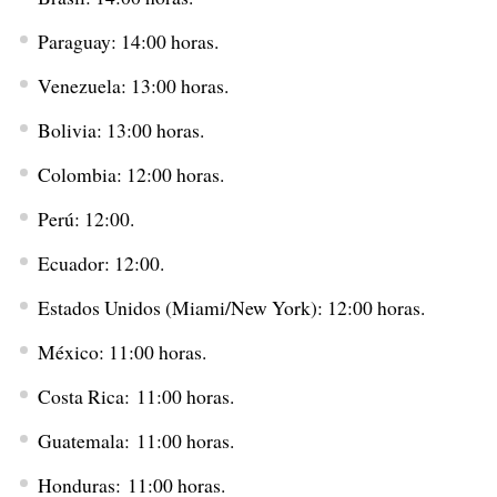
Paraguay: 14:00 horas.
Venezuela: 13:00 horas.
Bolivia: 13:00 horas.
Colombia: 12:00 horas.
Perú: 12:00.
Ecuador: 12:00.
Estados Unidos (Miami/New York): 12:00 horas.
México: 11:00 horas.
Costa Rica: 11:00 horas.
Guatemala: 11:00 horas.
Honduras: 11:00 horas.