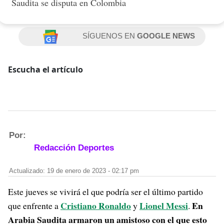
Saudita se disputa en Colombia
SÍGUENOS EN
GOOGLE NEWS
Escucha el artículo
Por:
Redacción Deportes
Actualizado: 19 de enero de 2023 - 02:17 pm
Este jueves se vivirá el que podría ser el último partido
Cristiano Ronaldo
Lionel Messi
En
que enfrente a
y
.
Arabia Saudita armaron un amistoso con el que esto