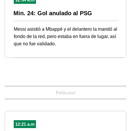
Min. 24: Gol anulado al PSG
Messi asistió a Mbappé y el delantero la mandó al
fondo de la red, pero estaba en fuera de lugar, así
que no fue validado.
Publicidad
12:21 a.m