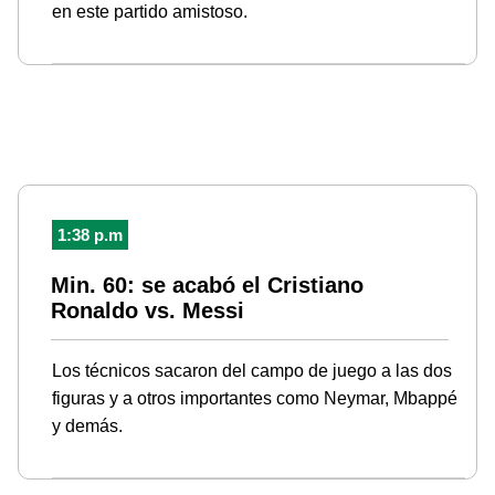
en este partido amistoso.
1:38 p.m
Min. 60: se acabó el Cristiano
Ronaldo vs. Messi
Los técnicos sacaron del campo de juego a las dos
figuras y a otros importantes como Neymar, Mbappé
y demás.