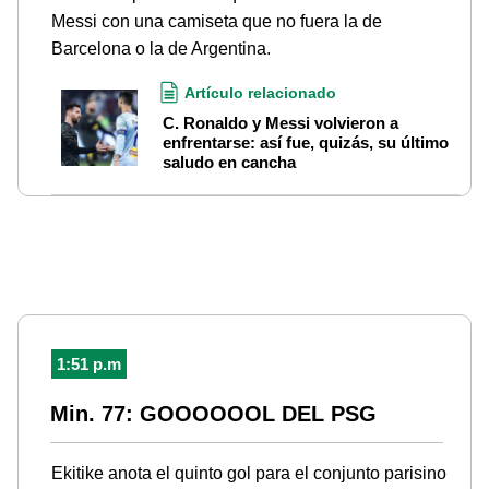
Messi con una camiseta que no fuera la de
Barcelona o la de Argentina.
Artículo relacionado
C. Ronaldo y Messi volvieron a
enfrentarse: así fue, quizás, su último
saludo en cancha
1:51 p.m
Min. 77: GOOOOOOL DEL PSG
Ekitike anota el quinto gol para el conjunto parisino