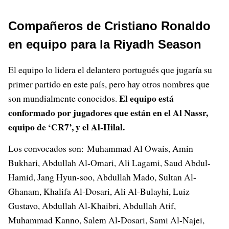
Compañeros de Cristiano Ronaldo
en equipo para la Riyadh Season
El equipo lo lidera el delantero portugués que jugaría su
primer partido en este país, pero hay otros nombres que
El equipo está
son mundialmente conocidos.
conformado por jugadores que están en el Al Nassr,
equipo de ‘CR7’, y el Al-Hilal.
Los convocados son: Muhammad Al Owais, Amin
Bukhari, Abdullah Al-Omari, Ali Lagami, Saud Abdul-
Hamid, Jang Hyun-soo, Abdullah Mado, Sultan Al-
Ghanam, Khalifa Al-Dosari, Ali Al-Bulayhi, Luiz
Gustavo, Abdullah Al-Khaibri, Abdullah Atif,
Muhammad Kanno, Salem Al-Dosari, Sami Al-Najei,