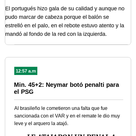
El portugués hizo gala de su calidad y aunque no
pudo marcar de cabeza porque el balón se
estrelló en el palo, en el rebote estuvo atento y la
mandó al fondo de la red con la izquierda.
12:57 a.m
Min. 45+2: Neymar botó penalti para
el PSG
Al brasileño le cometieron una falta que fue
sancionada con el VAR y en el remate le dio muy
leve y el arquero la atajó.