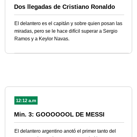
Dos llegadas de Cristiano Ronaldo
El delantero es el capitán y sobre quien posan las
miradas, pero se le hace difícil superar a Sergio
Ramos y a Keylor Navas.
12:12 a.m
Min. 3: GOOOOOOL DE MESSI
El delantero argentino anotó el primer tanto del