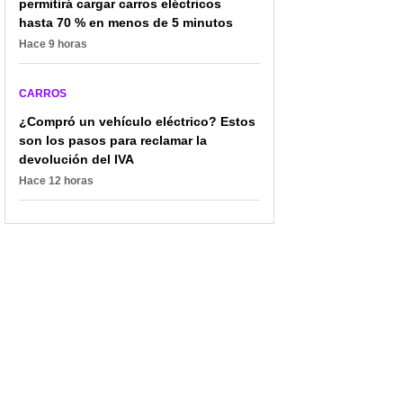
permitirá cargar carros eléctricos
hasta 70 % en menos de 5 minutos
Hace 9 horas
CARROS
¿Compró un vehículo eléctrico? Estos
son los pasos para reclamar la
devolución del IVA
Hace 12 horas