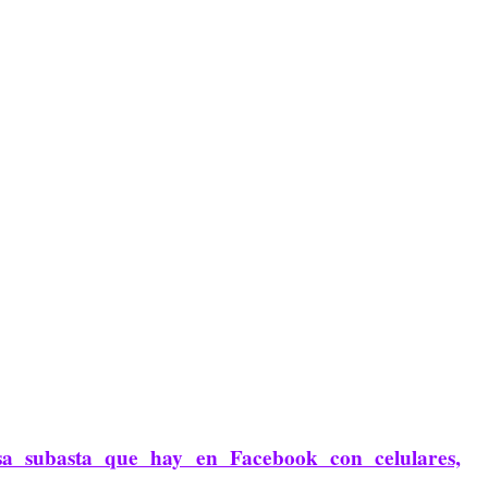
sa subasta que hay en Facebook con celulares,