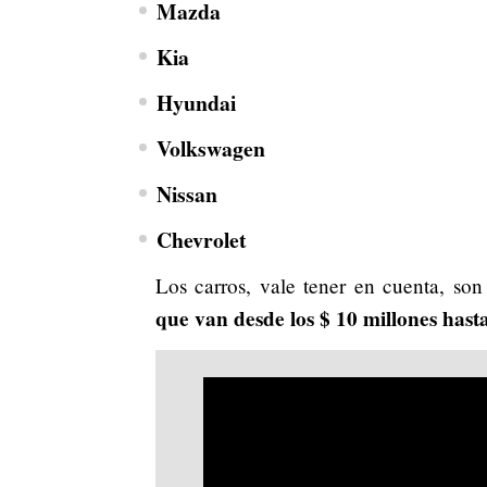
Mazda
Kia
Hyundai
Volkswagen
Nissan
Chevrolet
Los carros, vale tener en cuenta, so
que van desde los $ 10 millones hasta