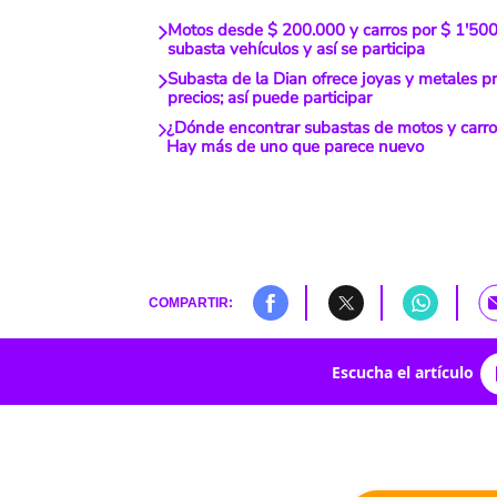
Motos desde $ 200.000 y carros por $ 1'500
subasta vehículos y así se participa
Subasta de la Dian ofrece joyas y metales p
precios; así puede participar
¿Dónde encontrar subastas de motos y carr
Hay más de uno que parece nuevo
COMPARTIR:
Escucha el artículo