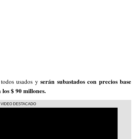
serán subastados con precios base
n todos usados y
 los $ 90 millones.