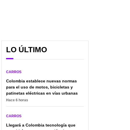
LO ÚLTIMO
CARROS
Colombia establece nuevas normas
para el uso de motos, bicicletas y
patinetas eléctricas en vías urbanas
Hace 6 horas
CARROS
Llegará a Colombia tecnología que