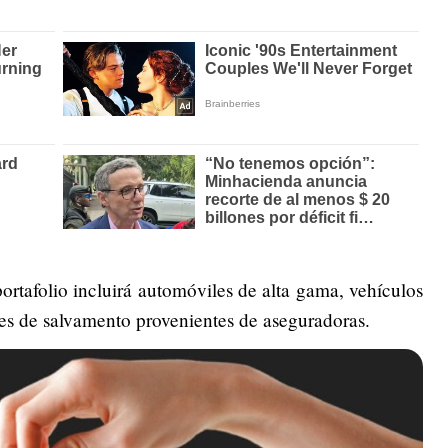
ortafolio incluirá automóviles de alta gama, vehículos
es de salvamento provenientes de aseguradoras.