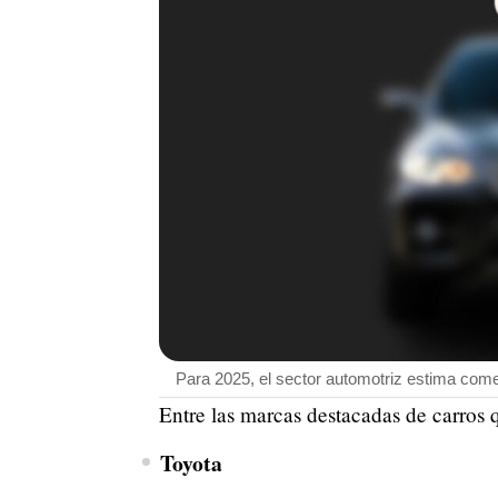
Para 2025, el sector automotriz estima come
Entre las marcas destacadas de carros q
Toyota