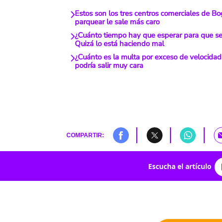
Estos son los tres centros comerciales de B
parquear le sale más caro
¿Cuánto tiempo hay que esperar para que se 
Quizá lo está haciendo mal
¿Cuánto es la multa por exceso de velocida
podría salir muy cara
COMPARTIR:
Escucha el artículo