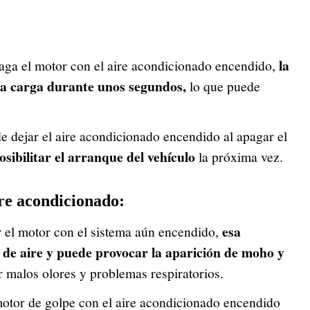
la
aga el motor con el aire acondicionado encendido,
sa carga durante unos segundos,
lo que puede
e dejar el aire acondicionado encendido al apagar el
osibilitar el arranque del vehículo
la próxima vez.
ire acondicionado:
esa
 el motor con el sistema aún encendido,
de aire y puede provocar la aparición de moho y
 malos olores y problemas respiratorios.
otor de golpe con el aire acondicionado encendido