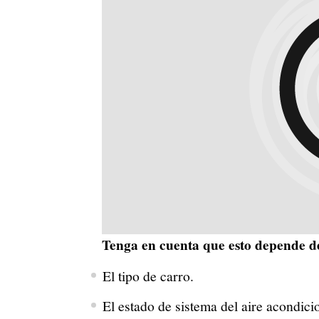
Tenga en cuenta que esto depende d
El tipo de carro.
El estado de sistema del aire acondici