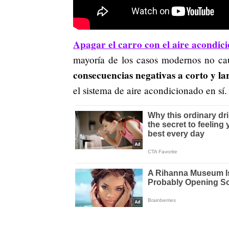
Apagar el carro con el aire acondic
mayoría de los casos modernos no ca
consecuencias negativas a corto y la
el sistema de aire acondicionado en sí.