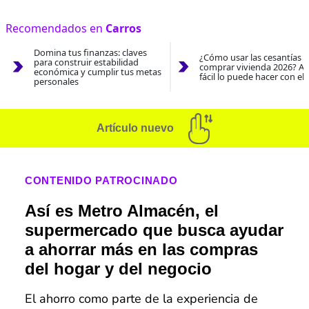
Recomendados en
Carros
Domina tus finanzas: claves
¿Cómo usar las cesantías 
para construir estabilidad
comprar vivienda 2026? As
económica y cumplir tus metas
fácil lo puede hacer con el
personales
Artículo nuevo
CONTENIDO PATROCINADO
Así es Metro Almacén, el
supermercado que busca ayudar
a ahorrar más en las compras
del hogar y del negocio
El ahorro como parte de la experiencia de