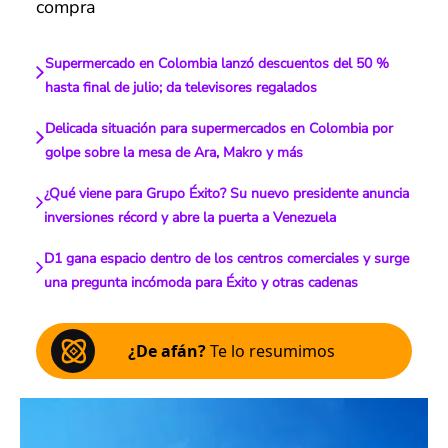
compra
Supermercado en Colombia lanzó descuentos del 50 %
hasta final de julio; da televisores regalados
Delicada situación para supermercados en Colombia por
golpe sobre la mesa de Ara, Makro y más
¿Qué viene para Grupo Éxito? Su nuevo presidente anuncia
inversiones récord y abre la puerta a Venezuela
D1 gana espacio dentro de los centros comerciales y surge
una pregunta incómoda para Éxito y otras cadenas
¿De afán?
Te lo resumimos