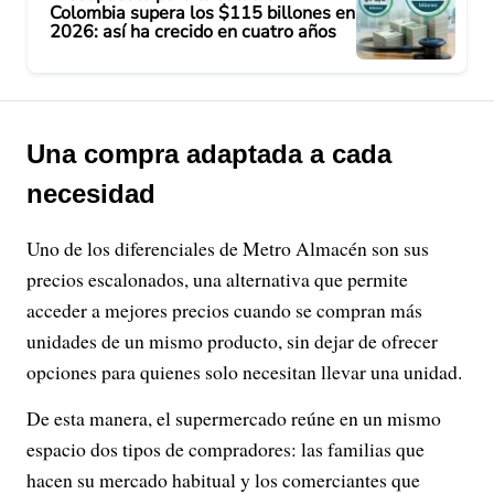
Colombia supera los $115 billones en
2026: así ha crecido en cuatro años
Una compra adaptada a cada
necesidad
Uno de los diferenciales de Metro Almacén son sus
precios escalonados, una alternativa que permite
acceder a mejores precios cuando se compran más
unidades de un mismo producto, sin dejar de ofrecer
opciones para quienes solo necesitan llevar una unidad.
De esta manera, el supermercado reúne en un mismo
espacio dos tipos de compradores: las familias que
hacen su mercado habitual y los comerciantes que