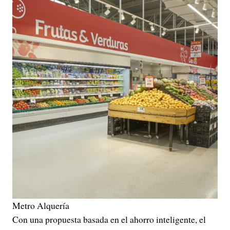
Metro Alquería
Con una propuesta basada en el ahorro inteligente, el