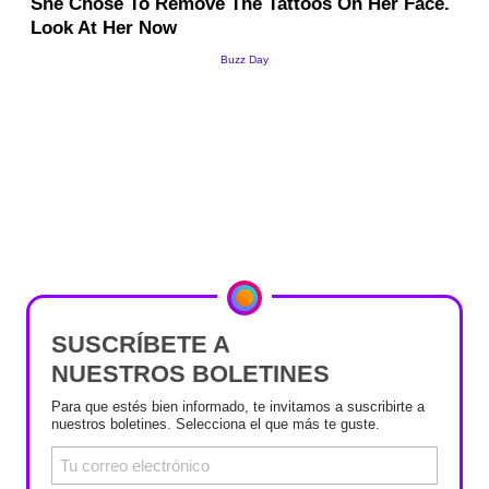
SUSCRÍBETE A
NUESTROS BOLETINES
Para que estés bien informado, te invitamos a suscribirte a
nuestros boletines. Selecciona el que más te guste.