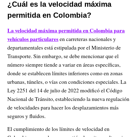
¿Cuál es la velocidad máxima
permitida en Colombia?
La velocidad máxima permitida en Colombia para
vehículos particulares
en carreteras nacionales y
departamentales está estipulada por el Ministerio de
Transporte. Sin embargo, se debe mencionar que el
número siempre tiende a variar en áreas específicas,
donde se establecen límites inferiores como en zonas
urbanas, túneles, o vías con condiciones especiales. La
Ley 2251 del 14 de julio de 2022 modificó el Código
Nacional de Tránsito, estableciendo la nueva regulación
de velocidades para hacer los desplazamientos más
seguros y fluidos.
El cumplimiento de los límites de velocidad en