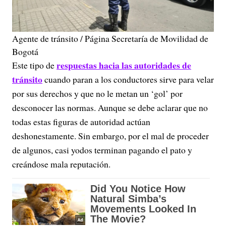
Agente de tránsito / Página Secretaría de Movilidad de
Bogotá
respuestas hacia las autoridades de
Este tipo de
tránsito
cuando paran a los conductores sirve para velar
por sus derechos y que no le metan un ‘gol’ por
desconocer las normas. Aunque se debe aclarar que no
todas estas figuras de autoridad actúan
deshonestamente. Sin embargo, por el mal de proceder
de algunos, casi yodos terminan pagando el pato y
creándose mala reputación.