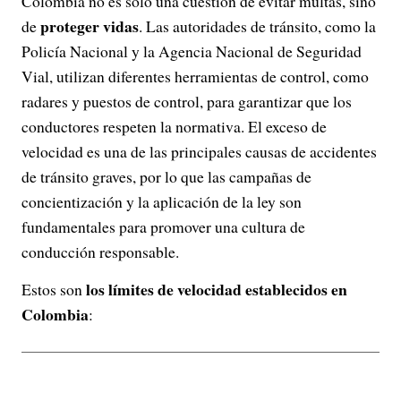
Colombia no es solo una cuestión de evitar multas, sino
proteger vidas
de
. Las autoridades de tránsito, como la
Policía Nacional y la Agencia Nacional de Seguridad
Vial, utilizan diferentes herramientas de control, como
radares y puestos de control, para garantizar que los
conductores respeten la normativa. El exceso de
velocidad es una de las principales causas de accidentes
de tránsito graves, por lo que las campañas de
concientización y la aplicación de la ley son
fundamentales para promover una cultura de
conducción responsable.
los límites de velocidad establecidos en
Estos son
Colombia
: