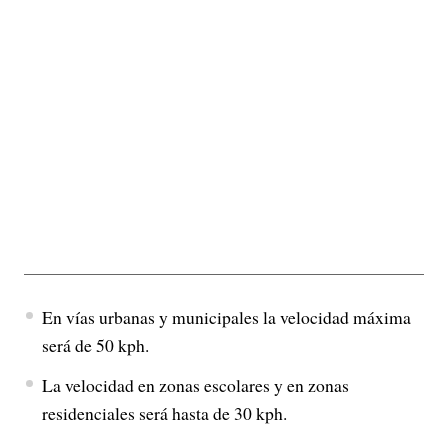
En vías urbanas y municipales la velocidad máxima
será de 50 kph.
La velocidad en zonas escolares y en zonas
residenciales será hasta de 30 kph.