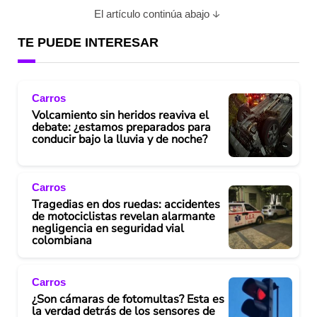
El artículo continúa abajo
TE PUEDE INTERESAR
Carros
Volcamiento sin heridos reaviva el
debate: ¿estamos preparados para
conducir bajo la lluvia y de noche?
Carros
Tragedias en dos ruedas: accidentes
de motociclistas revelan alarmante
negligencia en seguridad vial
colombiana
Carros
¿Son cámaras de fotomultas? Esta es
la verdad detrás de los sensores de