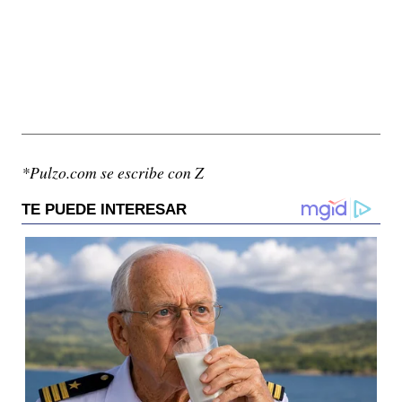
*Pulzo.com se escribe con Z