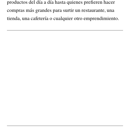
productos del día a día hasta quienes prefieren hacer
compras más grandes para surtir un restaurante, una
tienda, una cafetería o cualquier otro emprendimiento.