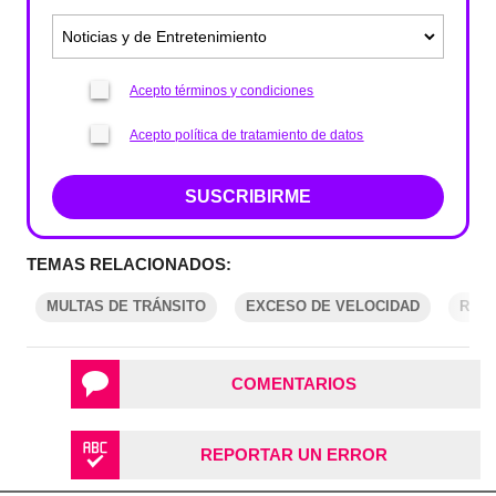
Acepto términos y condiciones
Acepto política de tratamiento de datos
SUSCRIBIRME
TEMAS RELACIONADOS:
MULTAS DE TRÁNSITO
EXCESO DE VELOCIDAD
REC
COMENTARIOS
REPORTAR UN ERROR