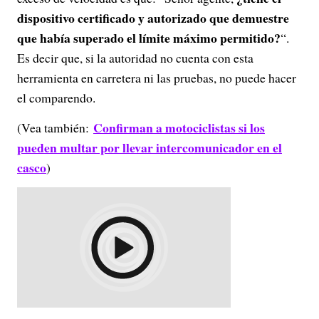
dispositivo certificado y autorizado que demuestre
que había superado el límite máximo permitido?
“.
Es decir que, si la autoridad no cuenta con esta
herramienta en carretera ni las pruebas, no puede hacer
el comparendo.
Confirman a motociclistas si los
(Vea también:
pueden multar por llevar intercomunicador en el
casco
)