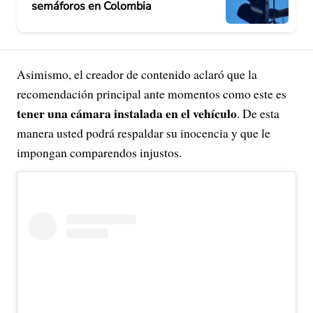
semáforos en Colombia
Asimismo, el creador de contenido aclaró que la
recomendación principal ante momentos como este es
tener una cámara instalada en el vehículo
. De esta
manera usted podrá respaldar su inocencia y que le
impongan comparendos injustos.