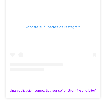
Ver esta publicación en Instagram
Una publicación compartida por señor Biter (@senorbiter)