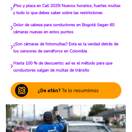
¡Pico y placa en Cali 2025! Nuevos horarios, fuertes multas
y todo lo que debes saber sobre las restricciones
Dolor de cabeza para conductores en Bogotá: llegan 60
cámaras nuevas en estos puntos
¿Son cámaras de fotomultas? Esta es la verdad detrás de
los sensores de semáforos en Colombia
Hasta 100 % de descuento: así es el método para que
conductores salgan de multas de tránsito
¿De afán?
Te lo resumimos