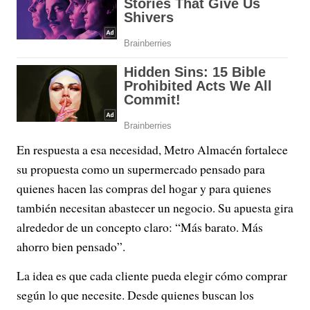
En respuesta a esa necesidad, Metro Almacén fortalece
su propuesta como un supermercado pensado para
quienes hacen las compras del hogar y para quienes
también necesitan abastecer un negocio. Su apuesta gira
alrededor de un concepto claro: “Más barato. Más
ahorro bien pensado”.
La idea es que cada cliente pueda elegir cómo comprar
según lo que necesite. Desde quienes buscan los