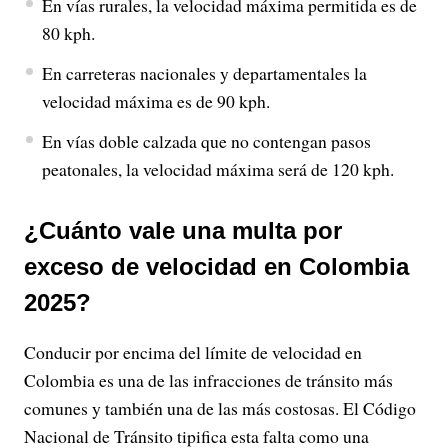
En vías rurales, la velocidad máxima permitida es de
80 kph.
En carreteras nacionales y departamentales la
velocidad máxima es de 90 kph.
En vías doble calzada que no contengan pasos
peatonales, la velocidad máxima será de 120 kph.
¿Cuánto vale una multa por
exceso de velocidad en Colombia
2025?
Conducir por encima del límite de velocidad en
Colombia es una de las infracciones de tránsito más
comunes y también una de las más costosas. El Código
Nacional de Tránsito tipifica esta falta como una