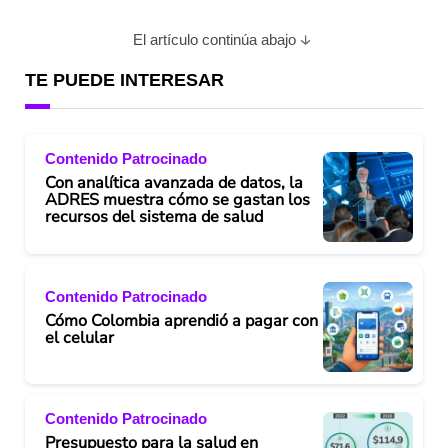
El artículo continúa abajo
TE PUEDE INTERESAR
Contenido Patrocinado
Con analítica avanzada de datos, la
ADRES muestra cómo se gastan los
recursos del sistema de salud
Contenido Patrocinado
Cómo Colombia aprendió a pagar con
el celular
Contenido Patrocinado
Presupuesto para la salud en