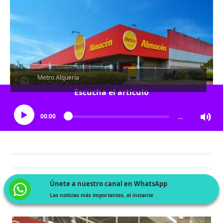
Metro Alquería
Escucha el artículo
00:00
…
Únete a nuestro canal en WhatsApp
Las noticias más importantes, al instante