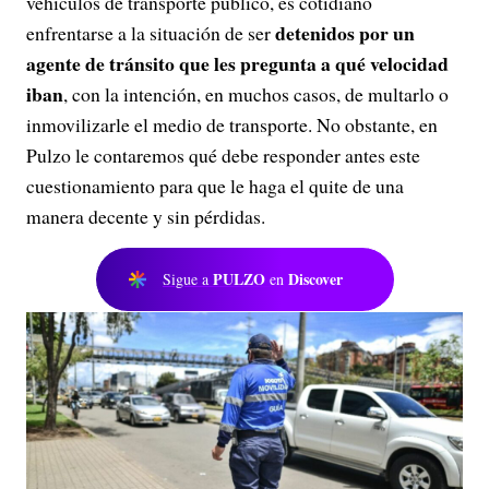
vehículos de transporte público, es cotidiano
detenidos por un
enfrentarse a la situación de ser
agente de tránsito que les pregunta a qué velocidad
iban
, con la intención, en muchos casos, de multarlo o
inmovilizarle el medio de transporte. No obstante, en
Pulzo le contaremos qué debe responder antes este
cuestionamiento para que le haga el quite de una
manera decente y sin pérdidas.
PULZO
Discover
Sigue a
en