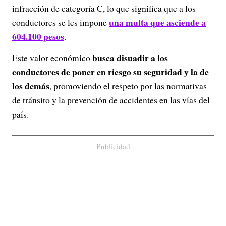
infracción de categoría C, lo que significa que a los
una multa que asciende a
conductores se les impone
604.100 pesos
.
busca disuadir a los
Este valor económico
conductores de poner en riesgo su seguridad y la de
los demás
, promoviendo el respeto por las normativas
de tránsito y la prevención de accidentes en las vías del
país.
Publicidad