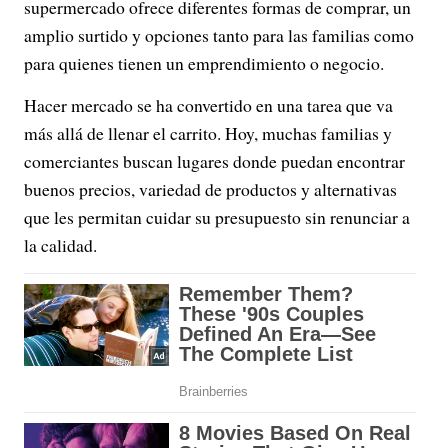
supermercado ofrece diferentes formas de comprar, un
amplio surtido y opciones tanto para las familias como
para quienes tienen un emprendimiento o negocio.
Hacer mercado se ha convertido en una tarea que va
más allá de llenar el carrito. Hoy, muchas familias y
comerciantes buscan lugares donde puedan encontrar
buenos precios, variedad de productos y alternativas
que les permitan cuidar su presupuesto sin renunciar a
la calidad.