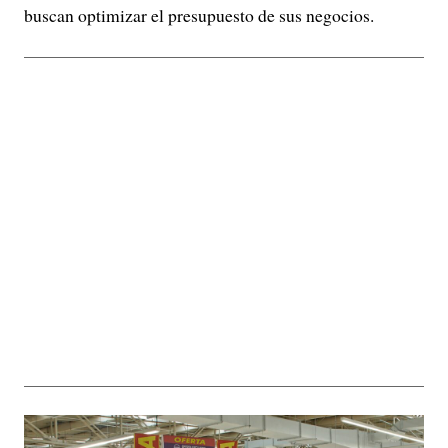
buscan optimizar el presupuesto de sus negocios.