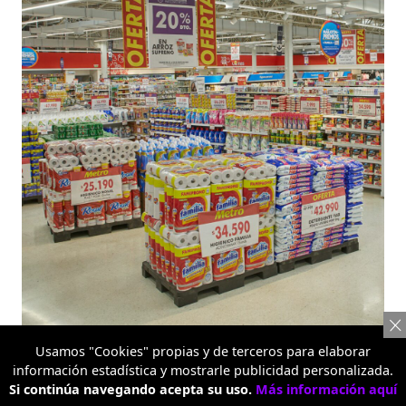
Metro Alquería
Usamos "Cookies" propias y de terceros para elaborar
información estadística y mostrarle publicidad personalizada.
Si continúa navegando acepta su uso.
Más información aquí
Más variedad para comprar en un