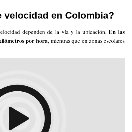
de velocidad en Colombia?
En las
velocidad dependen de la vía y la ubicación.
 kilómetros por hora
, mientras que en zonas escolares