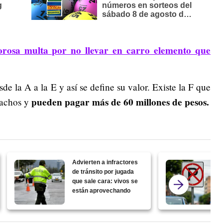
lorosa multa por no llevar en carro elemento que
de la A a la E y así se define su valor. Existe la F que
pueden pagar más de 60 millones de pesos.
rachos y
Advierten a infractores
de tránsito por jugada
que sale cara: vivos se
están aprovechando