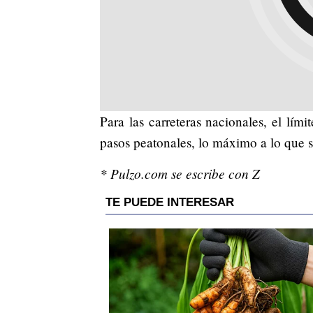
Para las carreteras nacionales, el lím
pasos peatonales, lo máximo a lo que 
* Pulzo.com se escribe con Z