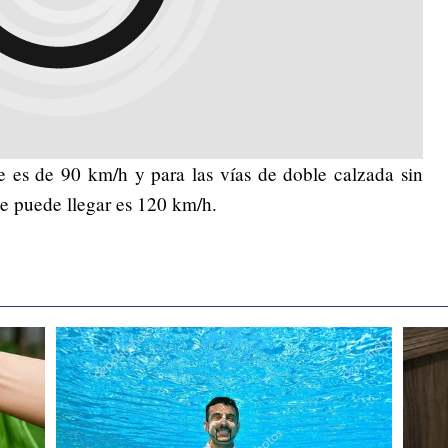
ite es de 90 km/h y para las vías de doble calzada sin
se puede llegar es 120 km/h.