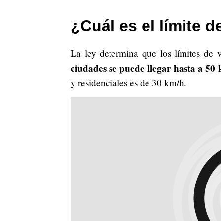
¿Cuál es el límite 
La ley determina que los límites de 
ciudades se puede llegar hasta a 50
y residenciales es de 30 km/h.