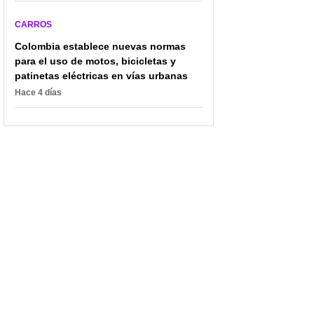
CARROS
Colombia establece nuevas normas
para el uso de motos, bicicletas y
patinetas eléctricas en vías urbanas
Hace 4 días