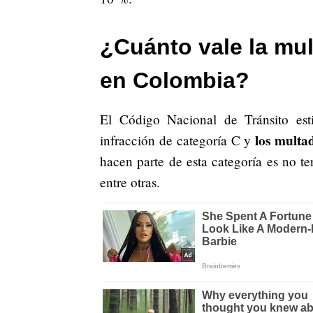
¿Cuánto vale la mul
en Colombia?
El Código Nacional de Tránsito est
los multa
infracción de categoría C y
hacen parte de esta categoría es no te
entre otras.