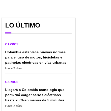
LO ÚLTIMO
CARROS
Colombia establece nuevas normas
para el uso de motos, bicicletas y
patinetas eléctricas en vías urbanas
Hace 2 días
CARROS
Llegará a Colombia tecnología que
permitirá cargar carros eléctricos
hasta 70 % en menos de 5 minutos
Hace 2 días