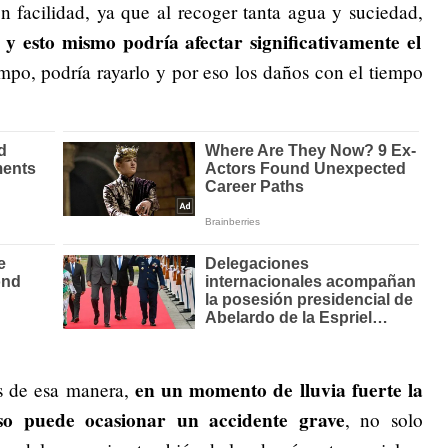
 facilidad, ya que al recoger tanta agua y suciedad,
y esto mismo podría afectar significativamente el
iempo, podría rayarlo y por eso los daños con el tiempo
en un momento de lluvia fuerte la
s de esa manera,
eso puede ocasionar un accidente grave
, no solo