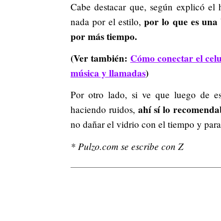
Cabe destacar que, según explicó el 
por lo que es una
nada por el estilo,
por más tiempo.
(Ver también:
Cómo conectar el celu
música y llamadas
)
Por otro lado, si ve que luego de es
ahí sí lo recomenda
haciendo ruidos,
no dañar el vidrio con el tiempo y para
* Pulzo.com se escribe con Z