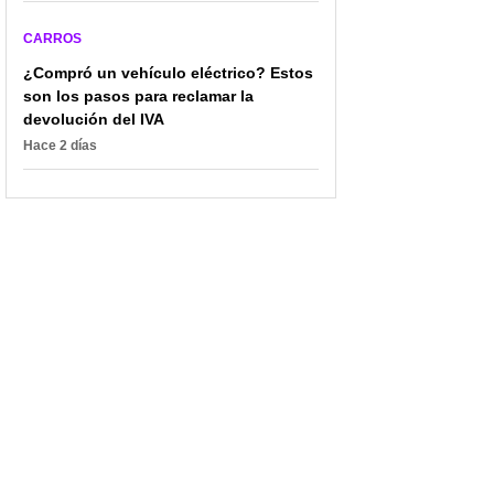
CARROS
¿Compró un vehículo eléctrico? Estos
son los pasos para reclamar la
devolución del IVA
Hace 2 días