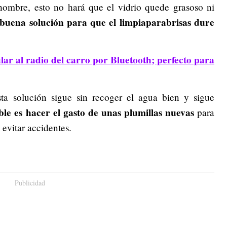
hombre, esto no hará que el vidrio quede grasoso ni
 buena solución para que el limpiaparabrisas dure
lar al radio del carro por Bluetooth; perfecto para
ta solución sigue sin recoger el agua bien y sigue
ble es hacer el gasto de unas plumillas nuevas
para
 evitar accidentes.
Publicidad