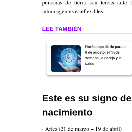
personas de tierra son tercas ant
intransigentes e inflexibles.
LEE TAMBIÉN
Horóscopo diario para el
6 de agosto: el fin de
semana, la pareja y la
salud
Este es su signo de
nacimiento
· Aries (21 de marzo – 19 de abril)