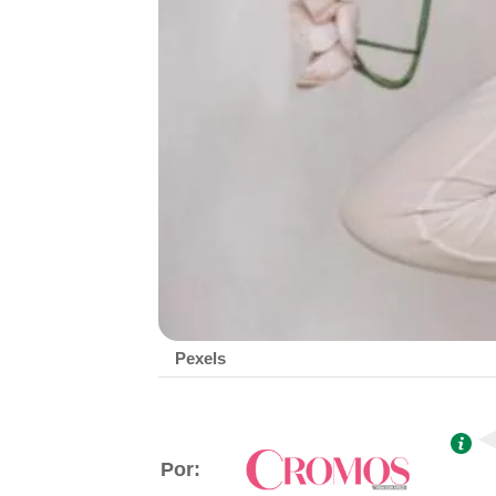
Pexels
Por: