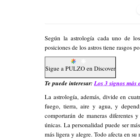
Según la astrología cada uno de los
posiciones de los astros tiene rasgos po
Sigue a
PULZO
en
Discover
Te puede interesar:
Los 3 signos más 
La astrología, además, divide en cuat
fuego, tierra, aire y agua, y depen
comportarán de maneras diferentes y 
únicas. La personalidad puede ser má
más ligera y alegre. Todo afecta en su 