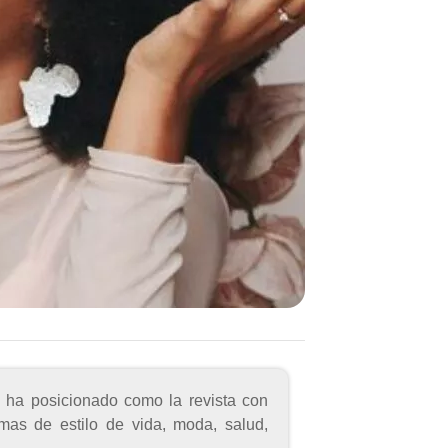
ha posicionado como la revista con
mas de estilo de vida, moda, salud,