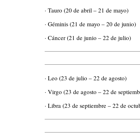
· Tauro (20 de abril – 21 de mayo)
· Géminis (21 de mayo – 20 de junio)
· Cáncer (21 de junio – 22 de julio)
· Leo (23 de julio – 22 de agosto)
· Virgo (23 de agosto – 22 de septiemb
· Libra (23 de septiembre – 22 de octu