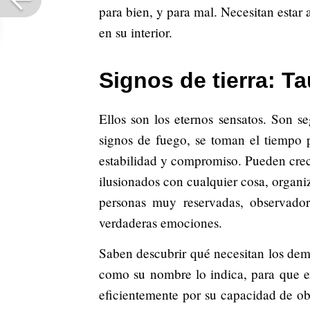
para bien, y para mal. Necesitan estar
en su interior.
Signos de tierra: Ta
Ellos son los eternos sensatos. Son se
signos de fuego, se toman el tiempo 
estabilidad y compromiso. Pueden crece
ilusionados con cualquier cosa, organi
personas muy reservadas, observadora
verdaderas emociones.
Saben descubrir qué necesitan los dem
como su nombre lo indica, para que ex
eficientemente por su capacidad de obs