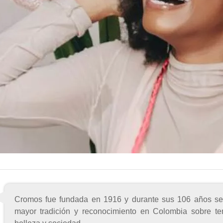
Cromos fue fundada en 1916 y durante sus 106 años se 
mayor tradición y reconocimiento en Colombia sobre te