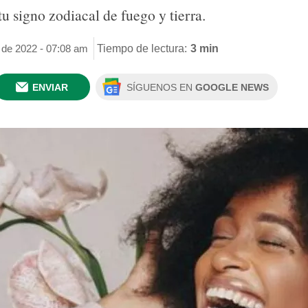
 tu signo zodiacal de fuego y tierra.
 de 2022 - 07:08 am
Tiempo de lectura:
3 min
ENVIAR
SÍGUENOS EN
GOOGLE NEWS