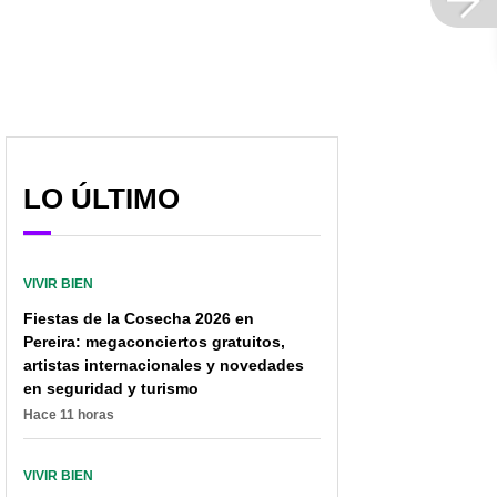
LO ÚLTIMO
VIVIR BIEN
Fiestas de la Cosecha 2026 en
Pereira: megaconciertos gratuitos,
artistas internacionales y novedades
en seguridad y turismo
Hace 11 horas
VIVIR BIEN