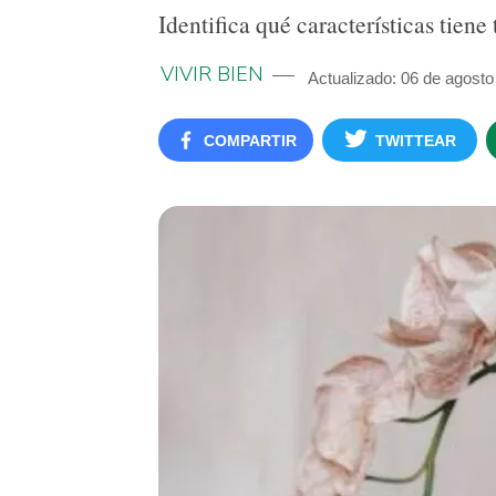
Identifica qué características tiene
VIVIR BIEN
Actualizado: 06 de agosto
COMPARTIR
TWITTEAR