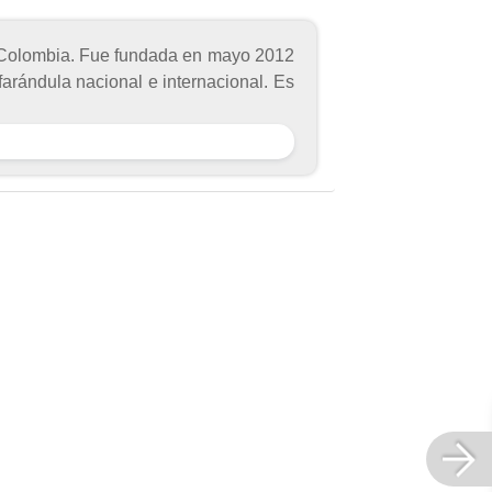
n Colombia. Fue fundada en mayo 2012
 farándula nacional e internacional. Es