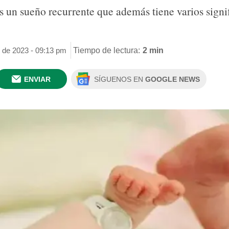
es un sueño recurrente que además tiene varios sign
o de 2023 - 09:13 pm
Tiempo de lectura:
2 min
ENVIAR
SÍGUENOS EN
GOOGLE NEWS