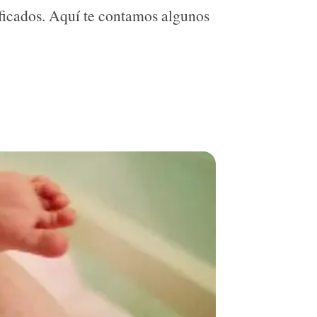
ificados. Aquí te contamos algunos