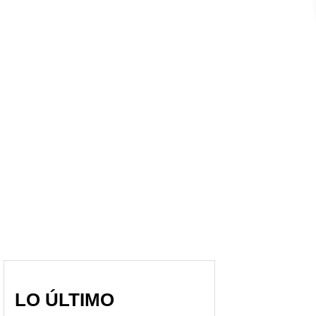
LO ÚLTIMO