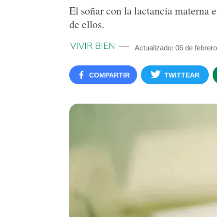
El soñar con la lactancia materna 
de ellos.
VIVIR BIEN
Actualizado: 06 de febrer
COMPARTIR
TWITTEAR