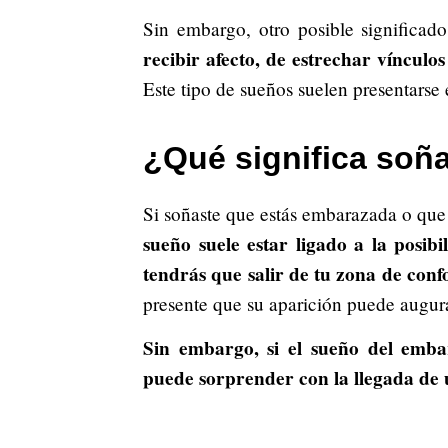
Sin embargo, otro posible significa
recibir afecto, de estrechar vínculo
Este tipo de sueños suelen presentars
¿Qué significa soñ
Si soñaste que estás embarazada o que 
sueño suele estar ligado a la posib
tendrás que salir de tu zona de conf
presente que su aparición puede augur
Sin embargo, si el sueño del embara
puede sorprender con la llegada de 