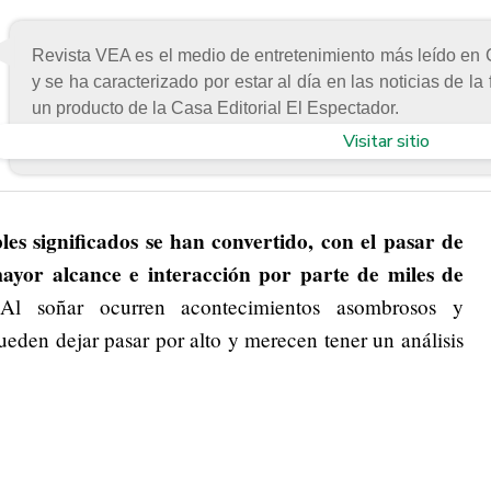
Revista VEA es el medio de entretenimiento más leído e
y se ha caracterizado por estar al día en las noticias de la
un producto de la Casa Editorial El Espectador.
Visitar sitio
es significados se han convertido, con el pasar de
mayor alcance e interacción por parte de miles de
l soñar ocurren acontecimientos asombrosos y
eden dejar pasar por alto y merecen tener un análisis