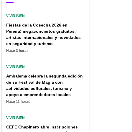
VIVIR BIEN
Fiestas de la Cosecha 2026 en
Pereira: megaconciertos gratuitos,
artistas internacionales y novedades
en seguridad y turismo
Hace 3 horas
VIVIR BIEN
Ambalema celebra la segunda edición
de su Festival de Magia con
actividades culturales, turismo y
apoyo a emprendedores locales
Hace 11 horas
VIVIR BIEN
CEFE Chapinero abre inscripciones