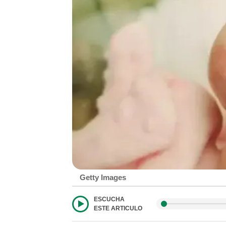
Getty Images
ESCUCHA
ESTE ARTICULO