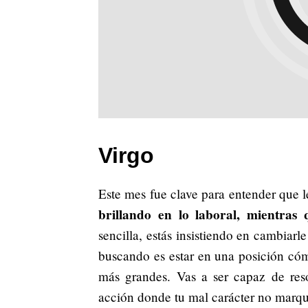
Virgo
Este mes fue clave para entender que l
brillando en lo laboral, mientras
sencilla, estás insistiendo en cambiar
buscando es estar en una posición cóm
más grandes. Vas a ser capaz de reso
acción donde tu mal carácter no marqu