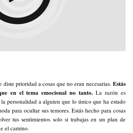
Estás
e diste prioridad a cosas que no eran necesarias.
 que en el tema emocional no tanto.
La razón es
le la personalidad a alguien que lo único que ha estado
oda para ocultar sus temores. Estás hecho para cosas
lver tus sentimientos solo si trabajas en un plan de
e el camino.