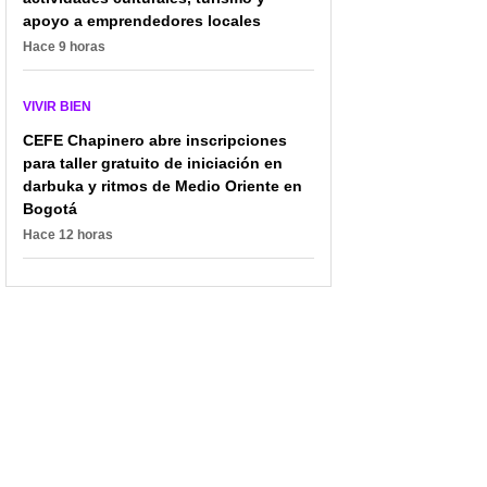
apoyo a emprendedores locales
Hace 9 horas
VIVIR BIEN
CEFE Chapinero abre inscripciones
para taller gratuito de iniciación en
darbuka y ritmos de Medio Oriente en
Bogotá
Hace 12 horas