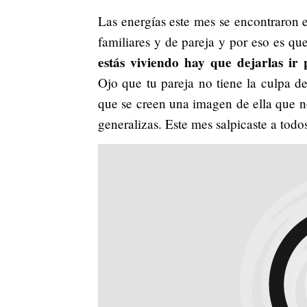
Las energías este mes se encontraron e
familiares y de pareja y por eso es que
estás viviendo hay que dejarlas ir
Ojo que tu pareja no tiene la culpa d
que se creen una imagen de ella que n
generalizas. Este mes salpicaste a tod