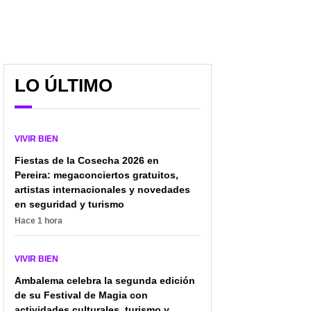
LO ÚLTIMO
VIVIR BIEN
Fiestas de la Cosecha 2026 en
Pereira: megaconciertos gratuitos,
artistas internacionales y novedades
en seguridad y turismo
Hace 1 hora
VIVIR BIEN
Ambalema celebra la segunda edición
de su Festival de Magia con
actividades culturales, turismo y