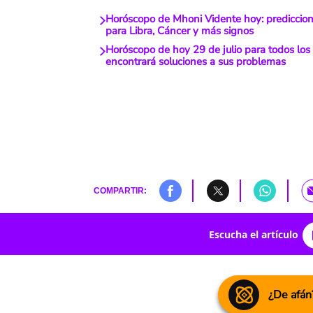
Horóscopo de Mhoni Vidente hoy: prediccion
para Libra, Cáncer y más signos
Horóscopo de hoy 29 de julio para todos los 
encontrará soluciones a sus problemas
COMPARTIR:
Escucha el artículo
¿De afán