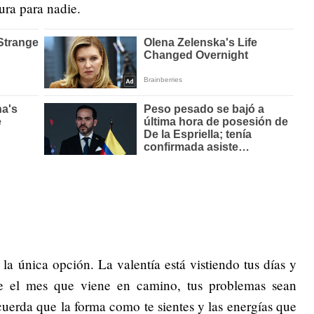
ura para nadie.
la única opción. La valentía está vistiendo tus días y
e el mes que viene en camino, tus problemas sean
ecuerda que la forma como te sientes y las energías que