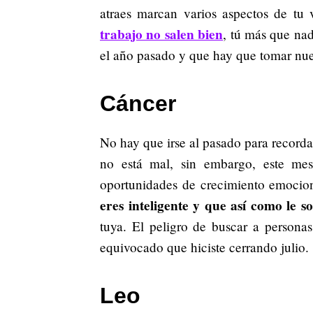
atraes marcan varios aspectos de tu
trabajo no salen bien
, tú más que nad
el año pasado y que hay que tomar nue
Cáncer
No hay que irse al pasado para recorda
no está mal, sin embargo, este mes
oportunidades de crecimiento emocion
eres inteligente y que así como le s
tuya. El peligro de buscar a personas
equivocado que hiciste cerrando julio.
Leo