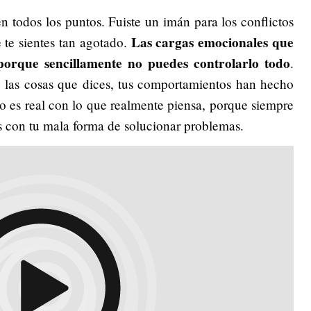
n todos los puntos. Fuiste un imán para los conflictos
Las cargas emocionales que
 te sientes tan agotado.
 porque sencillamente no puedes controlarlo todo
.
e las cosas que dices, tus comportamientos han hecho
o es real con lo que realmente piensa, porque siempre
os con tu mala forma de solucionar problemas.