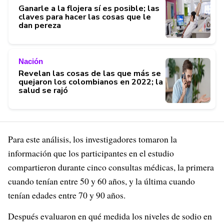
Ganarle a la flojera sí es posible; las
claves para hacer las cosas que le
dan pereza
Nación
Revelan las cosas de las que más se
quejaron los colombianos en 2022; la
salud se rajó
Para este análisis, los investigadores tomaron la
información que los participantes en el estudio
compartieron durante cinco consultas médicas, la primera
cuando tenían entre 50 y 60 años, y la última cuando
tenían edades entre 70 y 90 años.
Después evaluaron en qué medida los niveles de sodio en