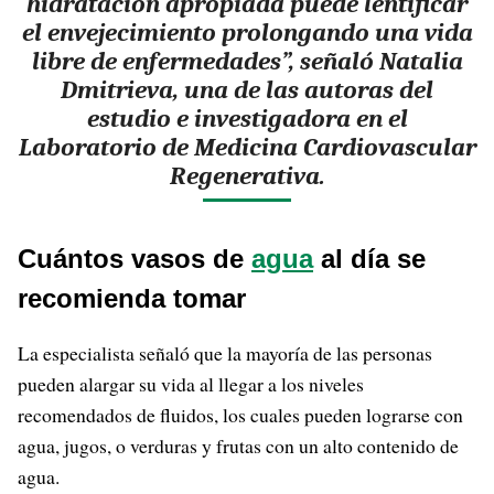
hidratación apropiada puede lentificar
el envejecimiento prolongando una vida
libre de enfermedades”, señaló Natalia
Dmitrieva, una de las autoras del
estudio e investigadora en el
Laboratorio de Medicina Cardiovascular
Regenerativa.
Cuántos vasos de
agua
al día se
recomienda tomar
La especialista señaló que la mayoría de las personas
pueden alargar su vida al llegar a los niveles
recomendados de fluidos, los cuales pueden lograrse con
agua, jugos, o verduras y frutas con un alto contenido de
agua.