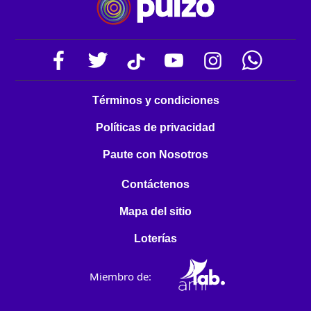
Términos y condiciones
Políticas de privacidad
Paute con Nosotros
Contáctenos
Mapa del sitio
Loterías
Miembro de: