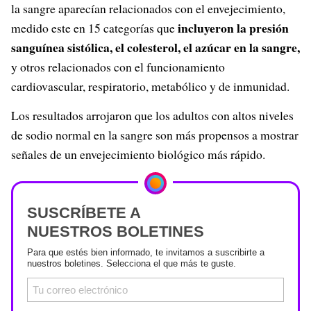
la sangre aparecían relacionados con el envejecimiento,
incluyeron la presión
medido este en 15 categorías que
sanguínea sistólica, el colesterol, el azúcar en la sangre,
y otros relacionados con el funcionamiento
cardiovascular, respiratorio, metabólico y de inmunidad.
Los resultados arrojaron que los adultos con altos niveles
de sodio normal en la sangre son más propensos a mostrar
señales de un envejecimiento biológico más rápido.
SUSCRÍBETE A
NUESTROS BOLETINES
Para que estés bien informado, te invitamos a suscribirte a
nuestros boletines. Selecciona el que más te guste.