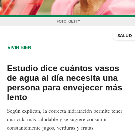
FOTO:
GETTY
SALUD
VIVIR BIEN
Estudio dice cuántos vasos
de agua al día necesita una
persona para envejecer más
lento
Según explican, la correcta hidratación permite tener
una vida más saludable y se sugiere consumir
constantemente jugos, verduras y frutas.