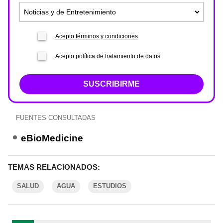
Acepto términos y condiciones
Acepto política de tratamiento de datos
SUSCRIBIRME
FUENTES CONSULTADAS
eBioMedicine
TEMAS RELACIONADOS:
SALUD
AGUA
ESTUDIOS