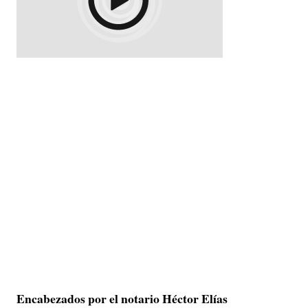
Encabezados por el notario Héctor Elías