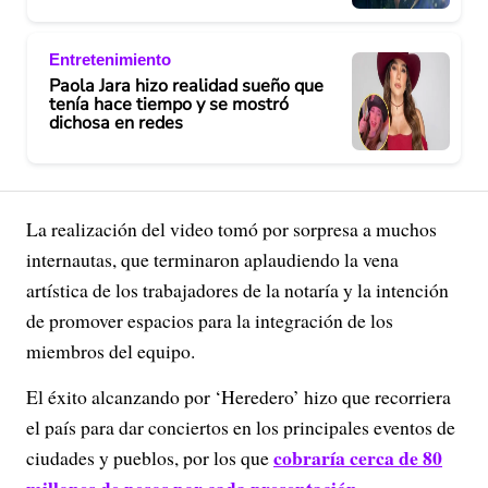
Entretenimiento
Paola Jara hizo realidad sueño que
tenía hace tiempo y se mostró
dichosa en redes
La realización del video tomó por sorpresa a muchos
internautas, que terminaron aplaudiendo la vena
artística de los trabajadores de la notaría y la intención
de promover espacios para la integración de los
miembros del equipo.
El éxito alcanzando por ‘Heredero’ hizo que recorriera
el país para dar conciertos en los principales eventos de
cobraría cerca de 80
ciudades y pueblos, por los que