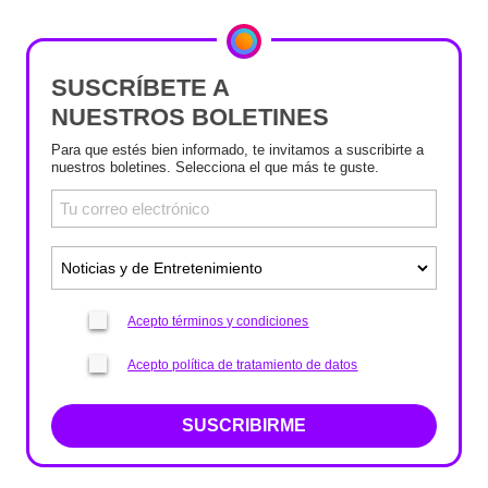
SUSCRÍBETE A
NUESTROS BOLETINES
Para que estés bien informado, te invitamos a suscribirte a
nuestros boletines. Selecciona el que más te guste.
Acepto términos y condiciones
Acepto política de tratamiento de datos
SUSCRIBIRME