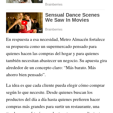
En respuesta a esa necesidad, Metro Almacén fortalece
su propuesta como un supermercado pensado para
quienes hacen las compras del hogar y para quienes
también necesitan abastecer un negocio. Su apuesta gira
alrededor de un concepto claro: “Más barato. Más
ahorro bien pensado”.
La idea es que cada cliente pueda elegir cómo comprar
según lo que necesite. Desde quienes buscan los
productos del día a día hasta quienes prefieren hacer
compras más grandes para surtir un restaurante, una