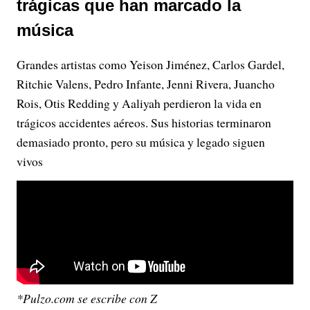
trágicas que han marcado la
música
Grandes artistas como Yeison Jiménez, Carlos Gardel,
Ritchie Valens, Pedro Infante, Jenni Rivera, Juancho
Rois, Otis Redding y Aaliyah perdieron la vida en
trágicos accidentes aéreos. Sus historias terminaron
demasiado pronto, pero su música y legado siguen
vivos
*Pulzo.com se escribe con Z