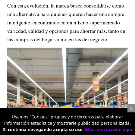
Con esta evolución, la marca busca consolidarse como
una alternativa para quienes quieren hacer una compra
inteligente, encontrando en un mismo supermercado
variedad, calidad y opciones para ahorrar más, tanto en
las compras del hogar como en las del negocio.
Usamos "Cookies" propias y de terceros para elaborar
información estadística y mostrarle publicidad personalizada.
Si continúa navegando acepta su uso.
Más información aquí