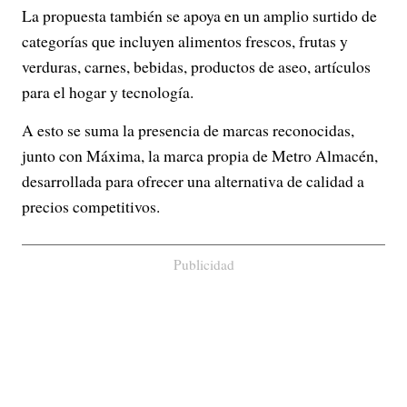
La propuesta también se apoya en un amplio surtido de
categorías que incluyen alimentos frescos, frutas y
verduras, carnes, bebidas, productos de aseo, artículos
para el hogar y tecnología.
A esto se suma la presencia de marcas reconocidas,
junto con Máxima, la marca propia de Metro Almacén,
desarrollada para ofrecer una alternativa de calidad a
precios competitivos.
Publicidad