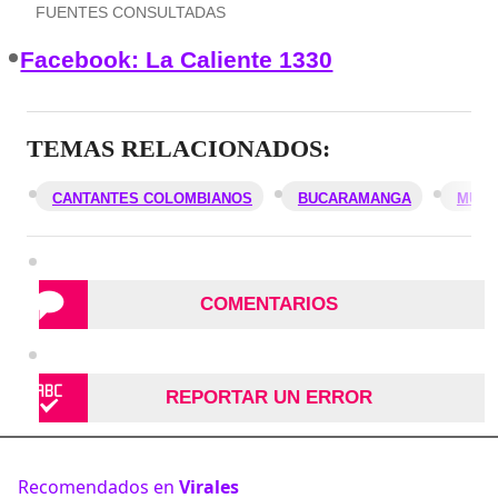
FUENTES CONSULTADAS
Facebook: La Caliente 1330
TEMAS RELACIONADOS:
CANTANTES COLOMBIANOS
BUCARAMANGA
MÚSI
COMENTARIOS
REPORTAR UN ERROR
Recomendados en
Virales