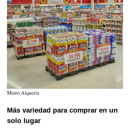
Metro Alquería
Más variedad para comprar en un
solo lugar