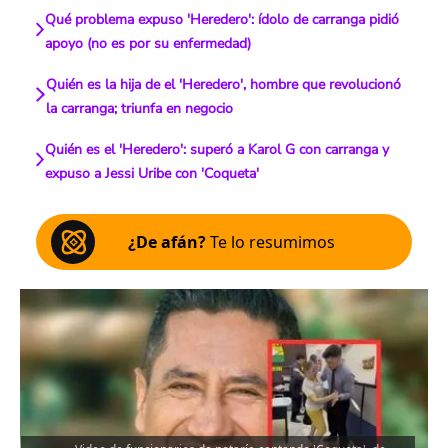
Qué problema expuso 'Heredero': ídolo de carranga pidió
apoyo (no es por su enfermedad)
Quién es la hija de el 'Heredero', hombre que revolucionó
la carranga; triunfa en negocio
Quién es el 'Heredero': superó a Karol G con carranga y
expuso a Jessi Uribe con 'Coqueta'
¿De afán?
Te lo resumimos