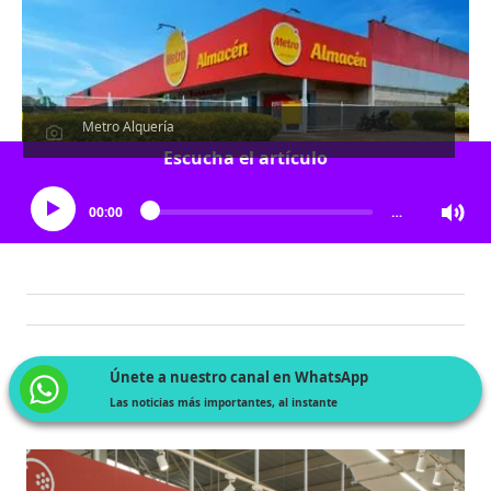
Metro Alquería
Escucha el artículo
00:00
…
Únete a nuestro canal en WhatsApp
Las noticias más importantes, al instante