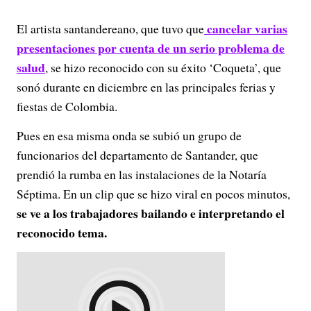
cancelar varias
El artista santandereano, que tuvo que
presentaciones por cuenta de un serio problema de
salud
, se hizo reconocido con su éxito ‘Coqueta’, que
sonó durante en diciembre en las principales ferias y
fiestas de Colombia.
Pues en esa misma onda se subió un grupo de
funcionarios del departamento de Santander, que
prendió la rumba en las instalaciones de la Notaría
Séptima. En un clip que se hizo viral en pocos minutos,
se ve a los trabajadores bailando e interpretando el
reconocido tema.