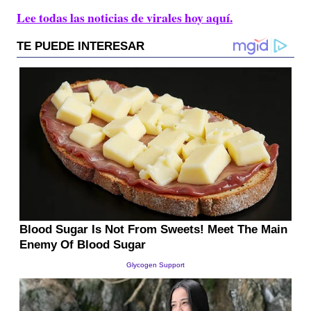
Lee todas las noticias de virales hoy aquí.