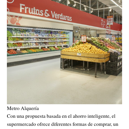
Metro Alquería
Con una propuesta basada en el ahorro inteligente, el
supermercado ofrece diferentes formas de comprar, un