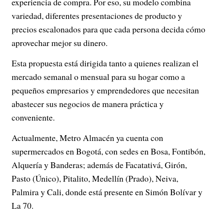
experiencia de compra. Por eso, su modelo combina
variedad, diferentes presentaciones de producto y
precios escalonados para que cada persona decida cómo
aprovechar mejor su dinero.
Esta propuesta está dirigida tanto a quienes realizan el
mercado semanal o mensual para su hogar como a
pequeños empresarios y emprendedores que necesitan
abastecer sus negocios de manera práctica y
conveniente.
Actualmente, Metro Almacén ya cuenta con
supermercados en Bogotá, con sedes en Bosa, Fontibón,
Alquería y Banderas; además de Facatativá, Girón,
Pasto (Único), Pitalito, Medellín (Prado), Neiva,
Palmira y Cali, donde está presente en Simón Bolívar y
La 70.