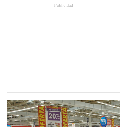
Publicidad