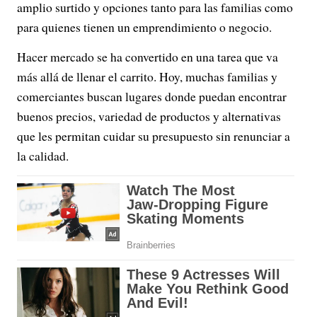
amplio surtido y opciones tanto para las familias como
para quienes tienen un emprendimiento o negocio.
Hacer mercado se ha convertido en una tarea que va
más allá de llenar el carrito. Hoy, muchas familias y
comerciantes buscan lugares donde puedan encontrar
buenos precios, variedad de productos y alternativas
que les permitan cuidar su presupuesto sin renunciar a
la calidad.