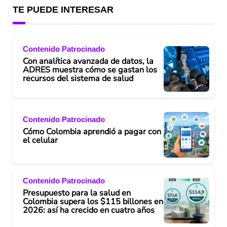
TE PUEDE INTERESAR
Contenido Patrocinado
Con analítica avanzada de datos, la
ADRES muestra cómo se gastan los
recursos del sistema de salud
Contenido Patrocinado
Cómo Colombia aprendió a pagar con
el celular
Contenido Patrocinado
Presupuesto para la salud en
Colombia supera los $115 billones en
2026: así ha crecido en cuatro años