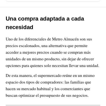
Una compra adaptada a cada
necesidad
Uno de los diferenciales de Metro Almacén son sus
precios escalonados, una alternativa que permite
acceder a mejores precios cuando se compran más
unidades de un mismo producto, sin dejar de ofrecer
opciones para quienes solo necesitan llevar una unidad.
De esta manera, el supermercado reúne en un mismo
espacio dos tipos de compradores: las familias que
hacen su mercado habitual y los comerciantes que
buscan optimizar el presupuesto de sus negocios.