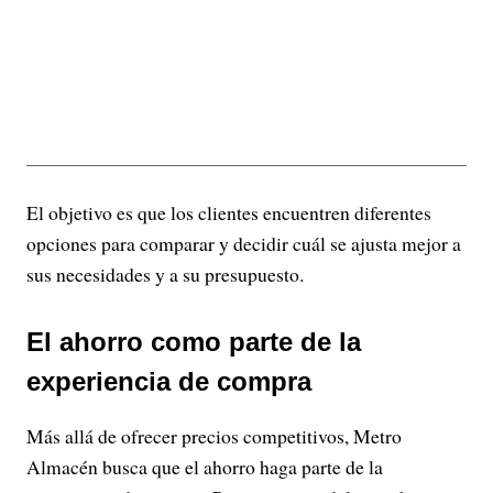
El objetivo es que los clientes encuentren diferentes
opciones para comparar y decidir cuál se ajusta mejor a
sus necesidades y a su presupuesto.
El ahorro como parte de la
experiencia de compra
Más allá de ofrecer precios competitivos, Metro
Almacén busca que el ahorro haga parte de la