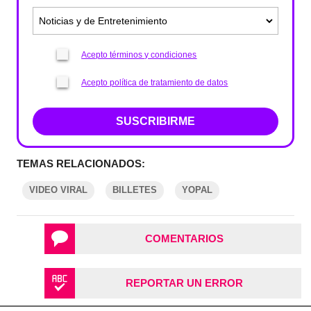
Acepto términos y condiciones
Acepto política de tratamiento de datos
SUSCRIBIRME
TEMAS RELACIONADOS:
VIDEO VIRAL
BILLETES
YOPAL
COMENTARIOS
REPORTAR UN ERROR