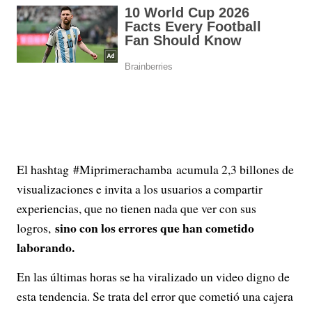
El hashtag #Miprimerachamba acumula 2,3 billones de
visualizaciones e invita a los usuarios a compartir
experiencias, que no tienen nada que ver con sus
sino con los errores que han cometido
logros,
laborando.
En las últimas horas se ha viralizado un video digno de
esta tendencia. Se trata del error que cometió una cajera