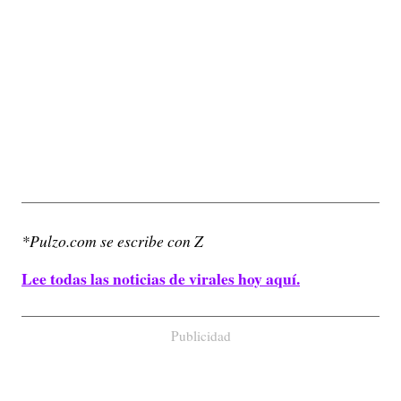
*Pulzo.com se escribe con Z
Lee todas las noticias de virales hoy aquí.
Publicidad