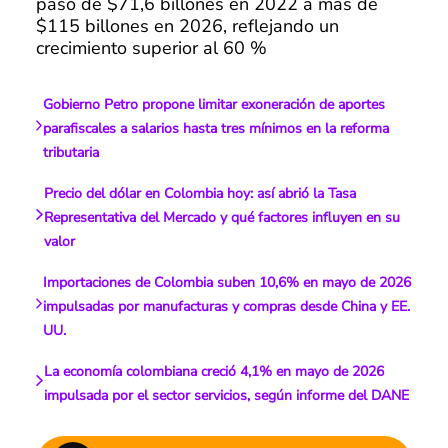
pasó de $71,6 billones en 2022 a más de
$115 billones en 2026, reflejando un
crecimiento superior al 60 %
Gobierno Petro propone limitar exoneración de aportes
parafiscales a salarios hasta tres mínimos en la reforma
tributaria
Precio del dólar en Colombia hoy: así abrió la Tasa
Representativa del Mercado y qué factores influyen en su
valor
Importaciones de Colombia suben 10,6% en mayo de 2026
impulsadas por manufacturas y compras desde China y EE.
UU.
La economía colombiana creció 4,1% en mayo de 2026
impulsada por el sector servicios, según informe del DANE