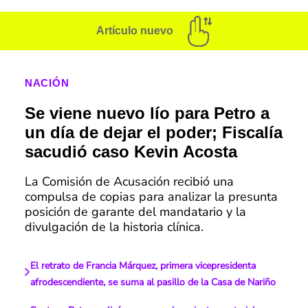
Artículo nuevo
NACIÓN
Se viene nuevo lío para Petro a
un día de dejar el poder; Fiscalía
sacudió caso Kevin Acosta
La Comisión de Acusación recibió una
compulsa de copias para analizar la presunta
posición de garante del mandatario y la
divulgación de la historia clínica.
El retrato de Francia Márquez, primera vicepresidenta
afrodescendiente, se suma al pasillo de la Casa de Nariño