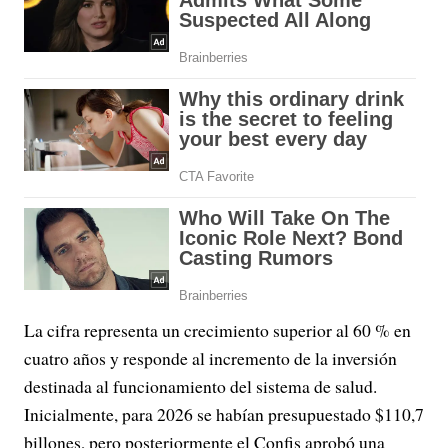
La cifra representa un crecimiento superior al 60 % en
cuatro años y responde al incremento de la inversión
destinada al funcionamiento del sistema de salud.
Inicialmente, para 2026 se habían presupuestado $110,7
billones, pero posteriormente el Confis aprobó una