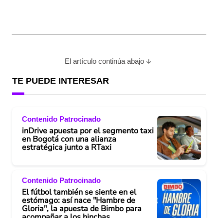
El artículo continúa abajo
TE PUEDE INTERESAR
Contenido Patrocinado
inDrive apuesta por el segmento taxi
en Bogotá con una alianza
estratégica junto a RTaxi
Contenido Patrocinado
El fútbol también se siente en el
estómago: así nace "Hambre de
Gloria", la apuesta de Bimbo para
acompañar a los hinchas