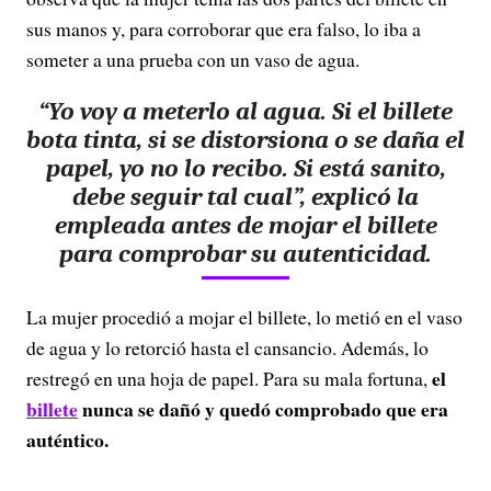
sus manos y, para corroborar que era falso, lo iba a
someter a una prueba con un vaso de agua.
“Yo voy a meterlo al agua. Si el billete
bota tinta, si se distorsiona o se daña el
papel, yo no lo recibo. Si está sanito,
debe seguir tal cual”, explicó la
empleada antes de mojar el billete
para comprobar su autenticidad.
La mujer procedió a mojar el billete, lo metió en el vaso
de agua y lo retorció hasta el cansancio. Además, lo
el
restregó en una hoja de papel. Para su mala fortuna,
billete
nunca se dañó y quedó comprobado que era
auténtico.