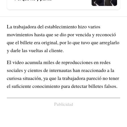
La trabajadora del establecimiento hizo varios
movimientos hasta que se dio por vencida y reconoció
que el billete era original, por lo que tuvo que arreglarlo
y darle las vueltas al cliente.
El video acumula miles de reproducciones en redes
sociales y cientos de internautas han reaccionado a la
curiosa situación, ya que la trabajadora pareció no tener
el suficiente conocimiento para detectar billetes falsos.
Publicidad