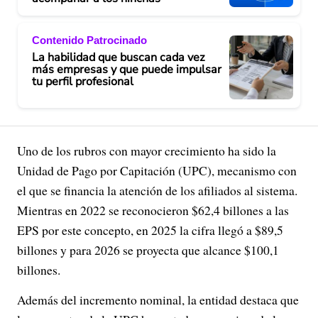
Contenido Patrocinado
La habilidad que buscan cada vez
más empresas y que puede impulsar
tu perfil profesional
Uno de los rubros con mayor crecimiento ha sido la
Unidad de Pago por Capitación (UPC), mecanismo con
el que se financia la atención de los afiliados al sistema.
Mientras en 2022 se reconocieron $62,4 billones a las
EPS por este concepto, en 2025 la cifra llegó a $89,5
billones y para 2026 se proyecta que alcance $100,1
billones.
Además del incremento nominal, la entidad destaca que