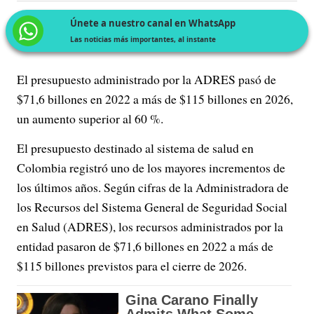
Únete a nuestro canal en WhatsApp
Las noticias más importantes, al instante
El presupuesto administrado por la ADRES pasó de
$71,6 billones en 2022 a más de $115 billones en 2026,
un aumento superior al 60 %.
El presupuesto destinado al sistema de salud en
Colombia registró uno de los mayores incrementos de
los últimos años. Según cifras de la Administradora de
los Recursos del Sistema General de Seguridad Social
en Salud (ADRES), los recursos administrados por la
entidad pasaron de $71,6 billones en 2022 a más de
$115 billones previstos para el cierre de 2026.