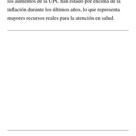
los aumentos de la UPC han estado por encima de la
inflación durante los últimos años, lo que representa
mayores recursos reales para la atención en salud.