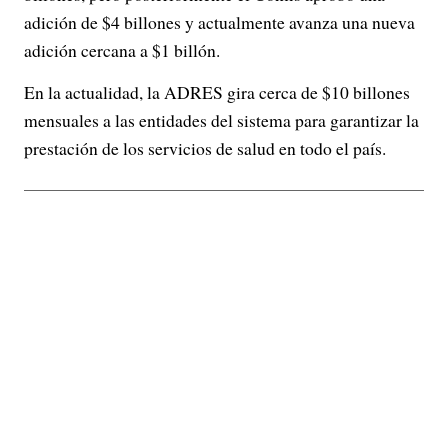
adición de $4 billones y actualmente avanza una nueva
adición cercana a $1 billón.
En la actualidad, la ADRES gira cerca de $10 billones
mensuales a las entidades del sistema para garantizar la
prestación de los servicios de salud en todo el país.