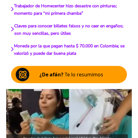
Trabajador de Homecenter hizo desastre con pinturas;
momento para “mi primera chamba”
Claves para conocer billetes falsos y no caer en engaños;
son muy sencillas, pero útiles
Moneda por la que pagan hasta $ 70.000 en Colombia; se
valorizó y puede dar buena plata
¿De afán?
Te lo resumimos