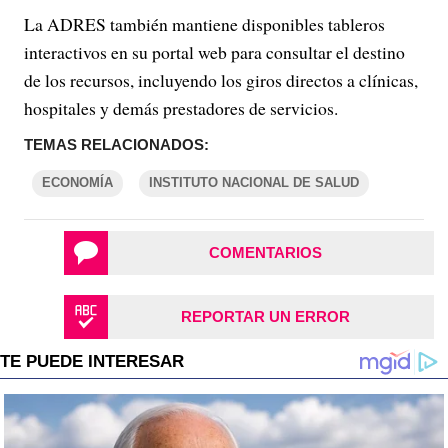
La ADRES también mantiene disponibles tableros
interactivos en su portal web para consultar el destino
de los recursos, incluyendo los giros directos a clínicas,
hospitales y demás prestadores de servicios.
TEMAS RELACIONADOS:
ECONOMÍA
INSTITUTO NACIONAL DE SALUD
COMENTARIOS
REPORTAR UN ERROR