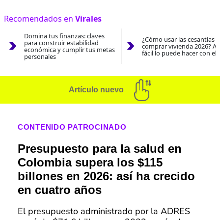
Recomendados en
Virales
Domina tus finanzas: claves
¿Cómo usar las cesantías 
para construir estabilidad
comprar vivienda 2026? As
económica y cumplir tus metas
fácil lo puede hacer con el
personales
Artículo nuevo
CONTENIDO PATROCINADO
Presupuesto para la salud en
Colombia supera los $115
billones en 2026: así ha crecido
en cuatro años
El presupuesto administrado por la ADRES