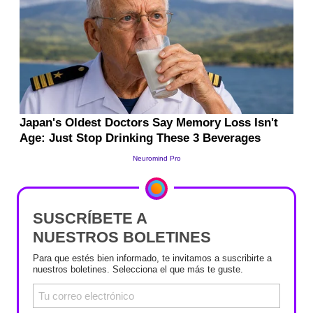
SUSCRÍBETE A
NUESTROS BOLETINES
Para que estés bien informado, te invitamos a suscribirte a
nuestros boletines. Selecciona el que más te guste.