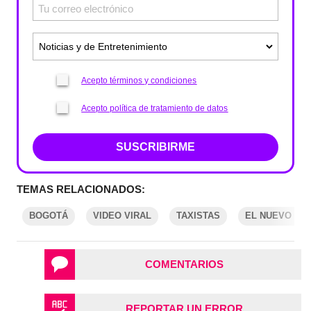
Acepto términos y condiciones
Acepto política de tratamiento de datos
SUSCRIBIRME
TEMAS RELACIONADOS:
BOGOTÁ
VIDEO VIRAL
TAXISTAS
EL NUEVO DÍA
COMENTARIOS
REPORTAR UN ERROR