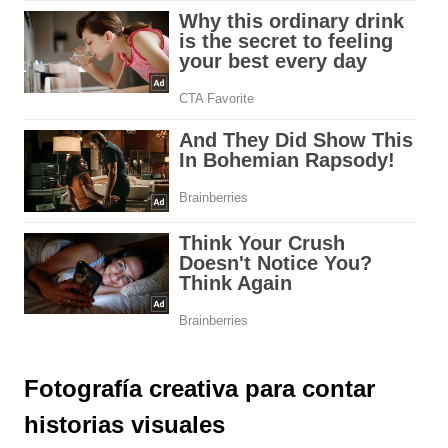
Fotografía creativa para contar
historias visuales