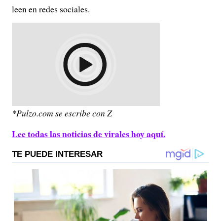
leen en redes sociales.
*Pulzo.com se escribe con Z
Lee todas las noticias de virales hoy aquí.