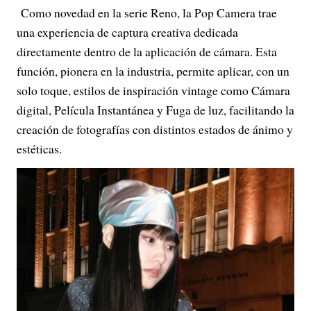
Como novedad en la serie Reno, la Pop Camera trae
una experiencia de captura creativa dedicada
directamente dentro de la aplicación de cámara. Esta
función, pionera en la industria, permite aplicar, con un
solo toque, estilos de inspiración vintage como Cámara
digital, Película Instantánea y Fuga de luz, facilitando la
creación de fotografías con distintos estados de ánimo y
estéticas.