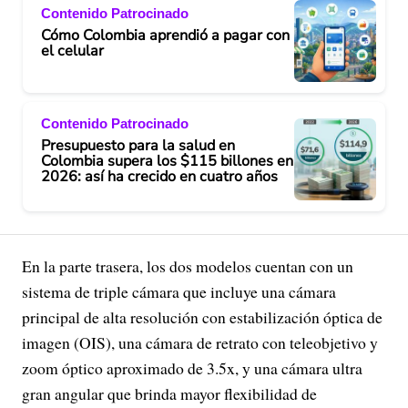
Contenido Patrocinado
Cómo Colombia aprendió a pagar con
el celular
Contenido Patrocinado
Presupuesto para la salud en
Colombia supera los $115 billones en
2026: así ha crecido en cuatro años
En la parte trasera, los dos modelos cuentan con un
sistema de triple cámara que incluye una cámara
principal de alta resolución con estabilización óptica de
imagen (OIS), una cámara de retrato con teleobjetivo y
zoom óptico aproximado de 3.5x, y una cámara ultra
gran angular que brinda mayor flexibilidad de