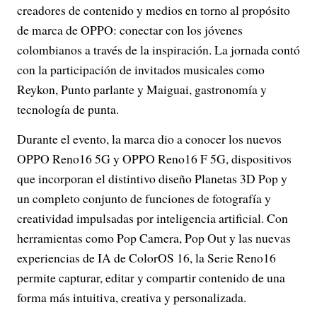
creadores de contenido y medios en torno al propósito
de marca de OPPO: conectar con los jóvenes
colombianos a través de la inspiración. La jornada contó
con la participación de invitados musicales como
Reykon, Punto parlante y Maiguai, gastronomía y
tecnología de punta.
Durante el evento, la marca dio a conocer los nuevos
OPPO Reno16 5G y OPPO Reno16 F 5G, dispositivos
que incorporan el distintivo diseño Planetas 3D Pop y
un completo conjunto de funciones de fotografía y
creatividad impulsadas por inteligencia artificial. Con
herramientas como Pop Camera, Pop Out y las nuevas
experiencias de IA de ColorOS 16, la Serie Reno16
permite capturar, editar y compartir contenido de una
forma más intuitiva, creativa y personalizada.