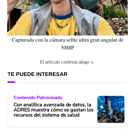
Capturada con la cámara selfie ultra gran angular de
50MP
El artículo continúa abajo
TE PUEDE INTERESAR
Contenido Patrocinado
Con analítica avanzada de datos, la
ADRES muestra cómo se gastan los
recursos del sistema de salud