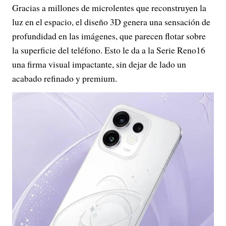
Gracias a millones de microlentes que reconstruyen la
luz en el espacio, el diseño 3D genera una sensación de
profundidad en las imágenes, que parecen flotar sobre
la superficie del teléfono. Esto le da a la Serie Reno16
una firma visual impactante, sin dejar de lado un
acabado refinado y premium.