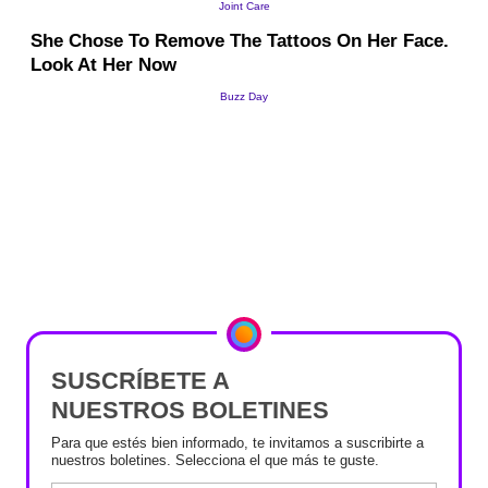
SUSCRÍBETE A
NUESTROS BOLETINES
Para que estés bien informado, te invitamos a suscribirte a
nuestros boletines. Selecciona el que más te guste.