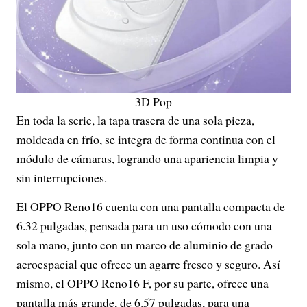
3D Pop
En toda la serie, la tapa trasera de una sola pieza,
moldeada en frío, se integra de forma continua con el
módulo de cámaras, logrando una apariencia limpia y
sin interrupciones.
El OPPO Reno16 cuenta con una pantalla compacta de
6.32 pulgadas, pensada para un uso cómodo con una
sola mano, junto con un marco de aluminio de grado
aeroespacial que ofrece un agarre fresco y seguro. Así
mismo, el OPPO Reno16 F, por su parte, ofrece una
pantalla más grande, de 6.57 pulgadas, para una