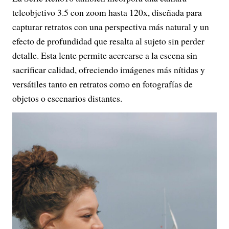
teleobjetivo 3.5 con zoom hasta 120x, diseñada para
capturar retratos con una perspectiva más natural y un
efecto de profundidad que resalta al sujeto sin perder
detalle. Esta lente permite acercarse a la escena sin
sacrificar calidad, ofreciendo imágenes más nítidas y
versátiles tanto en retratos como en fotografías de
objetos o escenarios distantes.