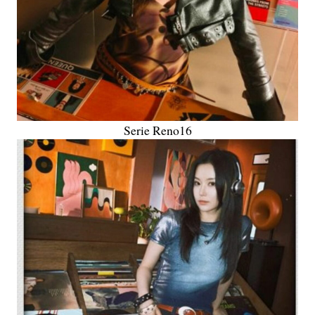
Serie Reno16