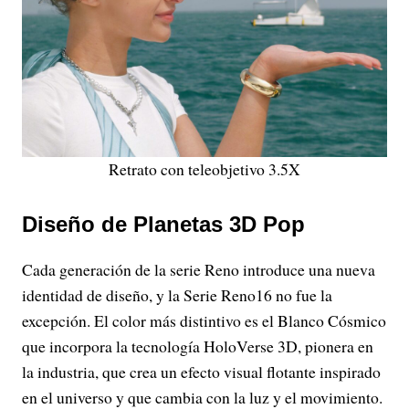
Retrato con teleobjetivo 3.5X
Diseño de Planetas 3D Pop
Cada generación de la serie Reno introduce una nueva
identidad de diseño, y la Serie Reno16 no fue la
excepción. El color más distintivo es el Blanco Cósmico
que incorpora la tecnología HoloVerse 3D, pionera en
la industria, que crea un efecto visual flotante inspirado
en el universo y que cambia con la luz y el movimiento.