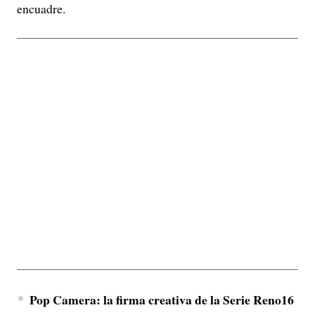
encuadre.
Pop Camera: la firma creativa de la Serie Reno16