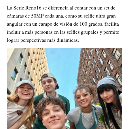
La Serie Reno16 se diferencia al contar con un set de
cámaras de 50MP cada una, como su selfie ultra gran
angular con un campo de visión de 100 grados, facilita
incluir a más personas en las selfies grupales y permite
lograr perspectivas más dinámicas.