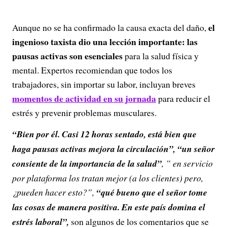
el
Aunque no se ha confirmado la causa exacta del daño,
ingenioso taxista dio una lección importante: las
pausas activas son esenciales
para la salud física y
mental. Expertos recomiendan que todos los
trabajadores, sin importar su labor, incluyan breves
momentos de actividad en su jornada
para reducir el
estrés y prevenir problemas musculares.
“
Bien por él. Casi 12 horas sentado, está bien que
haga pausas activas mejora la circulación”, “un señor
consiente de la importancia de la salud”
, ” en servicio
por plataforma los tratan mejor (a los clientes) pero,
¿pueden hacer esto?”,
“qué bueno que el señor tome
las cosas de manera positiva. En este país domina el
estrés laboral”,
son algunos de los comentarios que se