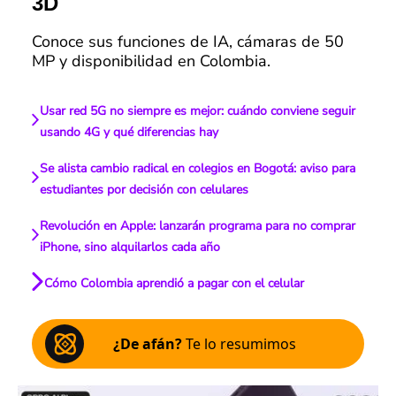
3D
Conoce sus funciones de IA, cámaras de 50
MP y disponibilidad en Colombia.
Usar red 5G no siempre es mejor: cuándo conviene seguir
usando 4G y qué diferencias hay
Se alista cambio radical en colegios en Bogotá: aviso para
estudiantes por decisión con celulares
Revolución en Apple: lanzarán programa para no comprar
iPhone, sino alquilarlos cada año
Cómo Colombia aprendió a pagar con el celular
¿De afán?
Te lo resumimos