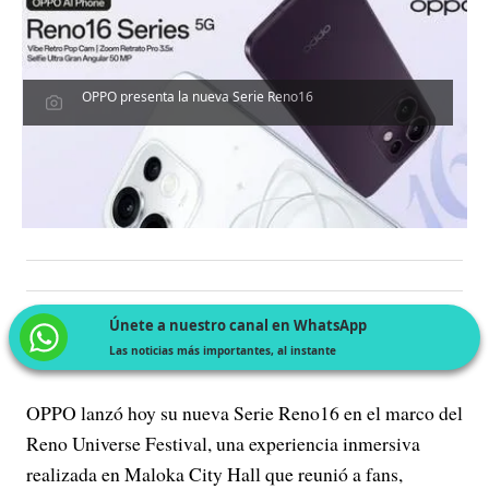
OPPO presenta la nueva Serie Reno16
Únete a nuestro canal en WhatsApp
Las noticias más importantes, al instante
OPPO lanzó hoy su nueva Serie Reno16 en el marco del
Reno Universe Festival, una experiencia inmersiva
realizada en Maloka City Hall que reunió a fans,