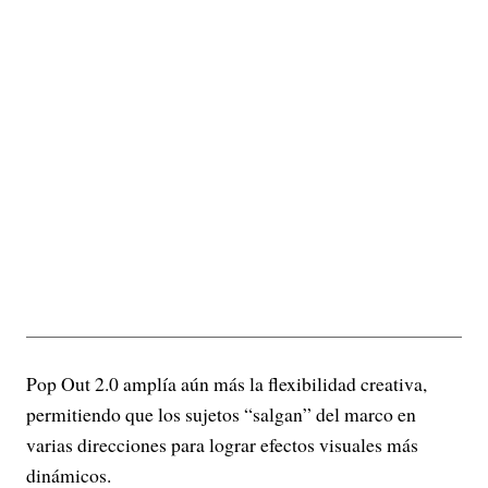
Pop Out 2.0 amplía aún más la flexibilidad creativa,
permitiendo que los sujetos “salgan” del marco en
varias direcciones para lograr efectos visuales más
dinámicos.