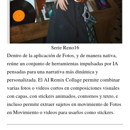
Serie Reno16
Dentro de la aplicación de Fotos, y de manera nativa,
reúne un conjunto de herramientas impulsadas por IA
pensadas para una narrativa más dinámica y
personalizada. El AI Remix Collage permite combinar
varias fotos o videos cortos en composiciones visuales
con capas, con stickers animados, contornos y texto, e
incluso permite extraer sujetos en movimiento de Fotos
en Movimiento o videos para usarlos como stickers.