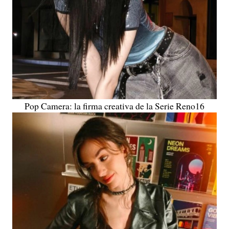
Pop Camera: la firma creativa de la Serie Reno16