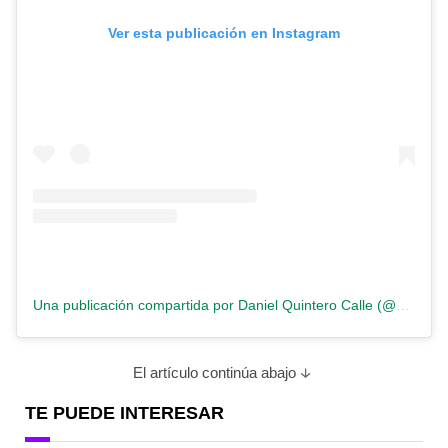
Ver esta publicación en Instagram
Una publicación compartida por Daniel Quintero Calle (@quinterocalle)
El artículo continúa abajo
TE PUEDE INTERESAR