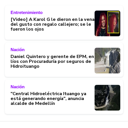
Entretenimiento
[Video] A Karol G le dieron en la vena
del gusto con regalo callejero; se le
fueron los ojos
Nación
Daniel Quintero y gerente de EPM, en
líos con Procuraduría por seguros de
Hidroituango
Nación
"Central Hidroeléctrica Ituango ya
está generando energía", anuncia
alcalde de Medellín