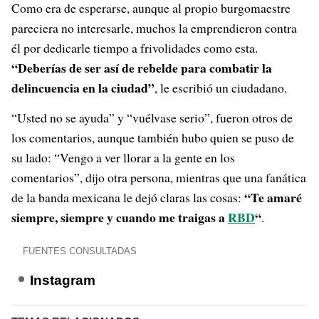
Como era de esperarse, aunque al propio burgomaestre
pareciera no interesarle, muchos la emprendieron contra
él por dedicarle tiempo a frivolidades como esta.
“Deberías de ser así de rebelde para combatir la
delincuencia en la ciudad”
, le escribió un ciudadano.
“Usted no se ayuda” y “vuélvase serio”, fueron otros de
los comentarios, aunque también hubo quien se puso de
su lado: “Vengo a ver llorar a la gente en los
comentarios”, dijo otra persona, mientras que una fanática
“Te amaré
de la banda mexicana le dejó claras las cosas:
siempre, siempre y cuando me traigas a
RBD
“
.
FUENTES CONSULTADAS
Instagram