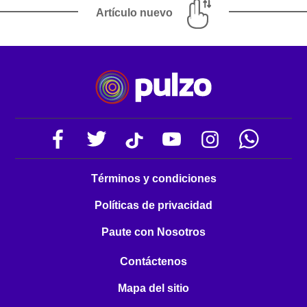
Artículo nuevo
Términos y condiciones
Políticas de privacidad
Paute con Nosotros
Contáctenos
Mapa del sitio