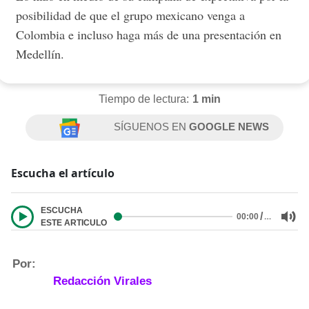
posibilidad de que el grupo mexicano venga a
Colombia e incluso haga más de una presentación en
Medellín.
Tiempo de lectura:
1 min
SÍGUENOS EN
GOOGLE NEWS
Escucha el artículo
ESCUCHA
/
…
00:00
ESTE ARTICULO
Por:
Redacción Virales