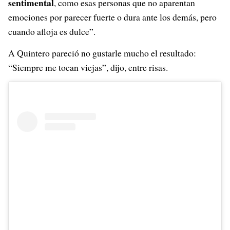
sentimental
, como esas personas que no aparentan
emociones por parecer fuerte o dura ante los demás, pero
cuando afloja es dulce”.
A Quintero pareció no gustarle mucho el resultado:
“Siempre me tocan viejas”, dijo, entre risas.