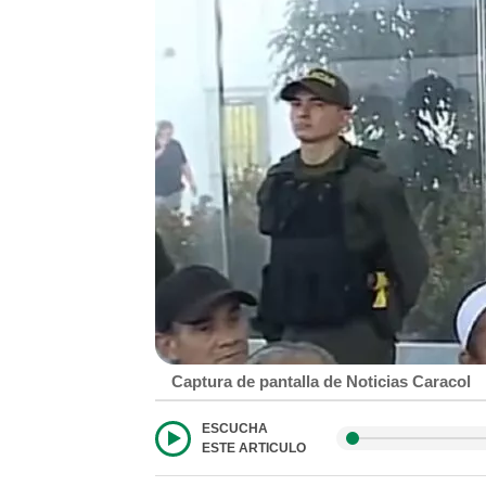
Captura de pantalla de Noticias Caracol
ESCUCHA
ESTE ARTICULO