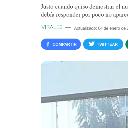
Justo cuando quiso demostrar el nu
debía responder por poco no apare
VIRALES
Actualizado: 04 de enero de
COMPARTIR
TWITTEAR