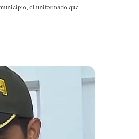
 municipio, el uniformado que