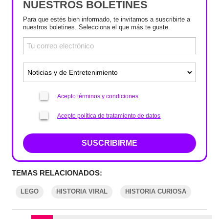
NUESTROS BOLETINES
Para que estés bien informado, te invitamos a suscribirte a
nuestros boletines. Selecciona el que más te guste.
Acepto términos y condiciones
Acepto política de tratamiento de datos
SUSCRIBIRME
TEMAS RELACIONADOS:
LEGO
HISTORIA VIRAL
HISTORIA CURIOSA