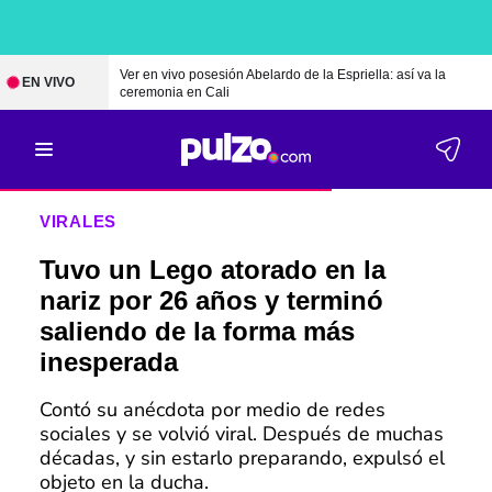
Ver en vivo posesión Abelardo de la Espriella: así va la
EN VIVO
ceremonia en Cali
VIRALES
Tuvo un Lego atorado en la
nariz por 26 años y terminó
saliendo de la forma más
inesperada
Contó su anécdota por medio de redes
sociales y se volvió viral. Después de muchas
décadas, y sin estarlo preparando, expulsó el
objeto en la ducha.