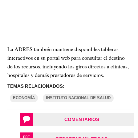
La ADRES también mantiene disponibles tableros
interactivos en su portal web para consultar el destino
de los recursos, incluyendo los giros directos a clínicas,
hospitales y demás prestadores de servicios.
TEMAS RELACIONADOS:
ECONOMÍA
INSTITUTO NACIONAL DE SALUD
COMENTARIOS