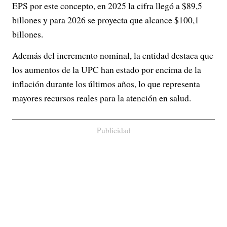
EPS por este concepto, en 2025 la cifra llegó a $89,5
billones y para 2026 se proyecta que alcance $100,1
billones.
Además del incremento nominal, la entidad destaca que
los aumentos de la UPC han estado por encima de la
inflación durante los últimos años, lo que representa
mayores recursos reales para la atención en salud.
Publicidad