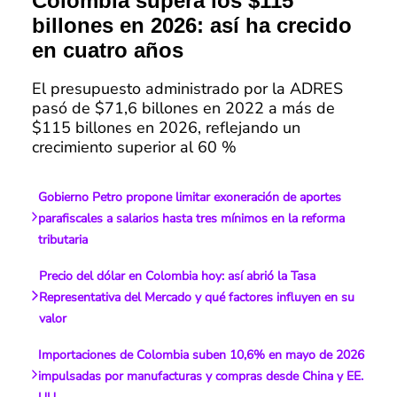
Colombia supera los $115
billones en 2026: así ha crecido
en cuatro años
El presupuesto administrado por la ADRES
pasó de $71,6 billones en 2022 a más de
$115 billones en 2026, reflejando un
crecimiento superior al 60 %
Gobierno Petro propone limitar exoneración de aportes
parafiscales a salarios hasta tres mínimos en la reforma
tributaria
Precio del dólar en Colombia hoy: así abrió la Tasa
Representativa del Mercado y qué factores influyen en su
valor
Importaciones de Colombia suben 10,6% en mayo de 2026
impulsadas por manufacturas y compras desde China y EE.