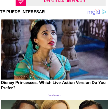
REPORTAR UN ERROR