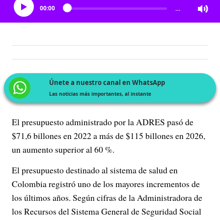
00:00
…
Únete a nuestro canal en WhatsApp
Las noticias más importantes, al instante
El presupuesto administrado por la ADRES pasó de
$71,6 billones en 2022 a más de $115 billones en 2026,
un aumento superior al 60 %.
El presupuesto destinado al sistema de salud en
Colombia registró uno de los mayores incrementos de
los últimos años. Según cifras de la Administradora de
los Recursos del Sistema General de Seguridad Social