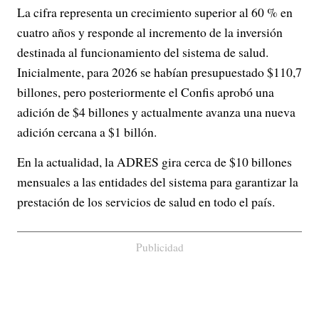
La cifra representa un crecimiento superior al 60 % en
cuatro años y responde al incremento de la inversión
destinada al funcionamiento del sistema de salud.
Inicialmente, para 2026 se habían presupuestado $110,7
billones, pero posteriormente el Confis aprobó una
adición de $4 billones y actualmente avanza una nueva
adición cercana a $1 billón.
En la actualidad, la ADRES gira cerca de $10 billones
mensuales a las entidades del sistema para garantizar la
prestación de los servicios de salud en todo el país.
Publicidad