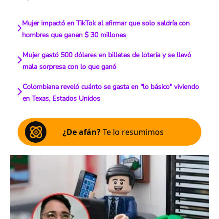
Mujer impactó en TikTok al afirmar que solo saldría con
hombres que ganen $ 30 millones
Mujer gastó 500 dólares en billetes de lotería y se llevó
mala sorpresa con lo que ganó
Colombiana reveló cuánto se gasta en "lo básico" viviendo
en Texas, Estados Unidos
¿De afán?
Te lo resumimos