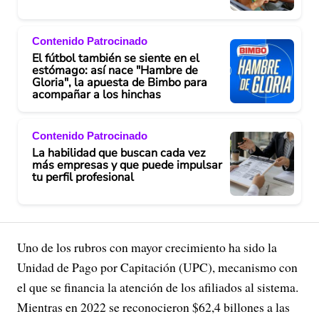
Contenido Patrocinado
El fútbol también se siente en el
estómago: así nace "Hambre de
Gloria", la apuesta de Bimbo para
acompañar a los hinchas
Contenido Patrocinado
La habilidad que buscan cada vez
más empresas y que puede impulsar
tu perfil profesional
Uno de los rubros con mayor crecimiento ha sido la
Unidad de Pago por Capitación (UPC), mecanismo con
el que se financia la atención de los afiliados al sistema.
Mientras en 2022 se reconocieron $62,4 billones a las