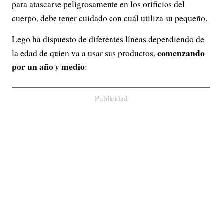
para atascarse peligrosamente en los orificios del
cuerpo, debe tener cuidado con cuál utiliza su pequeño.
Lego ha dispuesto de diferentes líneas dependiendo de
comenzando
la edad de quien va a usar sus productos,
por un año y medio
:
Publicidad