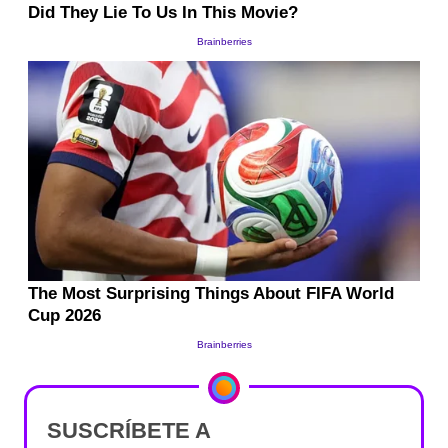
SUSCRÍBETE A