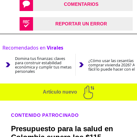
COMENTARIOS
REPORTAR UN ERROR
Recomendados en
Virales
Domina tus finanzas: claves
¿Cómo usar las cesantías 
para construir estabilidad
comprar vivienda 2026? As
económica y cumplir tus metas
fácil lo puede hacer con el
personales
Artículo nuevo
CONTENIDO PATROCINADO
Presupuesto para la salud en