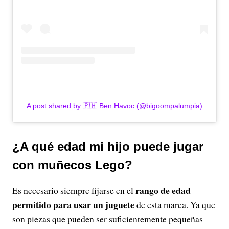
A post shared by 🇵🇭 Ben Havoc (@bigoompalumpia)
¿A qué edad mi hijo puede jugar
con muñecos Lego?
rango de edad
Es necesario siempre fijarse en el
permitido para usar un juguete
de esta marca. Ya que
son piezas que pueden ser suficientemente pequeñas