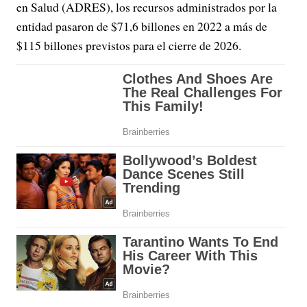
en Salud (ADRES), los recursos administrados por la
entidad pasaron de $71,6 billones en 2022 a más de
$115 billones previstos para el cierre de 2026.