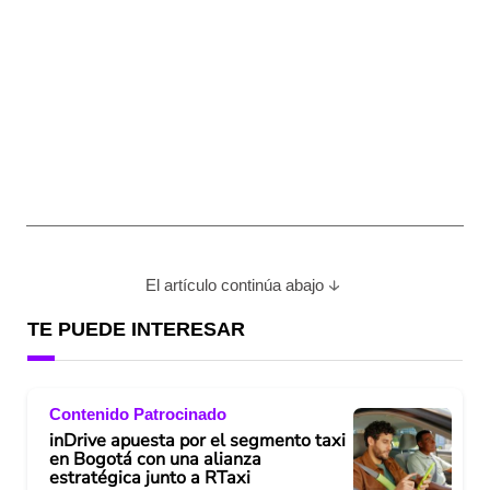
El artículo continúa abajo
TE PUEDE INTERESAR
Contenido Patrocinado
inDrive apuesta por el segmento taxi
en Bogotá con una alianza
estratégica junto a RTaxi