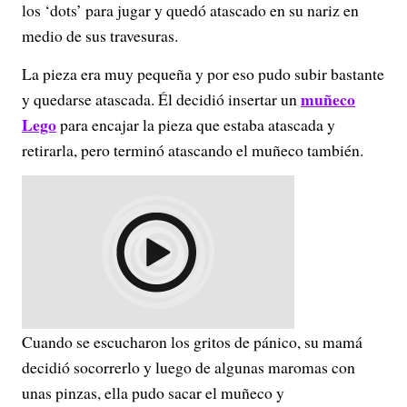
los ‘dots’ para jugar y quedó atascado en su nariz en
medio de sus travesuras.
La pieza era muy pequeña y por eso pudo subir bastante
muñeco
y quedarse atascada. Él decidió insertar un
Lego
para encajar la pieza que estaba atascada y
retirarla, pero terminó atascando el muñeco también.
Cuando se escucharon los gritos de pánico, su mamá
decidió socorrerlo y luego de algunas maromas con
unas pinzas, ella pudo sacar el muñeco y