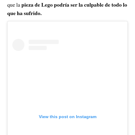
pieza de Lego podría ser la culpable de todo lo
que la
que ha sufrido.
View this post on Instagram