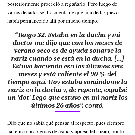
posteriormente procedió a regañarlo. Pero luego de
varias décadas se dio cuenta de que una de las piezas
había permanecido allí por mucho tiempo.
“Tengo 32. Estaba en la ducha y mi
doctor me dijo que con los meses de
verano seco es de ayuda sonarse la
nariz cuando se está en la ducha. […]
Estuvo haciendo eso los últimos seis
meses y está caliente el 90 % del
tiempo aquí.
Hoy estaba sonándome la
nariz en la ducha y, de repente, expulsé
un ‘dot’ Lego que estuvo en mi nariz los
últimos 26 años
“, contó.
Dijo que no sabía qué pensar al respecto, pues siempre
ha tenido problemas de asma y apnea del sueño, por lo