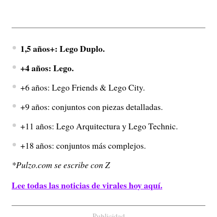
1,5 años+: Lego Duplo.
+4 años: Lego.
+6 años: Lego Friends & Lego City.
+9 años: conjuntos con piezas detalladas.
+11 años: Lego Arquitectura y Lego Technic.
+18 años: conjuntos más complejos.
*Pulzo.com se escribe con Z
Lee todas las noticias de virales hoy aquí.
Publicidad