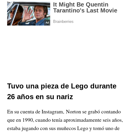
Tuvo una pieza de Lego durante
26 años en su nariz
En su cuenta de Instagram, Norton se grabó contando
que en 1990, cuando tenía aproximadamente seis años,
estaba jugando con sus muñecos Lego y tomó uno de