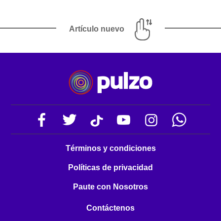
Artículo nuevo
Términos y condiciones
Políticas de privacidad
Paute con Nosotros
Contáctenos