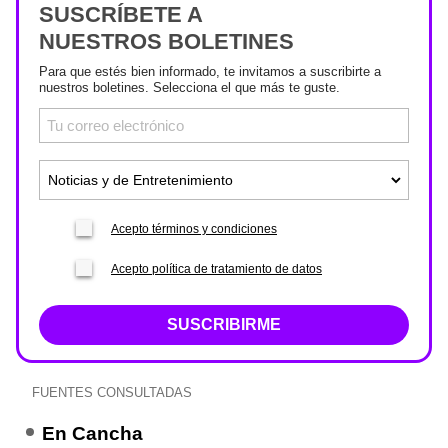
SUSCRÍBETE A
NUESTROS BOLETINES
Para que estés bien informado, te invitamos a suscribirte a
nuestros boletines. Selecciona el que más te guste.
Acepto términos y condiciones
Acepto política de tratamiento de datos
SUSCRIBIRME
FUENTES CONSULTADAS
En Cancha