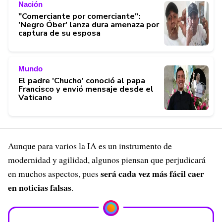
Nación
"Comerciante por comerciante":
'Negro Óber' lanza dura amenaza por
captura de su esposa
Mundo
El padre 'Chucho' conoció al papa
Francisco y envió mensaje desde el
Vaticano
Aunque para varios la IA es un instrumento de
modernidad y agilidad, algunos piensan que perjudicará
será cada vez más fácil caer
en muchos aspectos, pues
en noticias falsas
.