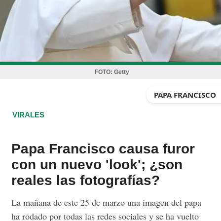
FOTO:
Getty
PAPA FRANCISCO
VIRALES
Papa Francisco causa furor
con un nuevo 'look'; ¿son
reales las fotografías?
La mañana de este 25 de marzo una imagen del papa
ha rodado por todas las redes sociales y se ha vuelto