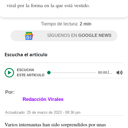
viral por la forma en la que está vestido.
Tiempo de lectura:
2 min
SÍGUENOS EN
GOOGLE NEWS
Escucha el artículo
ESCUCHA
/
…
00:00
ESTE ARTICULO
Por:
Redacción Virales
Actualizado: 25 de marzo de 2023 - 08:36 pm
Varios internautas han sido sorprendidos por unas