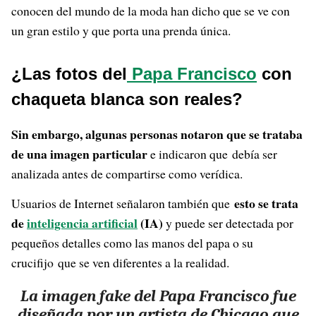
conocen del mundo de la moda han dicho que se ve con
un gran estilo y que porta una prenda única.
¿Las fotos del
Papa Francisco
con
chaqueta blanca son reales?
Sin embargo, algunas personas notaron que se trataba
de una imagen particular
e indicaron que debía ser
analizada antes de compartirse como verídica.
esto se trata
Usuarios de Internet señalaron también que
de
inteligencia artificial
(IA)
y puede ser detectada por
pequeños detalles como las manos del papa o su
crucifijo que se ven diferentes a la realidad.
La imagen fake del Papa Francisco fue
diseñada por un artista de Chicago que