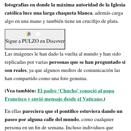
fotografías en donde la máxima autoridad de la Iglesia
católica luce una larga chaqueta blanca
, además carga
algo en una mano y también tiene un crucifijo de plata.
Sigue a
PULZO
en
Discover
Las imágenes le han dado la vuelta al mundo y han sido
personas que se han preguntado si
replicadas por varias
son reales
, ya que algunos medios de comunicación las
han compartido como una foto genuina.
(Vea también:
El padre ‘Chucho’ conoció al papa
Francisco y envió mensaje desde el Vaticano.
)
pareciera que el pontífice estuviera dando un
En ellas
paseo por alguna calle del mundo
, como cualquier
persona en un fin de semana. Incluso individuos que