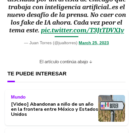
trabaja con inteligencia artificial..es el
nuevo desafío de la prensa. No caer con
los fake de IA ahora. Cada vez peor el
tema este.
pic.twitter.com/T3JtTDVX1y
— Juan Torres (@jualtorres)
March 25, 2023
El artículo continúa abajo
TE PUEDE INTERESAR
Mundo
[Video] Abandonan a niño de un año
en la frontera entre México y Estados
Unidos