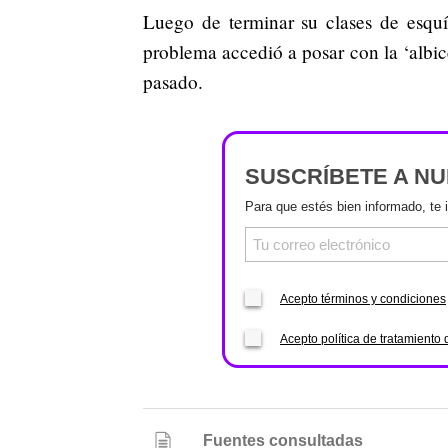
Luego de terminar su clases de esquí
problema accedió a posar con la ‘albic
pasado.
SUSCRÍBETE A N
Para que estés bien informado, te 
Acepto términos y condiciones
Acepto política de tratamiento 
Fuentes consultadas