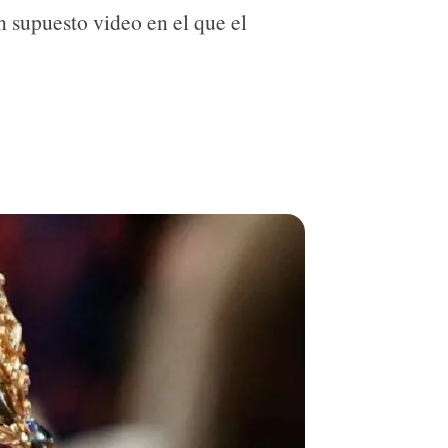
n supuesto video en el que el