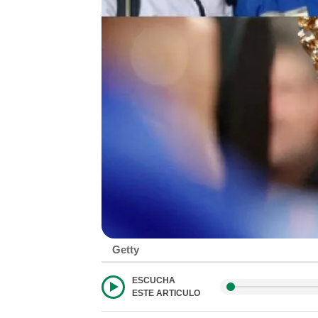
Getty
ESCUCHA
ESTE ARTICULO