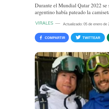
Durante el Mundial Qatar 2022 se s
argentino había pateado la camiset
VIRALES
Actualizado: 05 de enero de
COMPARTIR
TWITTEAR