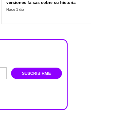
versiones falsas sobre su historia
Hace 1 día
SUSCRIBIRME