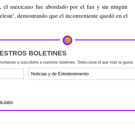
, el mexicano fue abordado por el fan y sin ningún
eleste’, demostrando que el inconveniente quedó en el
UESTROS BOLETINES
invitamos a suscribirte a nuestros boletines. Selecciona el que más te guste.
de datos