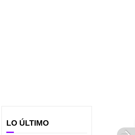
LO ÚLTIMO