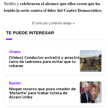
celebraron el alcance que ellos creen que ha
Netflix y
tenido la serie contra el líder del Centro Democrático.
El artículo continúa abajo
TE PUEDE INTERESAR
Virales
[Video] Conductor estrelló y arrastró
carro de ladrones para evitar que lo
robaran
Nación
Niegan recurso que puso creador de
'Matarife' para trabar tutela de
Álvaro Uribe