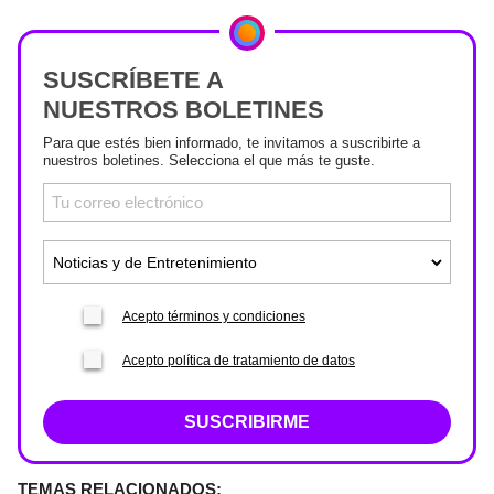
SUSCRÍBETE A
NUESTROS BOLETINES
Para que estés bien informado, te invitamos a suscribirte a
nuestros boletines. Selecciona el que más te guste.
Acepto términos y condiciones
Acepto política de tratamiento de datos
SUSCRIBIRME
TEMAS RELACIONADOS: