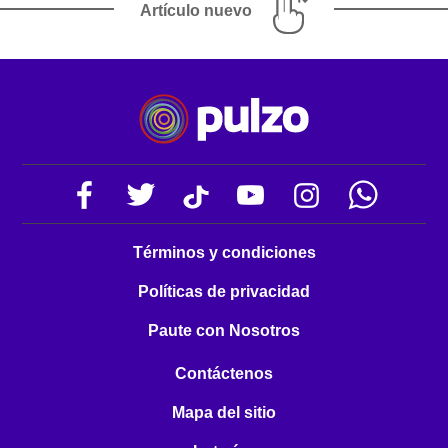
Artículo nuevo
Términos y condiciones
Políticas de privacidad
Paute con Nosotros
Contáctenos
Mapa del sitio