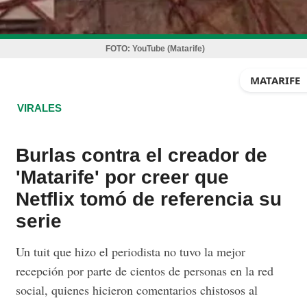
FOTO:
YouTube (Matarife)
MATARIFE
VIRALES
Burlas contra el creador de
'Matarife' por creer que
Netflix tomó de referencia su
serie
Un tuit que hizo el periodista no tuvo la mejor
recepción por parte de cientos de personas en la red
social, quienes hicieron comentarios chistosos al