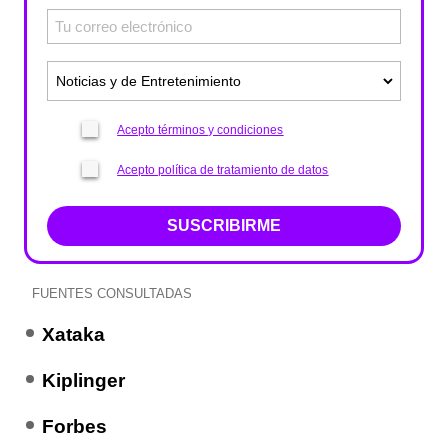
Acepto términos y condiciones
Acepto política de tratamiento de datos
SUSCRIBIRME
FUENTES CONSULTADAS
Xataka
Kiplinger
Forbes