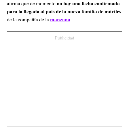
no hay una fecha confirmada
afirma que de momento
para la llegada al país de la nueva familia de móviles
manzana
de la compañía de la
.
Publicidad