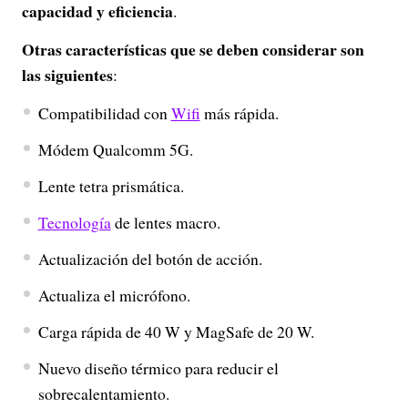
capacidad y eficiencia
.
Otras características que se deben considerar son
las siguientes
:
Compatibilidad con
Wifi
más rápida.
Módem Qualcomm 5G.
Lente tetra prismática.
Tecnología
de lentes macro.
Actualización del botón de acción.
Actualiza el micrófono.
Carga rápida de 40 W y MagSafe de 20 W.
Nuevo diseño térmico para reducir el
sobrecalentamiento.