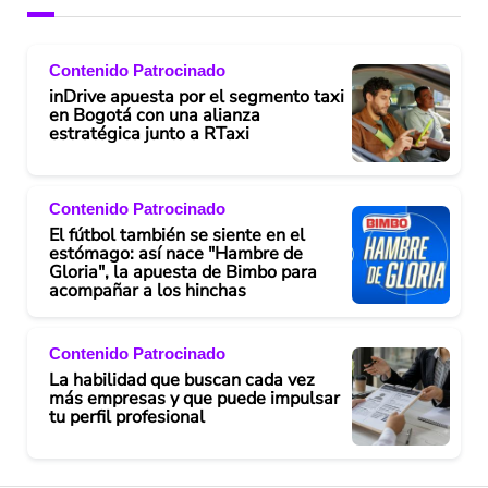
Contenido Patrocinado
inDrive apuesta por el segmento taxi
en Bogotá con una alianza
estratégica junto a RTaxi
Contenido Patrocinado
El fútbol también se siente en el
estómago: así nace "Hambre de
Gloria", la apuesta de Bimbo para
acompañar a los hinchas
Contenido Patrocinado
La habilidad que buscan cada vez
más empresas y que puede impulsar
tu perfil profesional