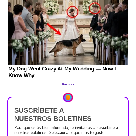
SUSCRÍBETE A
NUESTROS BOLETINES
Para que estés bien informado, te invitamos a suscribirte a
nuestros boletines. Selecciona el que más te guste.