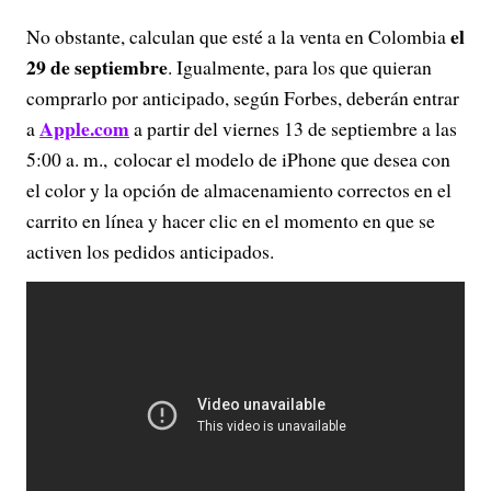
el
No obstante, calculan que esté a la venta en Colombia
29 de septiembre
. Igualmente, para los que quieran
comprarlo por anticipado, según Forbes, deberán entrar
Apple.com
a
a partir del viernes 13 de septiembre a las
5:00 a. m., colocar el modelo de iPhone que desea con
el color y la opción de almacenamiento correctos en el
carrito en línea y hacer clic en el momento en que se
activen los pedidos anticipados.