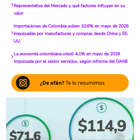
Representativa del Mercado y qué factores influyen en su
valor
Importaciones de Colombia suben 10,6% en mayo de 2026
impulsadas por manufacturas y compras desde China y EE.
UU.
La economía colombiana creció 4,1% en mayo de 2026
impulsada por el sector servicios, según informe del DANE
¿De afán?
Te lo resumimos