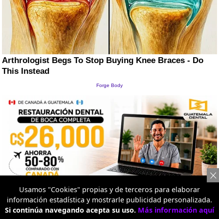
Usamos "Cookies" propias y de terceros para elaborar
información estadística y mostrarle publicidad personalizada.
Si continúa navegando acepta su uso.
Más información aquí