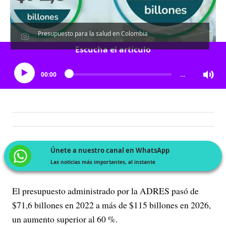
Presupuesto para la salud en Colombia
Escucha el artículo
00:00
…
Únete a nuestro canal en WhatsApp
Las noticias más importantes, al instante
El presupuesto administrado por la ADRES pasó de
$71,6 billones en 2022 a más de $115 billones en 2026,
un aumento superior al 60 %.