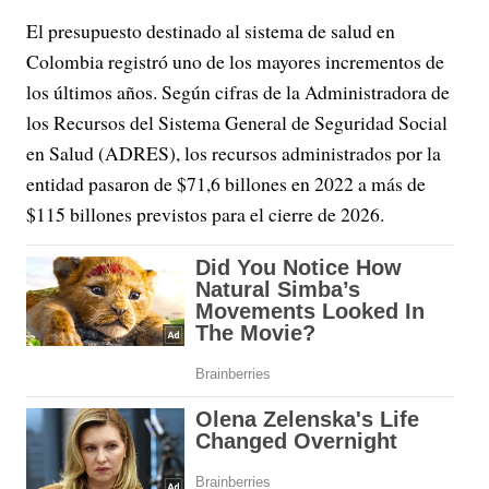
El presupuesto destinado al sistema de salud en
Colombia registró uno de los mayores incrementos de
los últimos años. Según cifras de la Administradora de
los Recursos del Sistema General de Seguridad Social
en Salud (ADRES), los recursos administrados por la
entidad pasaron de $71,6 billones en 2022 a más de
$115 billones previstos para el cierre de 2026.