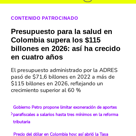
CONTENIDO PATROCINADO
Presupuesto para la salud en
Colombia supera los $115
billones en 2026: así ha crecido
en cuatro años
El presupuesto administrado por la ADRES
pasó de $71,6 billones en 2022 a más de
$115 billones en 2026, reflejando un
crecimiento superior al 60 %
Gobierno Petro propone limitar exoneración de aportes
parafiscales a salarios hasta tres mínimos en la reforma
tributaria
Precio del dólar en Colombia hoy: así abrió la Tasa