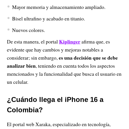
Mayor memoria y almacenamiento ampliado.
Bisel ultrafino y acabado en titanio.
Nuevos colores.
Kiplinger
De esta manera, el portal
afirma que, es
evidente que hay cambios y mejoras notables a
es una decisión que se debe
considerar; sin embargo,
analizar bien
, teniendo en cuenta todos los aspectos
mencionados y la funcionalidad que busca el usuario en
un celular.
¿Cuándo llega el iPhone 16 a
Colombia?
El portal web Xaraka, especializado en tecnología,