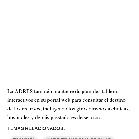
La ADRES también mantiene disponibles tableros
interactivos en su portal web para consultar el destino
de los recursos, incluyendo los giros directos a clínicas,
hospitales y demás prestadores de servicios.
TEMAS RELACIONADOS: