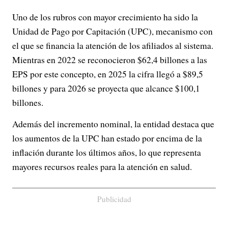
Uno de los rubros con mayor crecimiento ha sido la
Unidad de Pago por Capitación (UPC), mecanismo con
el que se financia la atención de los afiliados al sistema.
Mientras en 2022 se reconocieron $62,4 billones a las
EPS por este concepto, en 2025 la cifra llegó a $89,5
billones y para 2026 se proyecta que alcance $100,1
billones.
Además del incremento nominal, la entidad destaca que
los aumentos de la UPC han estado por encima de la
inflación durante los últimos años, lo que representa
mayores recursos reales para la atención en salud.
Publicidad