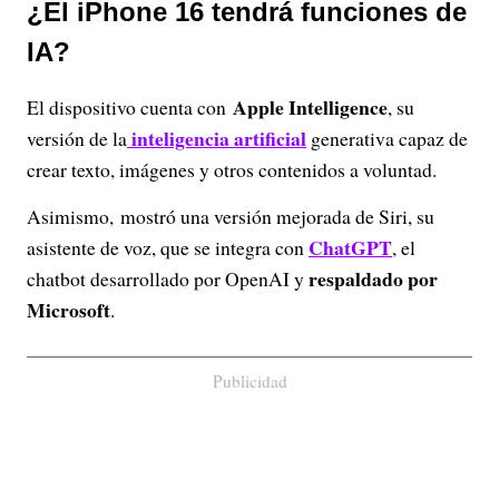
¿El iPhone 16 tendrá funciones de
IA?
Apple Intelligence
El dispositivo cuenta con
, su
inteligencia artificial
versión de la
generativa capaz de
crear texto, imágenes y otros contenidos a voluntad.
Asimismo, mostró una versión mejorada de Siri, su
ChatGPT
asistente de voz, que se integra con
, el
respaldado por
chatbot desarrollado por OpenAI y
Microsoft
.
Publicidad