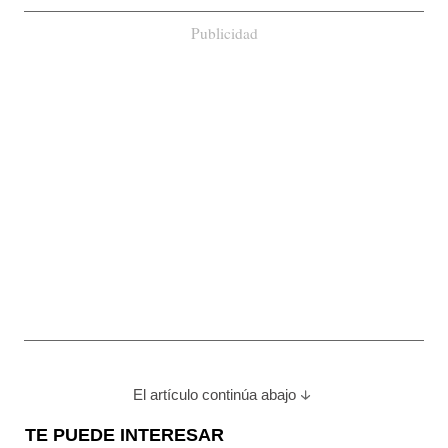
Publicidad
El artículo continúa abajo
TE PUEDE INTERESAR