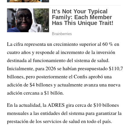
La cifra representa un crecimiento superior al 60 % en
cuatro años y responde al incremento de la inversión
destinada al funcionamiento del sistema de salud.
Inicialmente, para 2026 se habían presupuestado $110,7
billones, pero posteriormente el Confis aprobó una
adición de $4 billones y actualmente avanza una nueva
adición cercana a $1 billón.
En la actualidad, la ADRES gira cerca de $10 billones
mensuales a las entidades del sistema para garantizar la
prestación de los servicios de salud en todo el país.