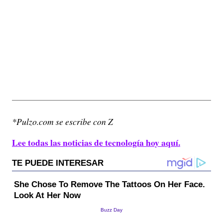
*Pulzo.com se escribe con Z
Lee todas las noticias de tecnología hoy aquí.