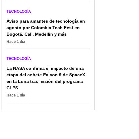
TECNOLOGÍA
Aviso para amantes de tecnología en
agosto por Colombia Tech Fest en
Bogotá, Cali, Medellín y más
Hace 1 día
TECNOLOGÍA
La NASA confirma el impacto de una
etapa del cohete Falcon 9 de SpaceX
en la Luna tras misión del programa
CLPS
Hace 1 día