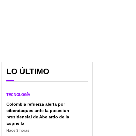
LO ÚLTIMO
TECNOLOGÍA
Colombia refuerza alerta por
ciberataques ante la posesión
presidencial de Abelardo de la
Espriella
Hace 3 horas