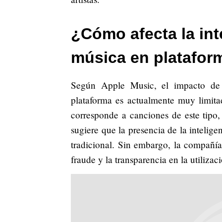
¿Cómo afecta la intel
música en platafo
Según Apple Music, el impacto de l
plataforma es actualmente muy limit
corresponde a canciones de este tipo
sugiere que la presencia de la inteligen
tradicional. Sin embargo, la compañí
fraude y la transparencia en la utilizac