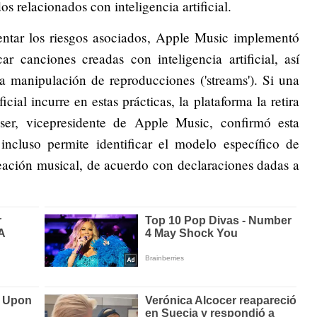
s relacionados con inteligencia artificial.
ntar los riesgos asociados, Apple Music implementó
ar canciones creadas con inteligencia artificial, así
a manipulación de reproducciones ('streams'). Si una
cial incurre en estas prácticas, la plataforma la retira
ser, vicepresidente de Apple Music, confirmó esta
incluso permite identificar el modelo específico de
 creación musical, de acuerdo con declaraciones dadas a