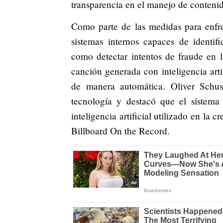
transparencia en el manejo de contenido
Como parte de las medidas para enfre
sistemas internos capaces de identific
como detectar intentos de fraude en l
canción generada con inteligencia artifi
de manera automática. Oliver Schus
tecnología y destacó que el sistema 
inteligencia artificial utilizado en la
Billboard On the Record.