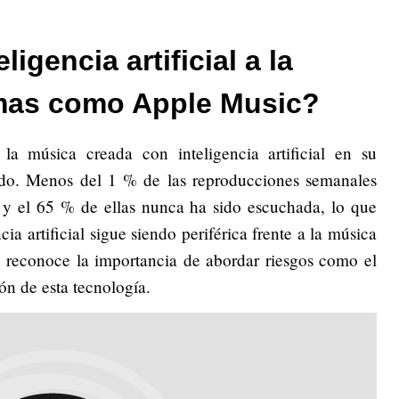
igencia artificial a la
rmas como Apple Music?
a música creada con inteligencia artificial en su
ado. Menos del 1 % de las reproducciones semanales
, y el 65 % de ellas nunca ha sido escuchada, lo que
cia artificial sigue siendo periférica frente a la música
a reconoce la importancia de abordar riesgos como el
ión de esta tecnología.