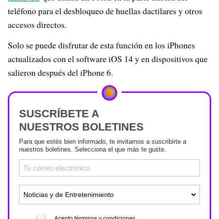
teléfono para el desbloqueo de huellas dactilares y otros
accesos directos.
Solo se puede disfrutar de esta función en los iPhones
actualizados con el software iOS 14 y en dispositivos que
salieron después del iPhone 6.
SUSCRÍBETE A
NUESTROS BOLETINES
Para que estés bien informado, te invitamos a suscribirte a
nuestros boletines. Selecciona el que más te guste.
Acepto términos y condiciones