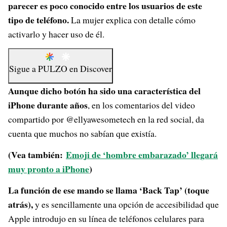
parecer es poco conocido entre los usuarios de este
tipo de teléfono.
La mujer explica con detalle cómo
activarlo y hacer uso de él.
Sigue a
PULZO
en
Discover
Aunque dicho botón ha sido una característica del
iPhone durante años
, en los comentarios del video
compartido por @ellyawesometech en la red social, da
cuenta que muchos no sabían que existía.
(Vea también:
Emoji de ‘hombre embarazado’ llegará
muy pronto a iPhone
)
La función de ese mando se llama ‘Back Tap’ (toque
atrás),
y es sencillamente una opción de accesibilidad que
Apple introdujo en su línea de teléfonos celulares para