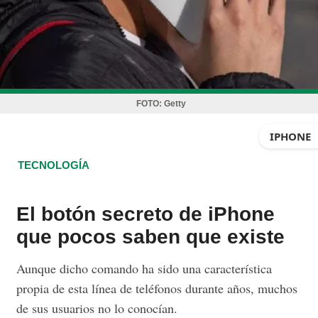
FOTO:
Getty
IPHONE
TECNOLOGÍA
El botón secreto de iPhone
que pocos saben que existe
Aunque dicho comando ha sido una característica
propia de esta línea de teléfonos durante años, muchos
de sus usuarios no lo conocían.