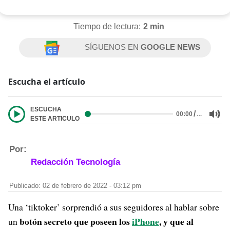
Tiempo de lectura:
2 min
SÍGUENOS EN
GOOGLE NEWS
Escucha el artículo
ESCUCHA
/
…
00:00
ESTE ARTICULO
Por:
Redacción Tecnología
Publicado: 02 de febrero de 2022 - 03:12 pm
Una ‘tiktoker’ sorprendió a sus seguidores al hablar sobre
botón secreto que poseen los
iPhone
, y que al
un