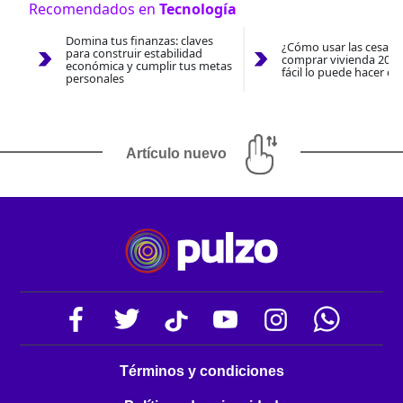
Recomendados en
Tecnología
Domina tus finanzas: claves
¿Cómo usar las cesantí
para construir estabilidad
comprar vivienda 2026
económica y cumplir tus metas
fácil lo puede hacer co
personales
Artículo nuevo
Términos y condiciones