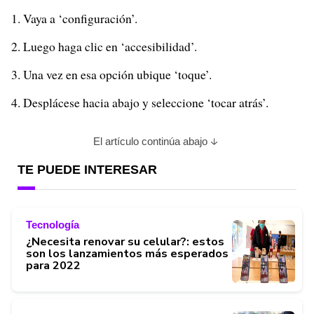
Vaya a ‘configuración’.
Luego haga clic en ‘accesibilidad’.
Una vez en esa opción ubique ‘toque’.
Desplácese hacia abajo y seleccione ‘tocar atrás’.
El artículo continúa abajo
TE PUEDE INTERESAR
Tecnología
¿Necesita renovar su celular?: estos
son los lanzamientos más esperados
para 2022