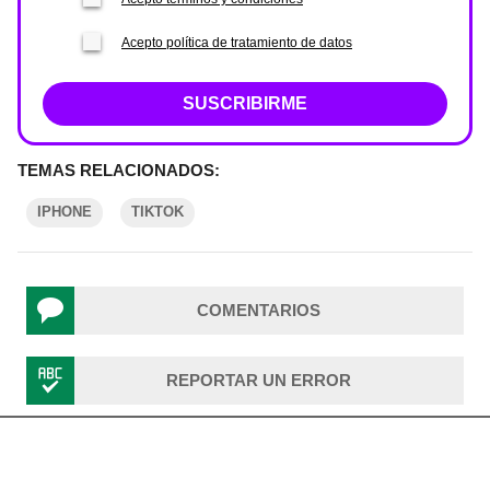
Acepto política de tratamiento de datos
SUSCRIBIRME
TEMAS RELACIONADOS:
IPHONE
TIKTOK
COMENTARIOS
REPORTAR UN ERROR