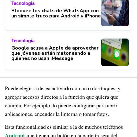
Tecnología
Bloquee los chats de WhatsApp con
un simple truco para Android y iPhone
Tecnología
Google acusa a Apple de aprovechar
que jóvenes están matoneando a
quienes no usan iMessage
Puede elegir si desea activarlo con un o dos toques, y
agregar accesos directos a la función que quiera que
cumpla. Por ejemplo, lo puede configurar para abrir
aplicaciones, encender la linterna o tomar fotos.
Esta funcionalidad es similar a la de muchos teléfonos
Android
que tienen un botón en la parte trasera del