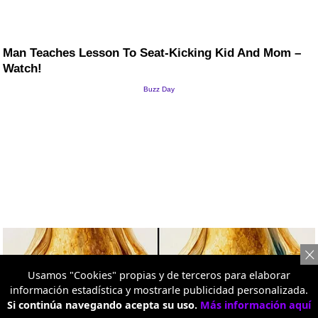
Usamos "Cookies" propias y de terceros para elaborar
información estadística y mostrarle publicidad personalizada.
Si continúa navegando acepta su uso.
Más información aquí