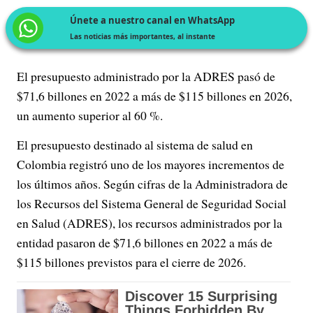
Únete a nuestro canal en WhatsApp
Las noticias más importantes, al instante
El presupuesto administrado por la ADRES pasó de
$71,6 billones en 2022 a más de $115 billones en 2026,
un aumento superior al 60 %.
El presupuesto destinado al sistema de salud en
Colombia registró uno de los mayores incrementos de
los últimos años. Según cifras de la Administradora de
los Recursos del Sistema General de Seguridad Social
en Salud (ADRES), los recursos administrados por la
entidad pasaron de $71,6 billones en 2022 a más de
$115 billones previstos para el cierre de 2026.