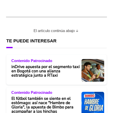
El artículo continúa abajo
TE PUEDE INTERESAR
Contenido Patrocinado
inDrive apuesta por el segmento taxi
en Bogotá con una alianza
estratégica junto a RTaxi
Contenido Patrocinado
El fútbol también se siente en el
estómago: así nace "Hambre de
Gloria", la apuesta de Bimbo para
acompañar a los hinchas