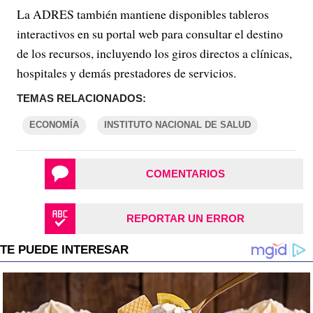
La ADRES también mantiene disponibles tableros
interactivos en su portal web para consultar el destino
de los recursos, incluyendo los giros directos a clínicas,
hospitales y demás prestadores de servicios.
TEMAS RELACIONADOS:
ECONOMÍA
INSTITUTO NACIONAL DE SALUD
COMENTARIOS
REPORTAR UN ERROR