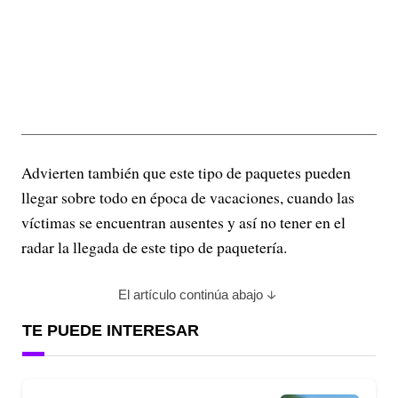
Advierten también que este tipo de paquetes pueden
llegar sobre todo en época de vacaciones, cuando las
víctimas se encuentran ausentes y así no tener en el
radar la llegada de este tipo de paquetería.
El artículo continúa abajo
TE PUEDE INTERESAR