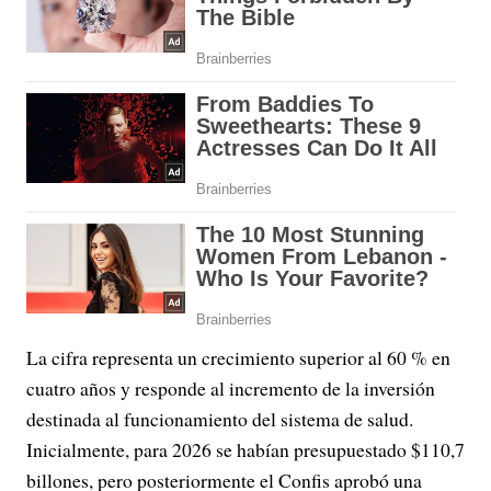
La cifra representa un crecimiento superior al 60 % en
cuatro años y responde al incremento de la inversión
destinada al funcionamiento del sistema de salud.
Inicialmente, para 2026 se habían presupuestado $110,7
billones, pero posteriormente el Confis aprobó una