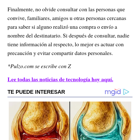
Finalmente, no olvide consultar con las personas que
convive, familiares, amigos u otras personas cercanas
para saber si alguno realizó una compra o envío a
nombre del destinatario. Si después de consultar, nadie
tiene información al respecto, lo mejor es actuar con
precaución y evitar compartir datos personales.
*Pulzo.com se escribe con Z
Lee todas las noticias de tecnología hoy aquí.