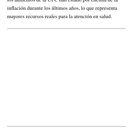
inflación durante los últimos años, lo que representa
mayores recursos reales para la atención en salud.