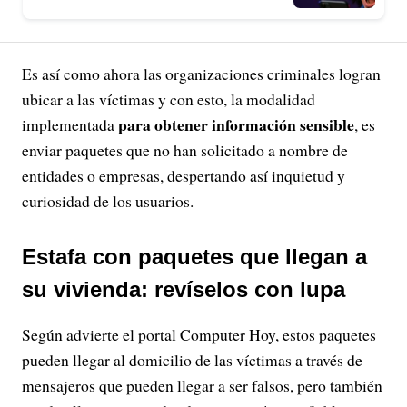
Es así como ahora las organizaciones criminales logran
ubicar a las víctimas y con esto, la modalidad
para obtener información sensible
implementada
, es
enviar paquetes que no han solicitado a nombre de
entidades o empresas, despertando así inquietud y
curiosidad de los usuarios.
Estafa con paquetes que llegan a
su vivienda: revíselos con lupa
Según advierte el portal Computer Hoy, estos paquetes
pueden llegar al domicilio de las víctimas a través de
mensajeros que pueden llegar a ser falsos, pero también