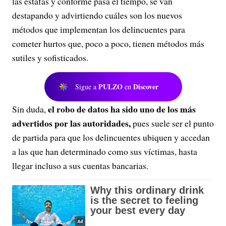
las estafas y conforme pasa el tiempo, se van
destapando y advirtiendo cuáles son los nuevos
métodos que implementan los delincuentes para
cometer hurtos que, poco a poco, tienen métodos más
sutiles y sofisticados.
PULZO
Discover
Sigue a
en
el robo de datos ha sido uno de los más
Sin duda,
advertidos por las autoridades,
pues suele ser el punto
de partida para que los delincuentes ubiquen y accedan
a las que han determinado como sus víctimas, hasta
llegar incluso a sus cuentas bancarias.