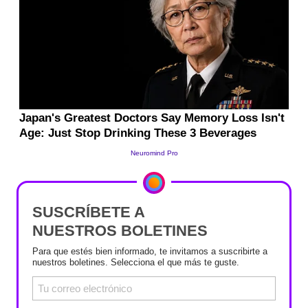
SUSCRÍBETE A
NUESTROS BOLETINES
Para que estés bien informado, te invitamos a suscribirte a
nuestros boletines. Selecciona el que más te guste.