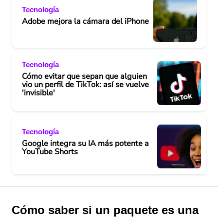
Tecnología
Adobe mejora la cámara del iPhone
Tecnología
Cómo evitar que sepan que alguien
vio un perfil de TikTok: así se vuelve
'invisible'
Tecnología
Google integra su IA más potente a
YouTube Shorts
Cómo saber si un paquete es una