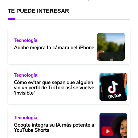
TE PUEDE INTERESAR
Tecnología
Adobe mejora la cámara del iPhone
Tecnología
Cómo evitar que sepan que alguien
vio un perfil de TikTok: así se vuelve
'invisible'
Tecnología
Google integra su IA más potente a
YouTube Shorts