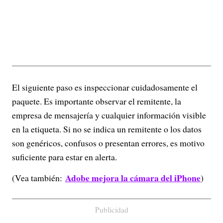
El siguiente paso es inspeccionar cuidadosamente el
paquete. Es importante observar el remitente, la
empresa de mensajería y cualquier información visible
en la etiqueta. Si no se indica un remitente o los datos
son genéricos, confusos o presentan errores, es motivo
suficiente para estar en alerta.
Adobe mejora la cámara del iPhone
(Vea también:
)
Publicidad