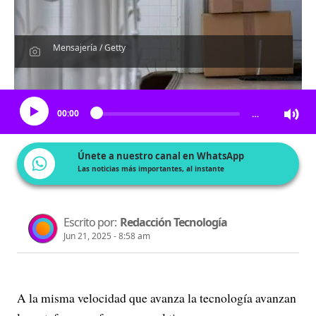
Mensajería / Getty
Escucha el artículo
00:00
…
Únete a nuestro canal en WhatsApp
Las noticias más importantes, al instante
Escrito por:
Redacción Tecnología
Jun 21, 2025 - 8:58 am
A la misma velocidad que avanza la tecnología avanzan