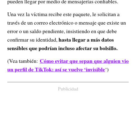
pueden llegar por medio de mensajerías confiables.
Una vez la víctima recibe este paquete, le solicitan a
través de un correo electrónico o mensaje que existe un
error o un saldo pendiente, insistiendo en que debe
hasta llegar a más datos
confirmar su identidad,
sensibles que podrían incluso afectar su bolsillo.
Cómo evitar que sepan que alguien vio
(Vea también:
un perfil de TikTok: así se vuelve ‘invisible
‘)
Publicidad