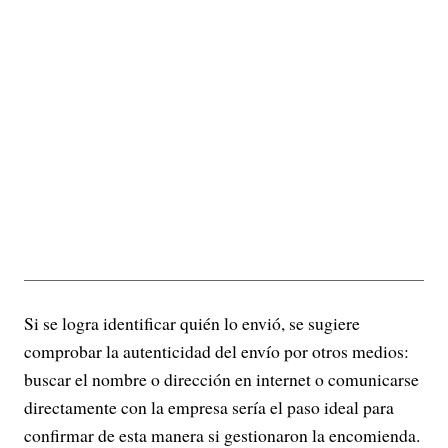
Si se logra identificar quién lo envió, se sugiere
comprobar la autenticidad del envío por otros medios:
buscar el nombre o dirección en internet o comunicarse
directamente con la empresa sería el paso ideal para
confirmar de esta manera si gestionaron la encomienda.