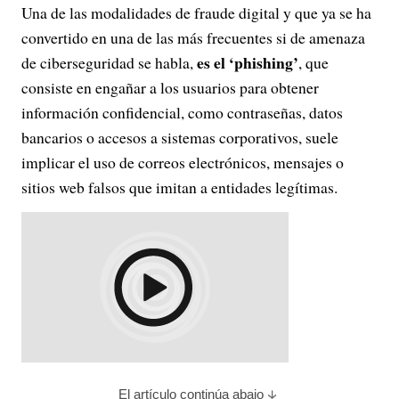
Una de las modalidades de fraude digital y que ya se ha
convertido en una de las más frecuentes si de amenaza
es el ‘phishing’
de ciberseguridad se habla,
, que
consiste en engañar a los usuarios para obtener
información confidencial, como contraseñas, datos
bancarios o accesos a sistemas corporativos, suele
implicar el uso de correos electrónicos, mensajes o
sitios web falsos que imitan a entidades legítimas.
El artículo continúa abajo