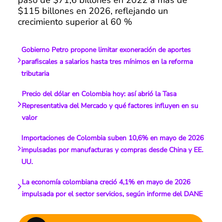
$115 billones en 2026, reflejando un
crecimiento superior al 60 %
Gobierno Petro propone limitar exoneración de aportes
parafiscales a salarios hasta tres mínimos en la reforma
tributaria
Precio del dólar en Colombia hoy: así abrió la Tasa
Representativa del Mercado y qué factores influyen en su
valor
Importaciones de Colombia suben 10,6% en mayo de 2026
impulsadas por manufacturas y compras desde China y EE.
UU.
La economía colombiana creció 4,1% en mayo de 2026
impulsada por el sector servicios, según informe del DANE