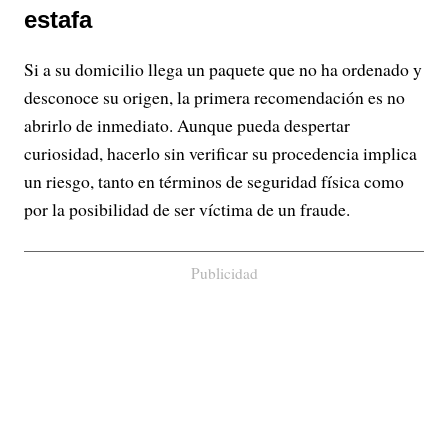
estafa
Si a su domicilio llega un paquete que no ha ordenado y
desconoce su origen, la primera recomendación es no
abrirlo de inmediato. Aunque pueda despertar
curiosidad, hacerlo sin verificar su procedencia implica
un riesgo, tanto en términos de seguridad física como
por la posibilidad de ser víctima de un fraude.
Publicidad