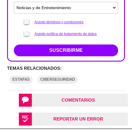
Acepto términos y condiciones
Acepto política de tratamiento de datos
SUSCRIBIRME
TEMAS RELACIONADOS:
ESTAFAS
CIBERSEGURIDAD
COMENTARIOS
REPORTAR UN ERROR