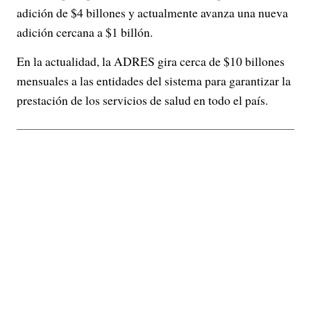
adición de $4 billones y actualmente avanza una nueva
adición cercana a $1 billón.
En la actualidad, la ADRES gira cerca de $10 billones
mensuales a las entidades del sistema para garantizar la
prestación de los servicios de salud en todo el país.