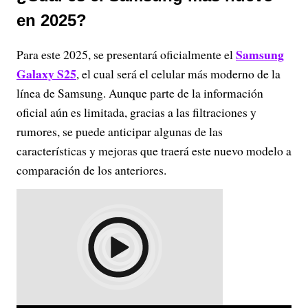
en 2025?
Samsung
Para este 2025, se presentará oficialmente el
Galaxy S25
, el cual será el celular más moderno de la
línea de Samsung. Aunque parte de la información
oficial aún es limitada, gracias a las filtraciones y
rumores, se puede anticipar algunas de las
características y mejoras que traerá este nuevo modelo a
comparación de los anteriores.