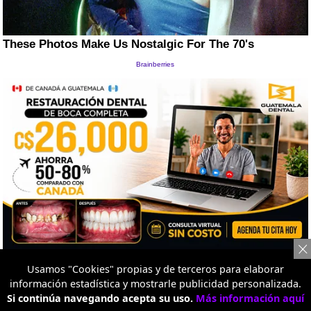
Usamos "Cookies" propias y de terceros para elaborar
información estadística y mostrarle publicidad personalizada.
Si continúa navegando acepta su uso.
Más información aquí