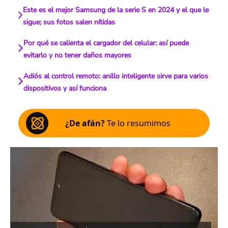
Este es el mejor Samsung de la serie S en 2024 y el que le
sigue; sus fotos salen nítidas
Por qué se calienta el cargador del celular: así puede
evitarlo y no tener daños mayores
Adiós al control remoto: anillo inteligente sirve para varios
dispositivos y así funciona
¿De afán?
Te lo resumimos