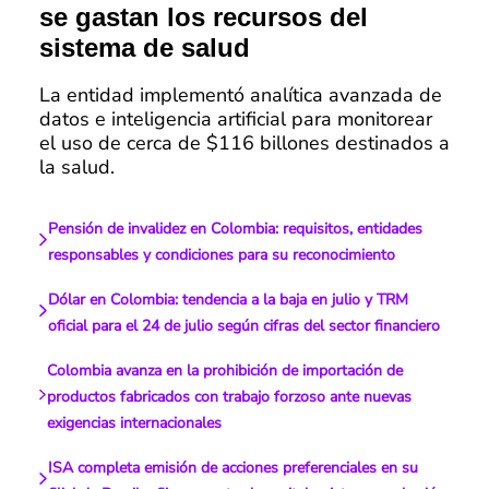
se gastan los recursos del
sistema de salud
La entidad implementó analítica avanzada de
datos e inteligencia artificial para monitorear
el uso de cerca de $116 billones destinados a
la salud.
Pensión de invalidez en Colombia: requisitos, entidades
responsables y condiciones para su reconocimiento
Dólar en Colombia: tendencia a la baja en julio y TRM
oficial para el 24 de julio según cifras del sector financiero
Colombia avanza en la prohibición de importación de
productos fabricados con trabajo forzoso ante nuevas
exigencias internacionales
ISA completa emisión de acciones preferenciales en su