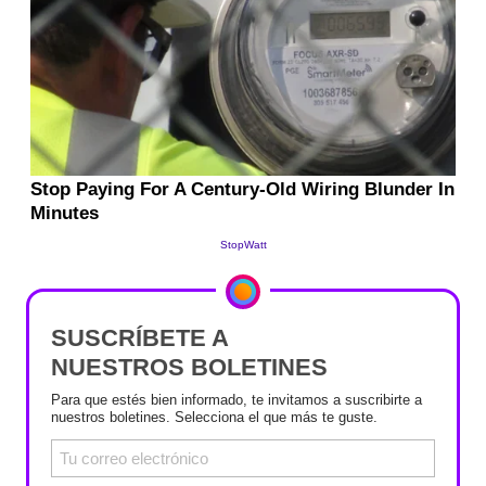
SUSCRÍBETE A
NUESTROS BOLETINES
Para que estés bien informado, te invitamos a suscribirte a
nuestros boletines. Selecciona el que más te guste.