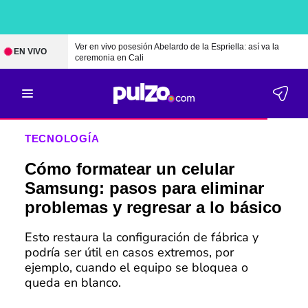
Ver en vivo posesión Abelardo de la Espriella: así va la
EN VIVO
ceremonia en Cali
TECNOLOGÍA
Cómo formatear un celular
Samsung: pasos para eliminar
problemas y regresar a lo básico
Esto restaura la configuración de fábrica y
podría ser útil en casos extremos, por
ejemplo, cuando el equipo se bloquea o
queda en blanco.