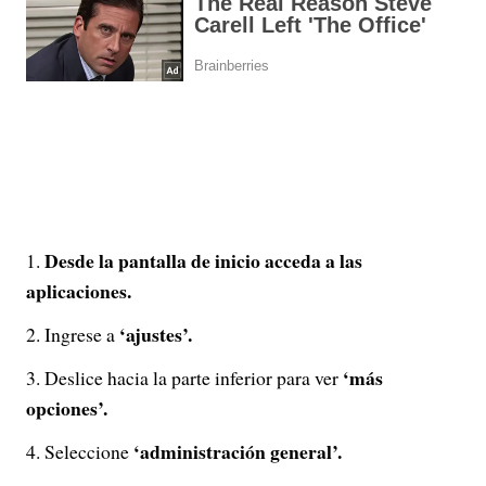
Desde la pantalla de inicio acceda a las
aplicaciones.
‘ajustes’.
Ingrese a
‘más
Deslice hacia la parte inferior para ver
opciones’.
‘administración general’.
Seleccione