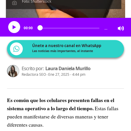
Foto: Shutterstock
Escucha el artículo
00:00
…
Únete a nuestro canal en WhatsApp
Las noticias más importantes, al instante
Escrito por:
Laura Daniela Murillo
Redactora SEO
Ene 27, 2025 - 4:44 pm
Es común que los celulares presenten fallas en el
sistema operativo a lo largo del tiempo.
Estas fallas
pueden manifestarse de diversas maneras y tener
diferentes causas.