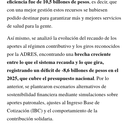
eficiencia fue de 10,5 billones de pesos
, es decir, que
con una mejor gestión estos recursos se hubiesen
podido destinar para garantizar más y mejores servicios
de salud para la gente.
Así mismo, se analizó la evolución del recaudo de los
aportes al régimen contributivo y los giros reconocidos
brecha creciente
por la ADRES, encontrando una
entre lo que el sistema recauda y lo que gira,
registrando un déficit de -8,6 billones de pesos en el
2025, que cubre el presupuesto nacional
. Por lo
anterior, se plantearon escenarios alternativos de
sostenibilidad financiera mediante simulaciones sobre
aportes patronales, ajustes al Ingreso Base de
Cotización (IBC) y el comportamiento de la
contribución solidaria.