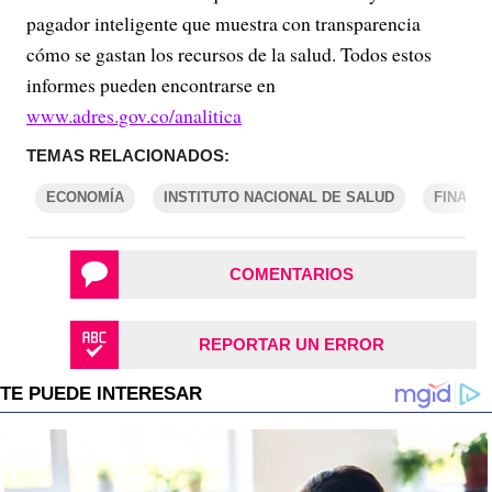
pagador inteligente que muestra con transparencia
cómo se gastan los recursos de la salud. Todos estos
informes pueden encontrarse en
www.adres.gov.co/analitica
TEMAS RELACIONADOS:
ECONOMÍA
INSTITUTO NACIONAL DE SALUD
FINANZ
COMENTARIOS
REPORTAR UN ERROR