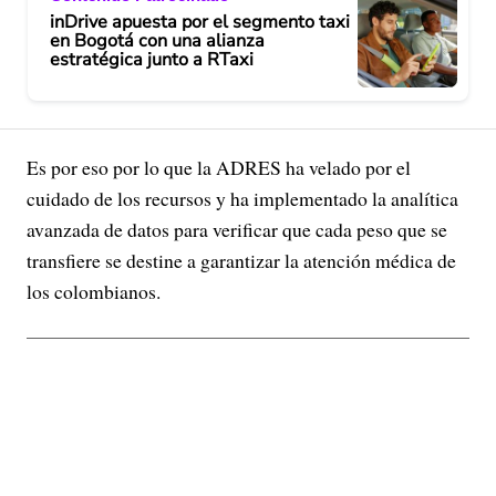
inDrive apuesta por el segmento taxi
en Bogotá con una alianza
estratégica junto a RTaxi
Es por eso por lo que la ADRES ha velado por el
cuidado de los recursos y ha implementado la analítica
avanzada de datos para verificar que cada peso que se
transfiere se destine a garantizar la atención médica de
los colombianos.