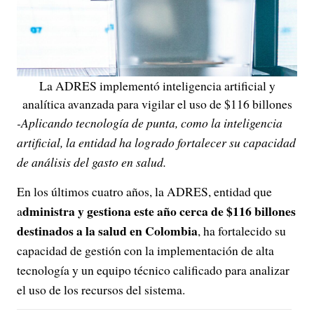
La ADRES implementó inteligencia artificial y
analítica avanzada para vigilar el uso de $116 billones
-Aplicando tecnología de punta, como la inteligencia
artificial, la entidad ha logrado fortalecer su capacidad
de análisis del gasto en salud.
En los últimos cuatro años, la ADRES, entidad que
dministra y gestiona este año cerca de $116 billones
a
destinados a la salud en Colombia
, ha fortalecido su
capacidad de gestión con la implementación de alta
tecnología y un equipo técnico calificado para analizar
el uso de los recursos del sistema.