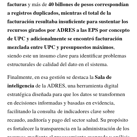
facturas
40 billones de pesos correspondían
y más de
a registros duplicados, mientras el total de la
facturación resultaba insuficiente para sustentar los
recursos girados por ADRES a las EPS por concepto
de UPC y adicionalmente se encontró facturación
mezclada entre UPC y presupuestos máximos
,
siendo este un insumo clave para identificar problemas
estructurales de calidad del dato en el sistema.
Sala de
Finalmente, en esa gestión se destaca la
inteligencia
de la ADRES, una herramienta digital
estratégica diseñada para que los datos se transformen
en decisiones informadas y basadas en evidencia,
facilitando la consulta de indicadores clave sobre
recaudo, auditoría y pago del sector salud. Su propósito
es fortalecer la transparencia en la administración de los
recursos mediante el procesamiento avanzado y análisis