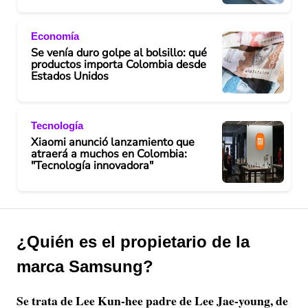
Economía
Se venía duro golpe al bolsillo: qué
productos importa Colombia desde
Estados Unidos
Tecnología
Xiaomi anunció lanzamiento que
atraerá a muchos en Colombia:
"Tecnología innovadora"
¿Quién es el propietario de la
marca Samsung?
Se trata de Lee Kun-hee padre de Lee Jae-young, de