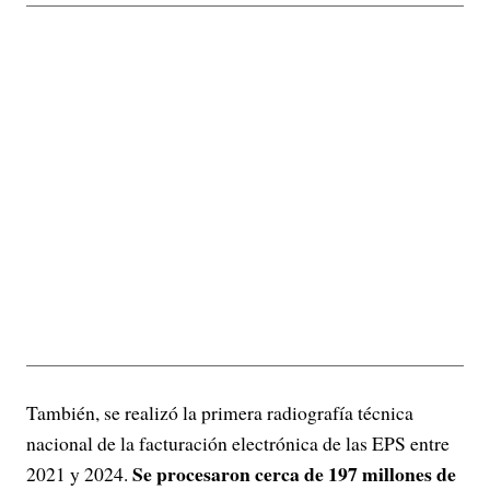
También, se realizó la primera radiografía técnica
nacional de la facturación electrónica de las EPS entre
Se procesaron cerca de 197 millones de
2021 y 2024.