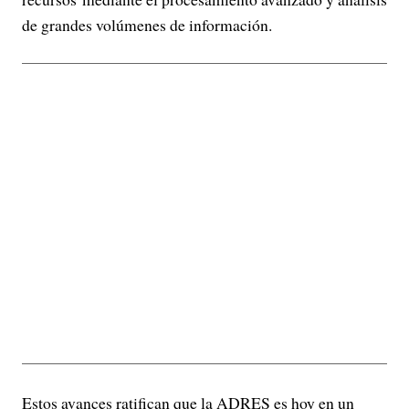
de grandes volúmenes de información.
Estos avances ratifican que la ADRES es hoy en un