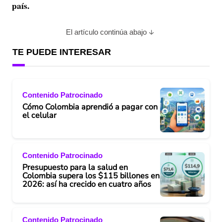
país.
El artículo continúa abajo
TE PUEDE INTERESAR
Contenido Patrocinado
Cómo Colombia aprendió a pagar con
el celular
Contenido Patrocinado
Presupuesto para la salud en
Colombia supera los $115 billones en
2026: así ha crecido en cuatro años
Contenido Patrocinado