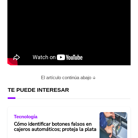
El artículo continúa abajo
TE PUEDE INTERESAR
Tecnología
Cómo identificar botones falsos en
cajeros automáticos; proteja la plata