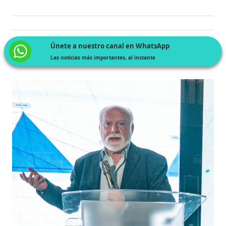
Únete a nuestro canal en WhatsApp
Las noticias más importantes, al instante