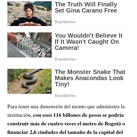
Para tener una dimensión del monto que administra la
con esos 116 billones de pesos se podría
institución,
construir más de cuatro veces el metro de Bogotá o
financiar 2,6 ciudades del tamaño de la capital del