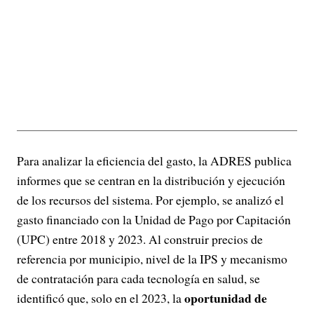
Para analizar la eficiencia del gasto, la ADRES publica
informes que se centran en la distribución y ejecución
de los recursos del sistema. Por ejemplo, se analizó el
gasto financiado con la Unidad de Pago por Capitación
(UPC) entre 2018 y 2023. Al construir precios de
referencia por municipio, nivel de la IPS y mecanismo
de contratación para cada tecnología en salud, se
oportunidad de
identificó que, solo en el 2023, la