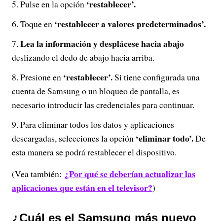
‘restablecer’.
Pulse en la opción
‘restablecer a valores predeterminados’.
Toque en
Lea la información y desplácese hacia abajo
deslizando el dedo de abajo hacia arriba.
‘restablecer’.
Presione en
Si tiene configurada una
cuenta de Samsung o un bloqueo de pantalla, es
necesario introducir las credenciales para continuar.
Para eliminar todos los datos y aplicaciones
‘eliminar todo’.
descargadas, selecciones la opción
De
esta manera se podrá restablecer el dispositivo.
¿Por qué se deberían actualizar las
(Vea también:
aplicaciones que están en el televisor?
)
¿Cuál es el Samsung más nuevo