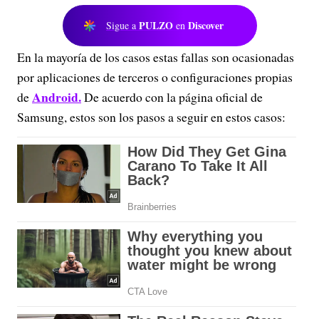
PULZO
Discover
Sigue a
en
En la mayoría de los casos estas fallas son ocasionadas
por aplicaciones de terceros o configuraciones propias
Android.
de
De acuerdo con la página oficial de
Samsung, estos son los pasos a seguir en estos casos: