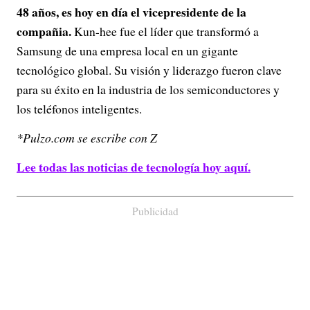
48 años, es hoy en día el vicepresidente de la
compañia.
Kun-hee fue el líder que transformó a
Samsung de una empresa local en un gigante
tecnológico global. Su visión y liderazgo fueron clave
para su éxito en la industria de los semiconductores y
los teléfonos inteligentes.
*Pulzo.com se escribe con Z
Lee todas las noticias de tecnología hoy aquí.
Publicidad