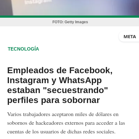
FOTO:
Getty Images
META
TECNOLOGÍA
Empleados de Facebook,
Instagram y WhatsApp
estaban "secuestrando"
perfiles para sobornar
Varios trabajadores aceptaron miles de dólares en
sobornos de hackeadores externos para acceder a las
cuentas de los usuarios de dichas redes sociales.