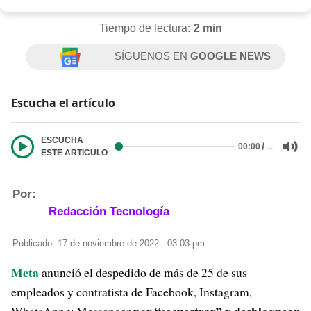
Tiempo de lectura:
2 min
SÍGUENOS EN
GOOGLE NEWS
Escucha el artículo
ESCUCHA
/
…
00:00
ESTE ARTICULO
Por:
Redacción Tecnología
Publicado: 17 de noviembre de 2022 - 03:03 pm
Meta
anunció el despedido de más de 25 de sus
empleados y contratista de Facebook, Instagram,