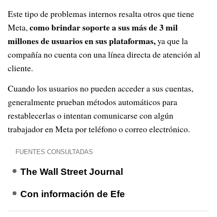
Este tipo de problemas internos resalta otros que tiene
como brindar soporte a sus más de 3 mil
Meta,
millones de usuarios en sus plataformas,
ya que la
compañía no cuenta con una línea directa de atención al
cliente.
Cuando los usuarios no pueden acceder a sus cuentas,
generalmente prueban métodos automáticos para
restablecerlas o intentan comunicarse con algún
trabajador en Meta por teléfono o correo electrónico.
FUENTES CONSULTADAS
The Wall Street Journal
Con información de Efe