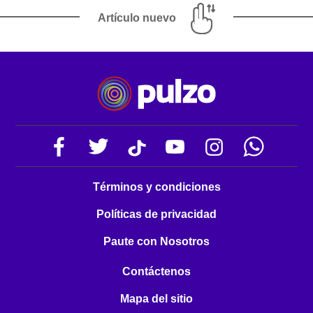
Artículo nuevo
Términos y condiciones
Políticas de privacidad
Paute con Nosotros
Contáctenos
Mapa del sitio