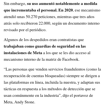
su uso aumentó notablemente a medida
Sin embargo,
que incrementaba el personal. En 2020
, ese mecanismo
atendió unas 50.270 peticiones, mientras que tres años
atrás solo recibieron 22.000, según un documento interno
revisado por el periódico.
Algunos de los despedidos eran contratistas que
trabajaban como guardias de seguridad en las
instalaciones de Meta
a los que se les dio acceso al
mecanismo interno de la matriz de Facebook.
“Las personas que venden servicios fraudulentos (como la
recuperación de cuentas bloqueadas) siempre se dirigen a
las plataformas en línea, incluida la nuestra, y adaptan sus
tácticas en respuesta a los métodos de detección que se
usan comúnmente en la industria”, dijo el portavoz de
Meta, Andy Stone.