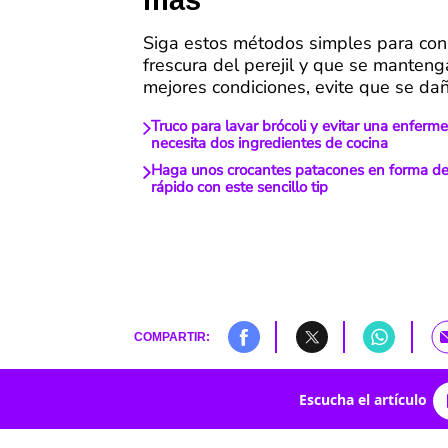
más
Siga estos métodos simples para con
frescura del perejil y que se manteng
mejores condiciones, evite que se dañ
Truco para lavar brócoli y evitar una enferm
necesita dos ingredientes de cocina
Haga unos crocantes patacones en forma de 
rápido con este sencillo tip
COMPARTIR:
Escucha el artículo