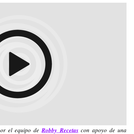
 por el equipo de
Robby Recetas
con apoyo de una