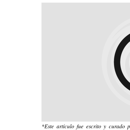
*Este artículo fue escrito y curado