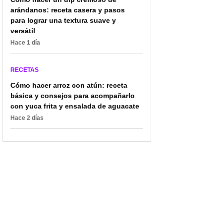
arándanos: receta casera y pasos
para lograr una textura suave y
versátil
Hace 1 día
RECETAS
Cómo hacer arroz con atún: receta
básica y consejos para acompañarlo
con yuca frita y ensalada de aguacate
Hace 2 días