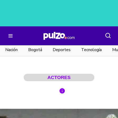
Nación
Bogotá
Deportes
Tecnología
Mu
ACTORES