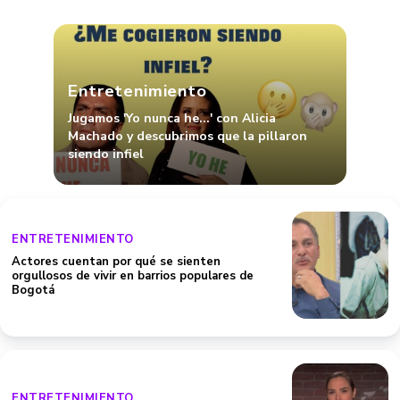
Entretenimiento
Jugamos 'Yo nunca he...' con Alicia
Machado y descubrimos que la pillaron
siendo infiel
ENTRETENIMIENTO
Actores cuentan por qué se sienten
orgullosos de vivir en barrios populares de
Bogotá
ENTRETENIMIENTO