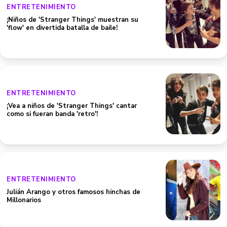
ENTRETENIMIENTO
¡Niños de 'Stranger Things' muestran su
'flow' en divertida batalla de baile!
ENTRETENIMIENTO
¡Vea a niños de 'Stranger Things' cantar
como si fueran banda 'retro'!
ENTRETENIMIENTO
Julián Arango y otros famosos hinchas de
Millonarios