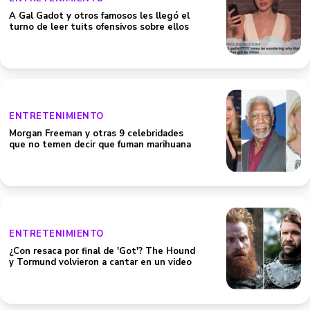
A Gal Gadot y otros famosos les llegó el
turno de leer tuits ofensivos sobre ellos
ENTRETENIMIENTO
Morgan Freeman y otras 9 celebridades
que no temen decir que fuman marihuana
ENTRETENIMIENTO
¿Con resaca por final de 'Got'? The Hound
y Tormund volvieron a cantar en un video