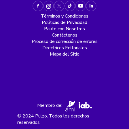
Términos y Condiciones
Políticas de Privacidad
Paute con Nosotros
Contáctenos
Proceso de corrección de errores
Directrices Editoriales
Mapa del Sitio
Miembro de:
© 2024 Pulzo. Todos los derechos
reservados