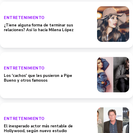
ENTRETENIMIENTO
¿Tiene alguna forma de terminar sus
relaciones? Así lo hacía Milena López
ENTRETENIMIENTO
Los 'cachos' que les pusieron a Pipe
Bueno y otros famosos
ENTRETENIMIENTO
El inesperado actor más rentable de
Hollywood, según nuevo estudio