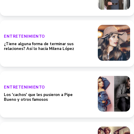
ENTRETENIMIENTO
¿Tiene alguna forma de terminar sus
relaciones? Así lo hacía Milena López
ENTRETENIMIENTO
Los 'cachos' que les pusieron a Pipe
Bueno y otros famosos