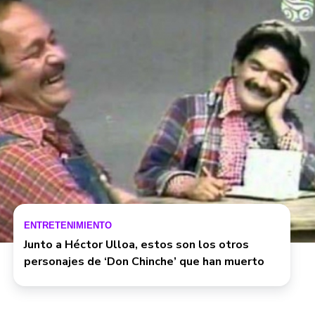
ENTRETENIMIENTO
Junto a Héctor Ulloa, estos son los otros
personajes de ‘Don Chinche’ que han muerto