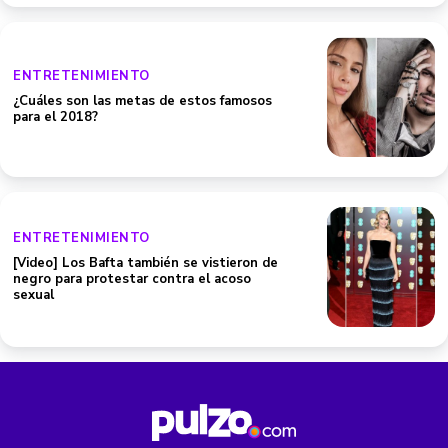
ENTRETENIMIENTO
¿Cuáles son las metas de estos famosos
para el 2018?
ENTRETENIMIENTO
[Video] Los Bafta también se vistieron de
negro para protestar contra el acoso
sexual