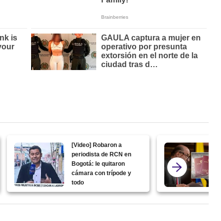
[Video] Robaron a
periodista de RCN en
Bogotá: le quitaron
cámara con trípode y
todo