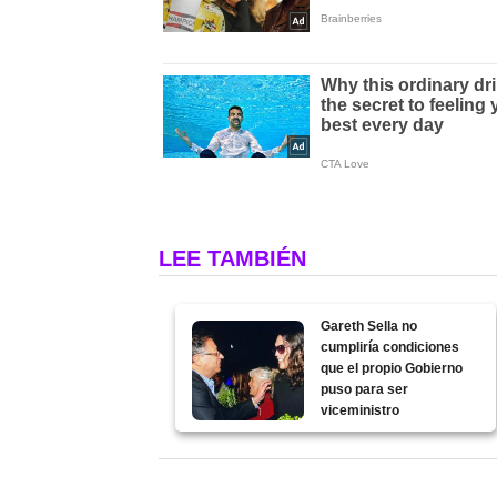
LEE TAMBIÉN
Gareth Sella no
cumpliría condiciones
que el propio Gobierno
puso para ser
viceministro