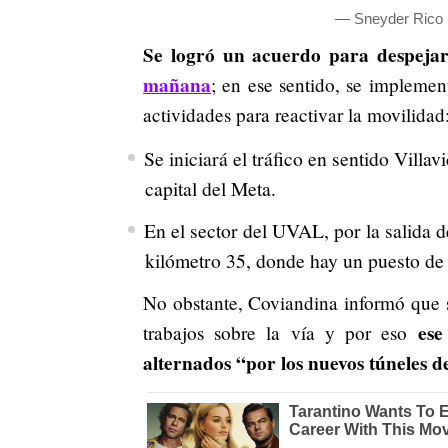
— Sneyder Rico
Se logró un acuerdo para despejar
mañana
; en ese sentido, se implemen
actividades para reactivar la movilidad
Se iniciará el tráfico en sentido Villa
capital del Meta.
En el sector del UVAL, por la salida d
kilómetro 35, donde hay un puesto de 
No obstante, Coviandina informó que si
ese
trabajos sobre la vía y por eso
alternados “por los nuevos túneles de