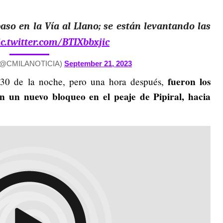
aso en la Vía al Llano; se están levantando las
ic.twitter.com/BTIXbbxjic
 (@CMILANOTICIA)
September 21, 2023
fueron los
30 de la noche, pero una hora después,
n un nuevo bloqueo en el peaje de Pipiral, hacia