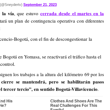
 (@Sneydertv)
September 21, 2023
 la vía
cerrada desde el martes en la
, que estuvo
tará un plan de contingencia operativa con diferentes
:
vicencio-Bogotá, con el fin de descongestionar la
e Bogotá en Yomasa, se reactivará el tráfico hasta el
control.
guen los trabajos a la altura del kilómetro 69 por los
 cierre se mantendrá, pero se habilitarán pasos
l tercer tercio”, en sentido Bogotá-Villavicencio
.