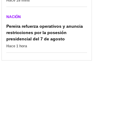
Hace 18 mins
NACIÓN
Pereira refuerza operativos y anuncia
restricciones por la posesión
presidencial del 7 de agosto
Hace 1 hora