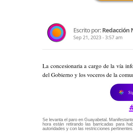
Escrito por:
Redacción 
Sep 21, 2023 - 3:57 am
La concesionaria a cargo de la vía in
del Gobierno y los voceros de la comu
Si
Se levanta el paro en Guayabetal. Manifestant
hora están retirando las barricadas para habi
autoridades y con las restricciones pertinentes