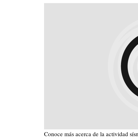
Conoce más acerca de la actividad sí