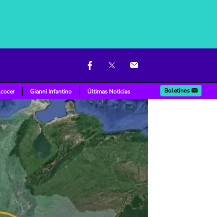
Boletines
lcocer
Gianni Infantino
Últimas Noticias