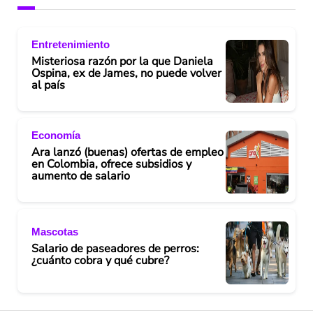
Entretenimiento
Misteriosa razón por la que Daniela
Ospina, ex de James, no puede volver
al país
Economía
Ara lanzó (buenas) ofertas de empleo
en Colombia, ofrece subsidios y
aumento de salario
Mascotas
Salario de paseadores de perros:
¿cuánto cobra y qué cubre?