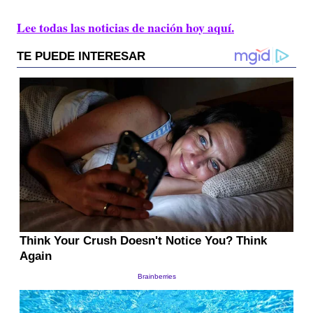
Lee todas las noticias de nación hoy aquí.