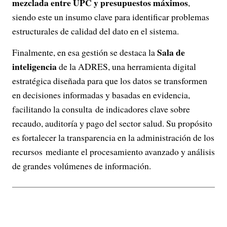
mezclada entre UPC y presupuestos máximos
,
siendo este un insumo clave para identificar problemas
estructurales de calidad del dato en el sistema.
Sala de
Finalmente, en esa gestión se destaca la
inteligencia
de la ADRES, una herramienta digital
estratégica diseñada para que los datos se transformen
en decisiones informadas y basadas en evidencia,
facilitando la consulta de indicadores clave sobre
recaudo, auditoría y pago del sector salud. Su propósito
es fortalecer la transparencia en la administración de los
recursos mediante el procesamiento avanzado y análisis
de grandes volúmenes de información.