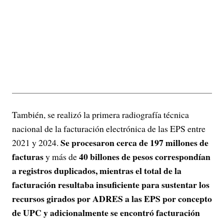
También, se realizó la primera radiografía técnica
nacional de la facturación electrónica de las EPS entre
Se procesaron cerca de 197 millones de
2021 y 2024.
facturas
40 billones de pesos correspondían
y más de
a registros duplicados, mientras el total de la
facturación resultaba insuficiente para sustentar los
recursos girados por ADRES a las EPS por concepto
de UPC y adicionalmente se encontró facturación