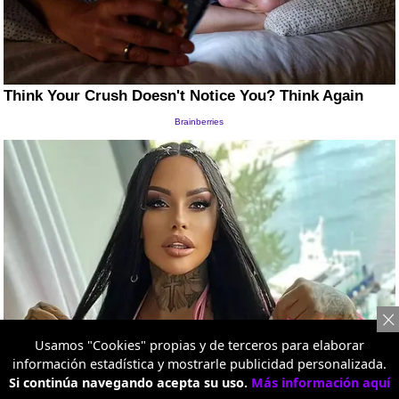
Usamos "Cookies" propias y de terceros para elaborar
información estadística y mostrarle publicidad personalizada.
Si continúa navegando acepta su uso.
Más información aquí