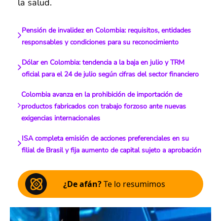
la salud.
Pensión de invalidez en Colombia: requisitos, entidades
responsables y condiciones para su reconocimiento
Dólar en Colombia: tendencia a la baja en julio y TRM
oficial para el 24 de julio según cifras del sector financiero
Colombia avanza en la prohibición de importación de
productos fabricados con trabajo forzoso ante nuevas
exigencias internacionales
ISA completa emisión de acciones preferenciales en su
filial de Brasil y fija aumento de capital sujeto a aprobación
¿De afán?
Te lo resumimos