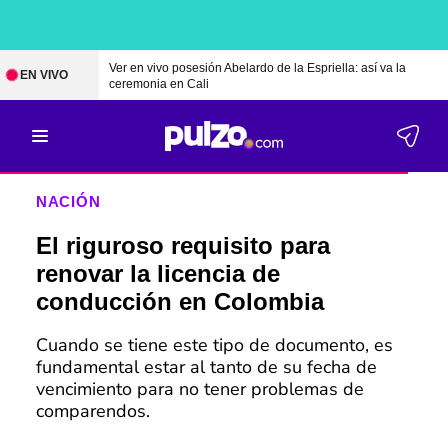
Ver en vivo posesión Abelardo de la Espriella: así va la
EN VIVO
ceremonia en Cali
NACIÓN
El riguroso requisito para
renovar la licencia de
conducción en Colombia
Cuando se tiene este tipo de documento, es
fundamental estar al tanto de su fecha de
vencimiento para no tener problemas de
comparendos.