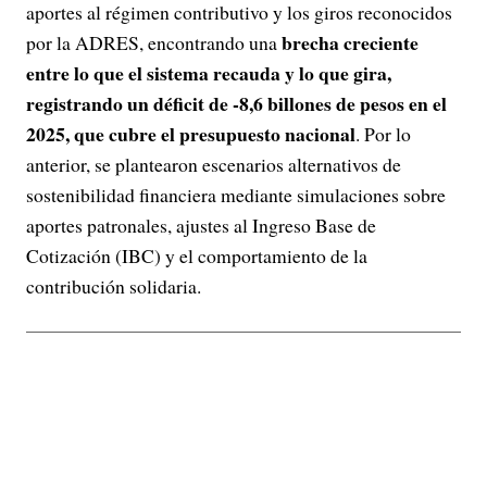
aportes al régimen contributivo y los giros reconocidos
brecha creciente
por la ADRES, encontrando una
entre lo que el sistema recauda y lo que gira,
registrando un déficit de -8,6 billones de pesos en el
2025, que cubre el presupuesto nacional
. Por lo
anterior, se plantearon escenarios alternativos de
sostenibilidad financiera mediante simulaciones sobre
aportes patronales, ajustes al Ingreso Base de
Cotización (IBC) y el comportamiento de la
contribución solidaria.