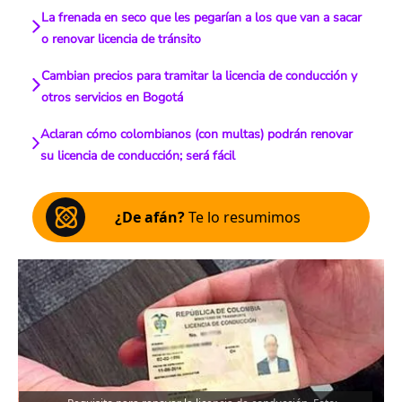
La frenada en seco que les pegarían a los que van a sacar
o renovar licencia de tránsito
Cambian precios para tramitar la licencia de conducción y
otros servicios en Bogotá
Aclaran cómo colombianos (con multas) podrán renovar
su licencia de conducción; será fácil
¿De afán?
Te lo resumimos