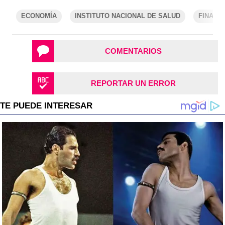
ECONOMÍA
INSTITUTO NACIONAL DE SALUD
FINANZ
COMENTARIOS
REPORTAR UN ERROR