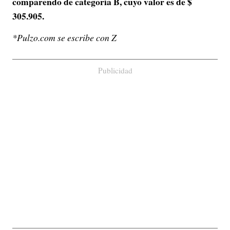
comparendo de categoría B, cuyo valor es de $
305.905.
*Pulzo.com se escribe con Z
Publicidad