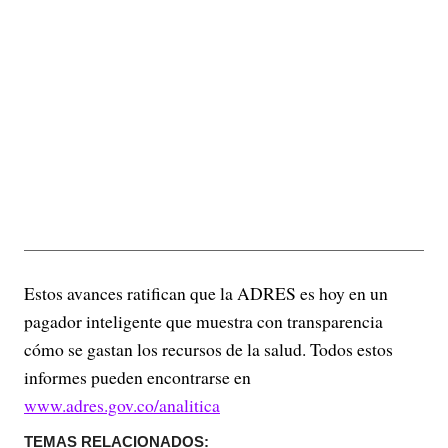
Estos avances ratifican que la ADRES es hoy en un
pagador inteligente que muestra con transparencia
cómo se gastan los recursos de la salud. Todos estos
informes pueden encontrarse en
www.adres.gov.co/analitica
TEMAS RELACIONADOS: