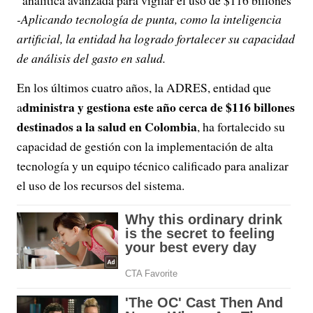
-Aplicando tecnología de punta, como la inteligencia
artificial, la entidad ha logrado fortalecer su capacidad
de análisis del gasto en salud.
En los últimos cuatro años, la ADRES, entidad que
dministra y gestiona este año cerca de $116 billones
a
destinados a la salud en Colombia
, ha fortalecido su
capacidad de gestión con la implementación de alta
tecnología y un equipo técnico calificado para analizar
el uso de los recursos del sistema.