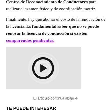
Centro de Reconocimiento de Conductores
para
realizar el examen físico y de coordinación motriz.
Finalmente, hay que abonar el costo de la renovación de
Es fundamental saber que no se puede
la licencia.
renovar la licencia de conducción si existen
comparendos pendientes.
El artículo continúa abajo
TE PUEDE INTERESAR