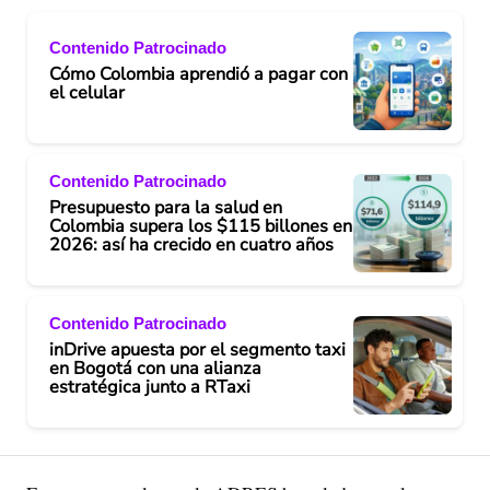
Contenido Patrocinado
Cómo Colombia aprendió a pagar con
el celular
Contenido Patrocinado
Presupuesto para la salud en
Colombia supera los $115 billones en
2026: así ha crecido en cuatro años
Contenido Patrocinado
inDrive apuesta por el segmento taxi
en Bogotá con una alianza
estratégica junto a RTaxi