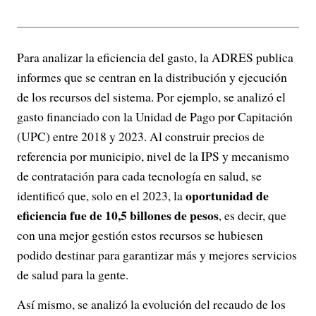
Para analizar la eficiencia del gasto, la ADRES publica
informes que se centran en la distribución y ejecución
de los recursos del sistema. Por ejemplo, se analizó el
gasto financiado con la Unidad de Pago por Capitación
(UPC) entre 2018 y 2023. Al construir precios de
referencia por municipio, nivel de la IPS y mecanismo
de contratación para cada tecnología en salud, se
oportunidad de
identificó que, solo en el 2023, la
eficiencia fue de 10,5 billones de pesos
, es decir, que
con una mejor gestión estos recursos se hubiesen
podido destinar para garantizar más y mejores servicios
de salud para la gente.
Así mismo, se analizó la evolución del recaudo de los