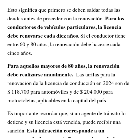
Esto significa que primero se deben saldar todas las
Para los
deudas antes de proceder con la renovación.
conductores de vehículos particulares, la licencia
debe renovarse cada diez años.
Si el conductor tiene
entre 60 y 80 años, la renovación debe hacerse cada
cinco años.
Para aquellos mayores de 80 años, la renovación
debe realizarse anualmente.
Las tarifas para la
renovación de la licencia de conducción en 2024 son de
$ 118.700 para automóviles y de $ 204.000 para
motocicletas, aplicables en la capital del país.
Es importante recordar que, si un agente de tránsito lo
detiene y su licencia está vencida, puede recibir una
Esta infracción corresponde a un
sanción.