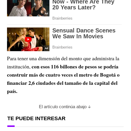
Para tener una dimensión del monto que administra la
con esos 116 billones de pesos se podría
institución,
construir más de cuatro veces el metro de Bogotá o
financiar 2,6 ciudades del tamaño de la capital del
país.
El artículo continúa abajo
TE PUEDE INTERESAR