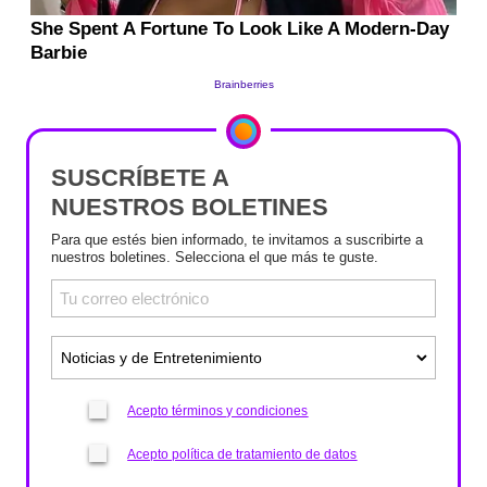
SUSCRÍBETE A
NUESTROS BOLETINES
Para que estés bien informado, te invitamos a suscribirte a
nuestros boletines. Selecciona el que más te guste.
Acepto términos y condiciones
Acepto política de tratamiento de datos