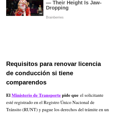
Requisitos para renovar licencia
de conducción si tiene
comparendos
El
Ministerio de Transporte
pide que
el solicitante
esté registrado en el Registro Único Nacional de
Tránsito (RUNT) y pague los derechos del trámite en un