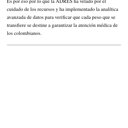
Es por eso por lo que la ADRES ha velado por el
cuidado de los recursos y ha implementado la analítica
avanzada de datos para verificar que cada peso que se
transfiere se destine a garantizar la atención médica de
los colombianos.