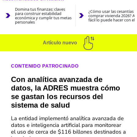
Domina tus finanzas: claves
¿Cómo usar las cesantías 
para construir estabilidad
comprar vivienda 2026? As
económica y cumplir tus metas
fácil lo puede hacer con el
personales
Artículo nuevo
CONTENIDO PATROCINADO
Con analítica avanzada de
datos, la ADRES muestra cómo
se gastan los recursos del
sistema de salud
La entidad implementó analítica avanzada de
datos e inteligencia artificial para monitorear
el uso de cerca de $116 billones destinados a