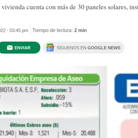
a vivienda cuenta con más de 30 paneles solares, ins
022 - 03:45 pm
Tiempo de lectura:
2 min
ENVIAR
SÍGUENOS EN
GOOGLE NEWS