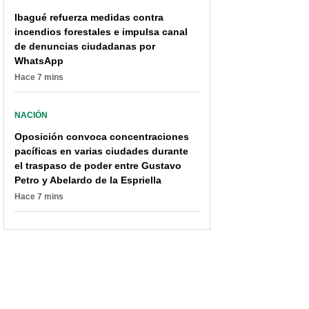
Ibagué refuerza medidas contra
incendios forestales e impulsa canal
de denuncias ciudadanas por
WhatsApp
Hace 7 mins
NACIÓN
Oposición convoca concentraciones
pacíficas en varias ciudades durante
el traspaso de poder entre Gustavo
Petro y Abelardo de la Espriella
Hace 7 mins