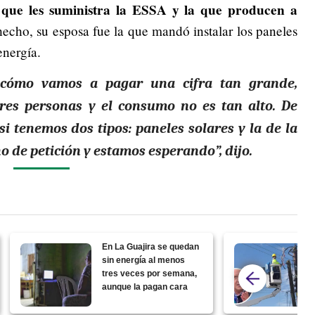
 que les suministra la ESSA y la que producen a
hecho, su esposa fue la que mandó instalar los paneles
energía.
 cómo vamos a pagar una cifra tan grande,
res personas y el consumo no es tan alto. De
 tenemos dos tipos: paneles solares y la de la
o de petición y estamos esperando”, dijo.
En La Guajira se quedan
sin energía al menos
tres veces por semana,
aunque la pagan cara