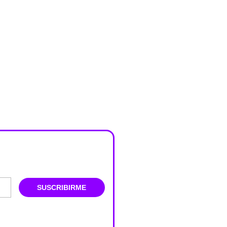
SUSCRIBIRME