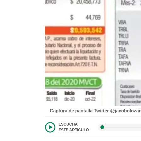
Captura de pantalla Twitter @jacoboloza
ESCUCHA
ESTE ARTICULO