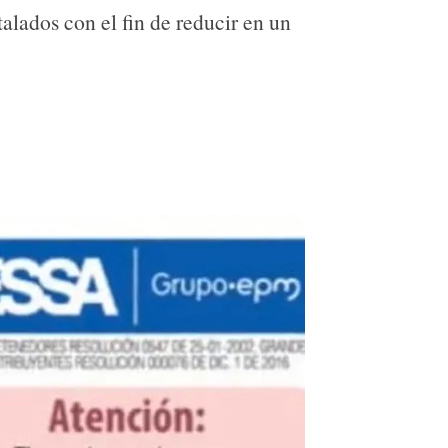
talados con el fin de reducir en un