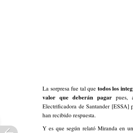
todos los inte
La sorpresa fue tal que
valor que deberán pagar
pues, a
Electrificadora de Santander [ESSA] 
han recibido respuesta.
Y es que según relató Miranda en un 