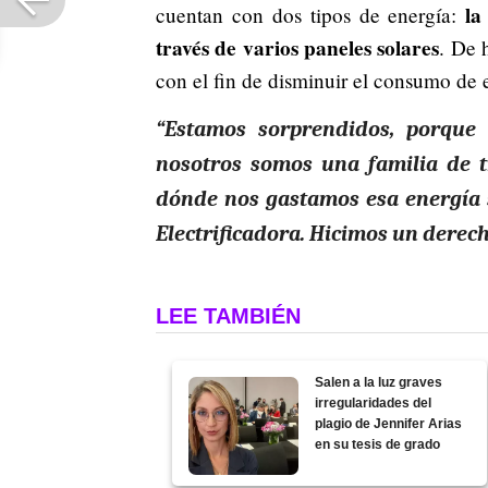
la
cuentan con dos tipos de energía:
través de varios paneles solares
. De 
con el fin de disminuir el consumo de 
“Estamos sorprendidos, porque
nosotros somos una familia de t
dónde nos gastamos esa energía si
Electrificadora. Hicimos un derech
LEE TAMBIÉN
Salen a la luz graves
irregularidades del
plagio de Jennifer Arias
en su tesis de grado