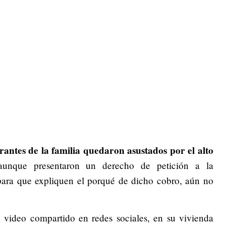
grantes de la familia quedaron asustados por el alto
unque presentaron un derecho de petición a la
para que expliquen el porqué de dicho cobro, aún no
video compartido en redes sociales, en su vivienda