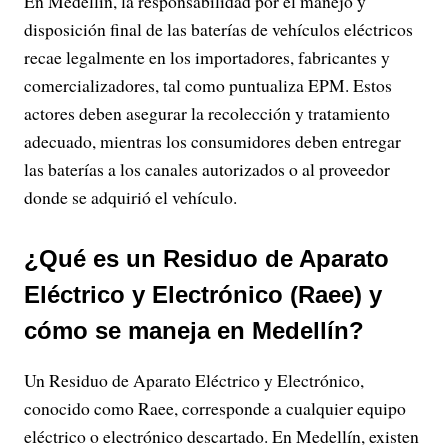
En Medellín, la responsabilidad por el manejo y
disposición final de las baterías de vehículos eléctricos
recae legalmente en los importadores, fabricantes y
comercializadores, tal como puntualiza EPM. Estos
actores deben asegurar la recolección y tratamiento
adecuado, mientras los consumidores deben entregar
las baterías a los canales autorizados o al proveedor
donde se adquirió el vehículo.
¿Qué es un Residuo de Aparato
Eléctrico y Electrónico (Raee) y
cómo se maneja en Medellín?
Un Residuo de Aparato Eléctrico y Electrónico,
conocido como Raee, corresponde a cualquier equipo
eléctrico o electrónico descartado. En Medellín, existen