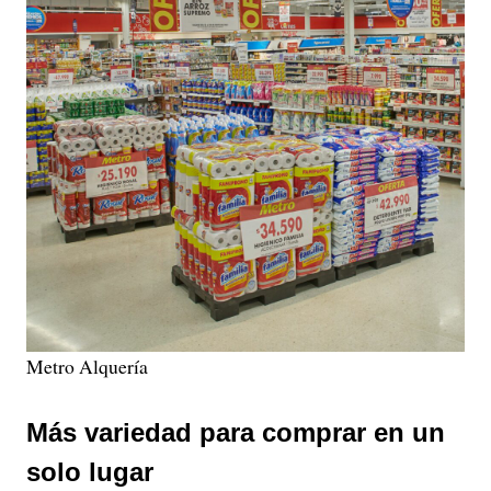
Metro Alquería
Más variedad para comprar en un
solo lugar