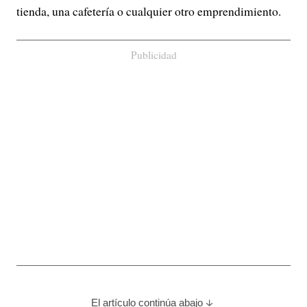
tienda, una cafetería o cualquier otro emprendimiento.
Publicidad
El artículo continúa abajo