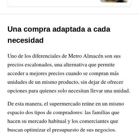
Una compra adaptada a cada
necesidad
Uno de los diferenciales de Metro Almacén son sus
precios escalonados, una alternativa que permite
acceder a mejores precios cuando se compran más
unidades de un mismo producto, sin dejar de ofrecer
opciones para quienes solo necesitan llevar una unidad.
De esta manera, el supermercado reúne en un mismo
espacio dos tipos de compradores: las familias que
hacen su mercado habitual y los comerciantes que
buscan optimizar el presupuesto de sus negocios.