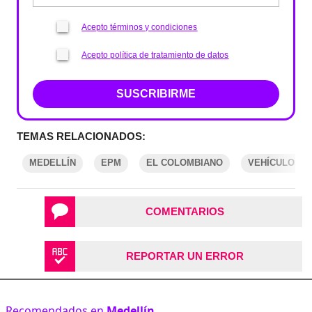
Acepto términos y condiciones
Acepto política de tratamiento de datos
SUSCRIBIRME
TEMAS RELACIONADOS:
MEDELLÍN
EPM
EL COLOMBIANO
VEHÍCULOS E
COMENTARIOS
REPORTAR UN ERROR
Recomendados en
Medellín