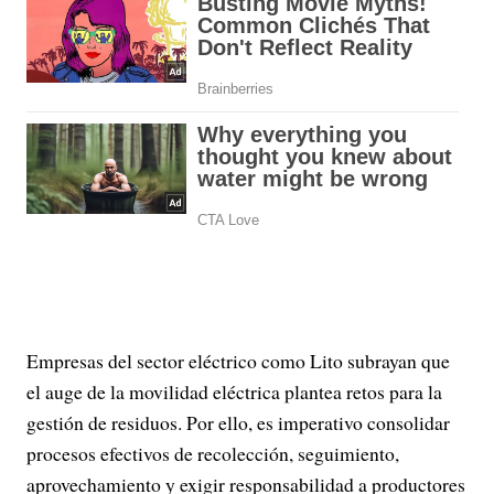
Empresas del sector eléctrico como Lito subrayan que
el auge de la movilidad eléctrica plantea retos para la
gestión de residuos. Por ello, es imperativo consolidar
procesos efectivos de recolección, seguimiento,
aprovechamiento y exigir responsabilidad a productores