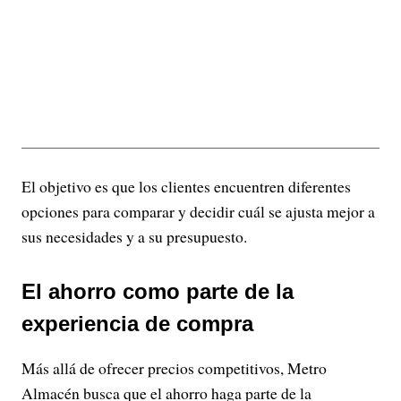
El objetivo es que los clientes encuentren diferentes
opciones para comparar y decidir cuál se ajusta mejor a
sus necesidades y a su presupuesto.
El ahorro como parte de la
experiencia de compra
Más allá de ofrecer precios competitivos, Metro
Almacén busca que el ahorro haga parte de la