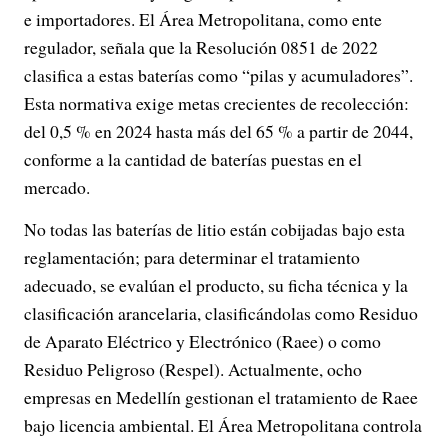
e importadores. El Área Metropolitana, como ente
regulador, señala que la Resolución 0851 de 2022
clasifica a estas baterías como “pilas y acumuladores”.
Esta normativa exige metas crecientes de recolección:
del 0,5 % en 2024 hasta más del 65 % a partir de 2044,
conforme a la cantidad de baterías puestas en el
mercado.
No todas las baterías de litio están cobijadas bajo esta
reglamentación; para determinar el tratamiento
adecuado, se evalúan el producto, su ficha técnica y la
clasificación arancelaria, clasificándolas como Residuo
de Aparato Eléctrico y Electrónico (Raee) o como
Residuo Peligroso (Respel). Actualmente, ocho
empresas en Medellín gestionan el tratamiento de Raee
bajo licencia ambiental. El Área Metropolitana controla