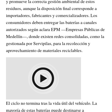
y promueve la correcta gestión ambiental de estos
residuos, aunque la disposición final corresponde a
importadores, fabricantes y comercializadores. Los
consumidores deben entregar las baterías a canales
autorizados según aclara EPM —Empresas Públicas de
Medellín—, donde existen redes consolidadas, como la
gestionada por Servipilas, para la recolección y
aprovechamiento de materiales reciclables.
El ciclo no termina tras la vida útil del vehículo. La
mayoría de estas baterías puede destinarse a