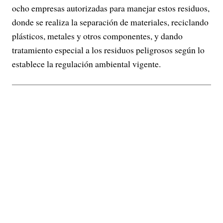
ocho empresas autorizadas para manejar estos residuos,
donde se realiza la separación de materiales, reciclando
plásticos, metales y otros componentes, y dando
tratamiento especial a los residuos peligrosos según lo
establece la regulación ambiental vigente.