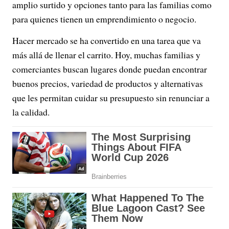
amplio surtido y opciones tanto para las familias como
para quienes tienen un emprendimiento o negocio.
Hacer mercado se ha convertido en una tarea que va
más allá de llenar el carrito. Hoy, muchas familias y
comerciantes buscan lugares donde puedan encontrar
buenos precios, variedad de productos y alternativas
que les permitan cuidar su presupuesto sin renunciar a
la calidad.