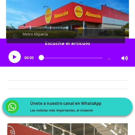
Metro Alquería
Escucha el artículo
00:00
…
Únete a nuestro canal en WhatsApp
Las noticias más importantes, al instante