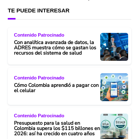
TE PUEDE INTERESAR
Contenido Patrocinado
Con analítica avanzada de datos, la
ADRES muestra cómo se gastan los
recursos del sistema de salud
Contenido Patrocinado
Cómo Colombia aprendió a pagar con
el celular
Contenido Patrocinado
Presupuesto para la salud en
Colombia supera los $115 billones en
2026: así ha crecido en cuatro años