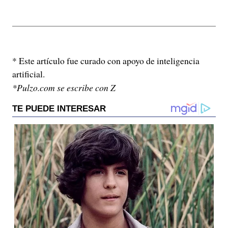
* Este artículo fue curado con apoyo de inteligencia
artificial.
*Pulzo.com se escribe con Z