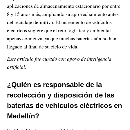
aplicaciones de almacenamiento estacionario por entre
8 y 15 años más, ampliando su aprovechamiento antes
del reciclaje definitivo. El incremento de vehículos
eléctricos sugiere que el reto logístico y ambiental
apenas comienza, ya que muchas baterías aún no han
llegado al final de su ciclo de vida.
Este artículo fue curado con apoyo de inteligencia
artificial.
¿Quién es responsable de la
recolección y disposición de las
baterías de vehículos eléctricos en
Medellín?