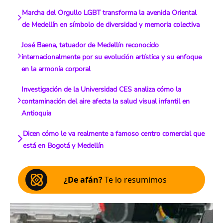
Marcha del Orgullo LGBT transforma la avenida Oriental
de Medellín en símbolo de diversidad y memoria colectiva
José Baena, tatuador de Medellín reconocido
internacionalmente por su evolución artística y su enfoque
en la armonía corporal
Investigación de la Universidad CES analiza cómo la
contaminación del aire afecta la salud visual infantil en
Antioquia
Dicen cómo le va realmente a famoso centro comercial que
está en Bogotá y Medellín
¿De afán?
Te lo resumimos