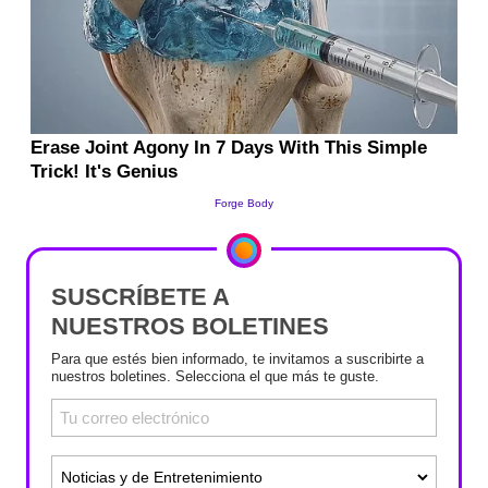
SUSCRÍBETE A
NUESTROS BOLETINES
Para que estés bien informado, te invitamos a suscribirte a
nuestros boletines. Selecciona el que más te guste.