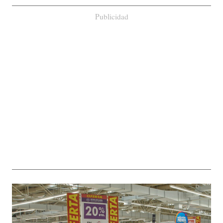
Publicidad