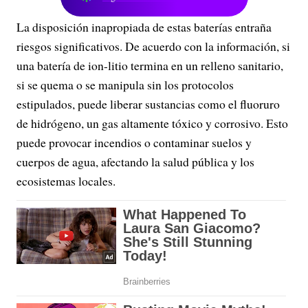
La disposición inapropiada de estas baterías entraña
riesgos significativos. De acuerdo con la información, si
una batería de ion-litio termina en un relleno sanitario,
si se quema o se manipula sin los protocolos
estipulados, puede liberar sustancias como el fluoruro
de hidrógeno, un gas altamente tóxico y corrosivo. Esto
puede provocar incendios o contaminar suelos y
cuerpos de agua, afectando la salud pública y los
ecosistemas locales.