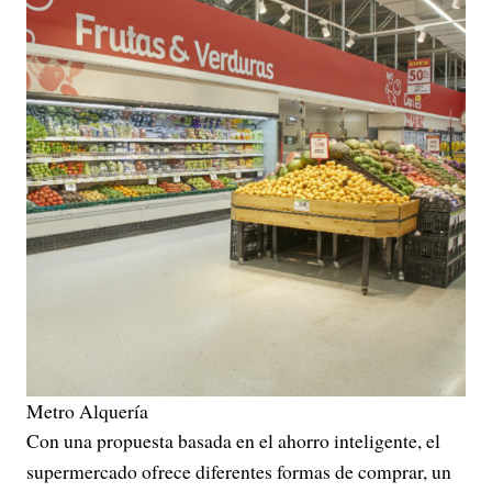
Metro Alquería
Con una propuesta basada en el ahorro inteligente, el
supermercado ofrece diferentes formas de comprar, un