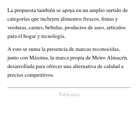
La propuesta también se apoya en un amplio surtido de
categorías que incluyen alimentos frescos, frutas y
verduras, carnes, bebidas, productos de aseo, artículos
para el hogar y tecnología.
A esto se suma la presencia de marcas reconocidas,
junto con Máxima, la marca propia de Metro Almacén,
desarrollada para ofrecer una alternativa de calidad a
precios competitivos.
Publicidad