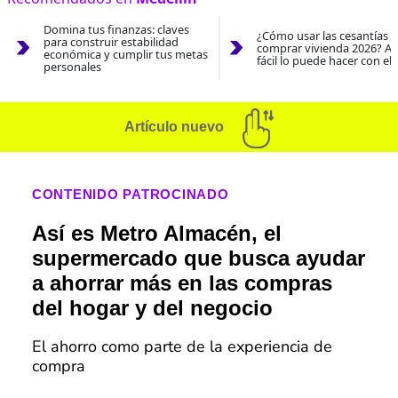
Domina tus finanzas: claves
¿Cómo usar las cesantías 
para construir estabilidad
comprar vivienda 2026? As
económica y cumplir tus metas
fácil lo puede hacer con el
personales
Artículo nuevo
CONTENIDO PATROCINADO
Así es Metro Almacén, el
supermercado que busca ayudar
a ahorrar más en las compras
del hogar y del negocio
El ahorro como parte de la experiencia de
compra