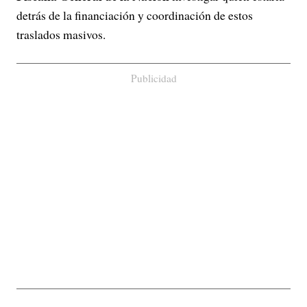
detrás de la financiación y coordinación de estos
traslados masivos.
Publicidad