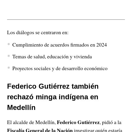
Los diálogos se centraron en:
Cumplimiento de acuerdos firmados en 2024
Temas de salud, educación y vivienda
Proyectos sociales y de desarrollo económico
Federico Gutiérrez también
rechazó minga indígena en
Medellín
Federico Gutiérrez
El alcalde de Medellín,
, pidió a la
Fiscalía General de la Nación
investigar quién estaría