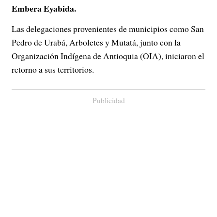
Embera Eyabida.
Las delegaciones provenientes de municipios como San
Pedro de Urabá, Arboletes y Mutatá, junto con la
Organización Indígena de Antioquia (OIA), iniciaron el
retorno a sus territorios.
Publicidad