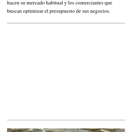
hacen su mercado habitual y los comerciantes que
buscan optimizar el presupuesto de sus negocios.