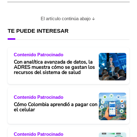
El artículo continúa abajo
TE PUEDE INTERESAR
Contenido Patrocinado
Con analítica avanzada de datos, la
ADRES muestra cómo se gastan los
recursos del sistema de salud
Contenido Patrocinado
Cómo Colombia aprendió a pagar con
el celular
Contenido Patrocinado