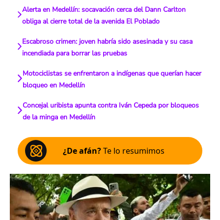
Alerta en Medellín: socavación cerca del Dann Carlton
obliga al cierre total de la avenida El Poblado
Escabroso crimen: joven habría sido asesinada y su casa
incendiada para borrar las pruebas
Motociclistas se enfrentaron a indígenas que querían hacer
bloqueo en Medellín
Concejal uribista apunta contra Iván Cepeda por bloqueos
de la minga en Medellín
¿De afán?
Te lo resumimos