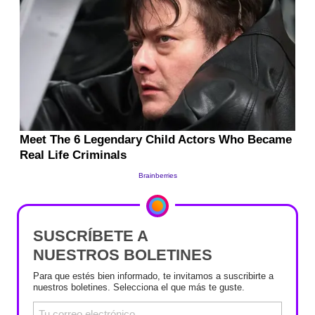
SUSCRÍBETE A
NUESTROS BOLETINES
Para que estés bien informado, te invitamos a suscribirte a
nuestros boletines. Selecciona el que más te guste.