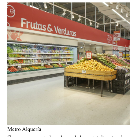
Metro Alquería
Con una propuesta basada en el ahorro inteligente, el