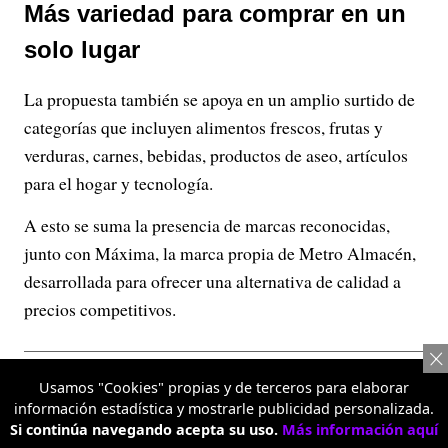
Más variedad para comprar en un
solo lugar
La propuesta también se apoya en un amplio surtido de
categorías que incluyen alimentos frescos, frutas y
verduras, carnes, bebidas, productos de aseo, artículos
para el hogar y tecnología.
A esto se suma la presencia de marcas reconocidas,
junto con Máxima, la marca propia de Metro Almacén,
desarrollada para ofrecer una alternativa de calidad a
precios competitivos.
Usamos "Cookies" propias y de terceros para elaborar
información estadística y mostrarle publicidad personalizada.
Si continúa navegando acepta su uso.
Más información aquí