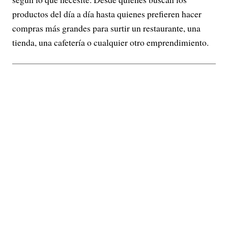
productos del día a día hasta quienes prefieren hacer
compras más grandes para surtir un restaurante, una
tienda, una cafetería o cualquier otro emprendimiento.