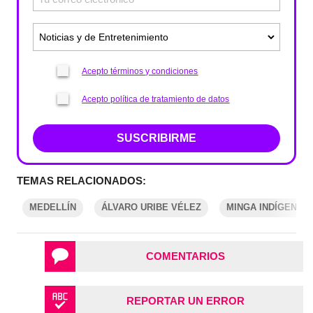
Acepto términos y condiciones
Acepto política de tratamiento de datos
SUSCRIBIRME
TEMAS RELACIONADOS:
MEDELLÍN
ÁLVARO URIBE VÉLEZ
MINGA INDÍGENA
COMENTARIOS
REPORTAR UN ERROR