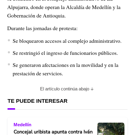
Alpujarra, donde operan la Alcaldía de Medellín y la
Gobernación de Antioquia.
Durante las jornadas de protesta:
Se bloquearon accesos al complejo administrativo.
Se restringió el ingreso de funcionarios públicos.
Se generaron afectaciones en la movilidad y en la
prestación de servicios.
El artículo continúa abajo
TE PUEDE INTERESAR
Medellín
Concejal uribista apunta contra Iván