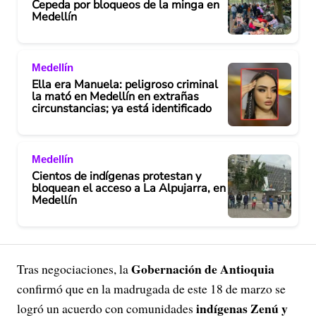
Cepeda por bloqueos de la minga en
Medellín
Medellín
Ella era Manuela: peligroso criminal
la mató en Medellín en extrañas
circunstancias; ya está identificado
Medellín
Cientos de indígenas protestan y
bloquean el acceso a La Alpujarra, en
Medellín
Gobernación de Antioquia
Tras negociaciones, la
confirmó que en la madrugada de este 18 de marzo se
indígenas Zenú y
logró un acuerdo con comunidades