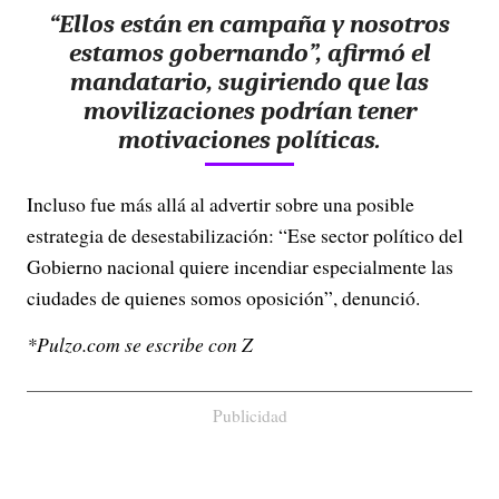
“Ellos están en campaña y nosotros
estamos gobernando”, afirmó el
mandatario, sugiriendo que las
movilizaciones podrían tener
motivaciones políticas.
Incluso fue más allá al advertir sobre una posible
estrategia de desestabilización: “Ese sector político del
Gobierno nacional quiere incendiar especialmente las
ciudades de quienes somos oposición”, denunció.
*Pulzo.com se escribe con Z
Publicidad