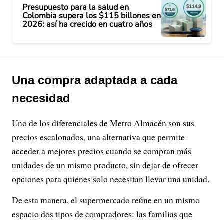
Presupuesto para la salud en
Colombia supera los $115 billones en
2026: así ha crecido en cuatro años
Una compra adaptada a cada
necesidad
Uno de los diferenciales de Metro Almacén son sus
precios escalonados, una alternativa que permite
acceder a mejores precios cuando se compran más
unidades de un mismo producto, sin dejar de ofrecer
opciones para quienes solo necesitan llevar una unidad.
De esta manera, el supermercado reúne en un mismo
espacio dos tipos de compradores: las familias que