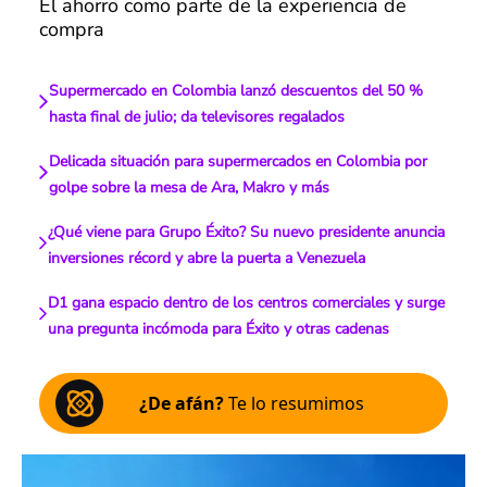
El ahorro como parte de la experiencia de
compra
Supermercado en Colombia lanzó descuentos del 50 %
hasta final de julio; da televisores regalados
Delicada situación para supermercados en Colombia por
golpe sobre la mesa de Ara, Makro y más
¿Qué viene para Grupo Éxito? Su nuevo presidente anuncia
inversiones récord y abre la puerta a Venezuela
D1 gana espacio dentro de los centros comerciales y surge
una pregunta incómoda para Éxito y otras cadenas
¿De afán?
Te lo resumimos