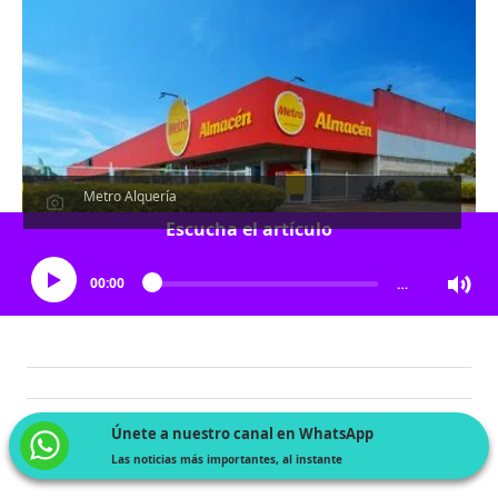
Metro Alquería
Escucha el artículo
00:00
…
Únete a nuestro canal en WhatsApp
Las noticias más importantes, al instante