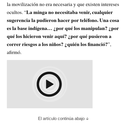
la movilización no era necesaria y que existen intereses
La minga no necesitaba venir, cualquier
ocultos. “
sugerencia la pudieron hacer por teléfono. Una cosa
es la base indígena… ¿por qué los manipulan? ¿por
qué los hicieron venir aquí? ¿por qué pusieron a
correr riesgos a los niños? ¿quién los financió?
”,
afirmó.
El artículo continúa abajo