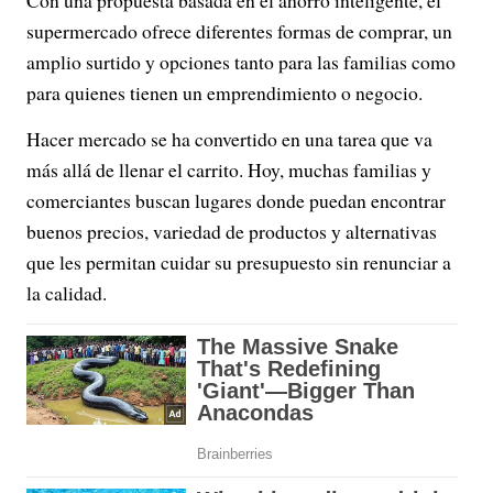
supermercado ofrece diferentes formas de comprar, un
amplio surtido y opciones tanto para las familias como
para quienes tienen un emprendimiento o negocio.
Hacer mercado se ha convertido en una tarea que va
más allá de llenar el carrito. Hoy, muchas familias y
comerciantes buscan lugares donde puedan encontrar
buenos precios, variedad de productos y alternativas
que les permitan cuidar su presupuesto sin renunciar a
la calidad.