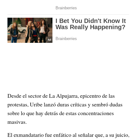
Desde el sector de La Alpujarra, epicentro de las
protestas, Uribe lanzó duras críticas y sembró dudas
sobre lo que hay detrás de estas concentraciones
masivas.
El exmandatario fue enfático al señalar que, a su juicio,