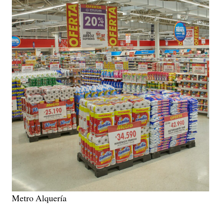
Metro Alquería