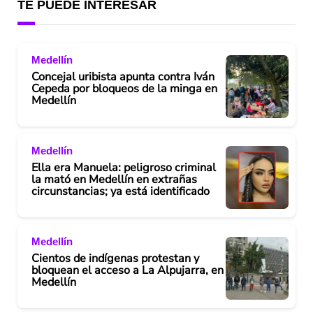
TE PUEDE INTERESAR
Medellín
Concejal uribista apunta contra Iván
Cepeda por bloqueos de la minga en
Medellín
Medellín
Ella era Manuela: peligroso criminal
la mató en Medellín en extrañas
circunstancias; ya está identificado
Medellín
Cientos de indígenas protestan y
bloquean el acceso a La Alpujarra, en
Medellín