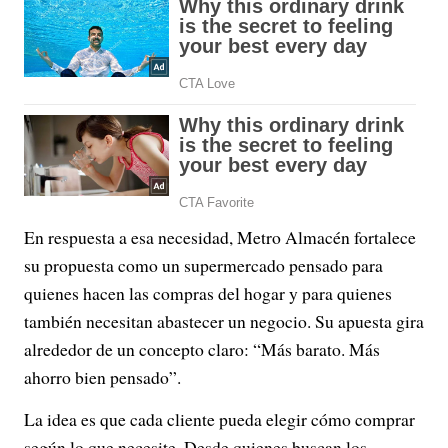
En respuesta a esa necesidad, Metro Almacén fortalece
su propuesta como un supermercado pensado para
quienes hacen las compras del hogar y para quienes
también necesitan abastecer un negocio. Su apuesta gira
alrededor de un concepto claro: “Más barato. Más
ahorro bien pensado”.
La idea es que cada cliente pueda elegir cómo comprar
según lo que necesite. Desde quienes buscan los