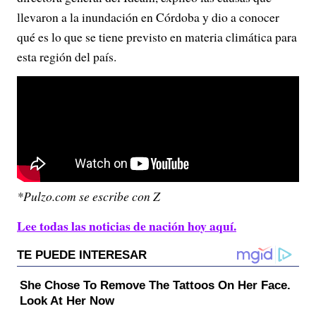
llevaron a la inundación en Córdoba y dio a conocer
qué es lo que se tiene previsto en materia climática para
esta región del país.
*Pulzo.com se escribe con Z
Lee todas las noticias de nación hoy aquí.