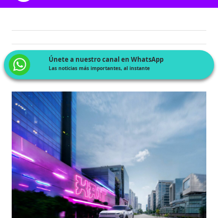
Únete a nuestro canal en WhatsApp
Las noticias más importantes, al instante