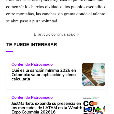
comenzó: los barrios olvidados, los pueblos escondidos
entre montañas, las canchas sin grama donde el talento
se abre paso a pura voluntad.
El artículo continúa abajo
TE PUEDE INTERESAR
Contenido Patrocinado
Qué es la sanción mínima 2026 en
Colombia: valor, aplicación y cómo
calcularla
Contenido Patrocinado
JustMarkets expande su presencia en
los mercados de LATAM en la Wealth
Expo Colombia 202616