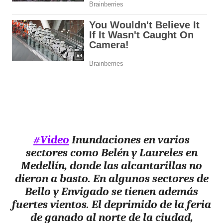
#Video
Inundaciones en varios
sectores como Belén y Laureles en
Medellín, donde las alcantarillas no
dieron a basto. En algunos sectores de
Bello y Envigado se tienen además
fuertes vientos. El deprimido de la feria
de ganado al norte de la ciudad,