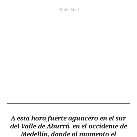
Publicidad
A esta hora fuerte aguacero en el sur
del Valle de Aburrá, en el occidente de
Medellín, donde al momento el