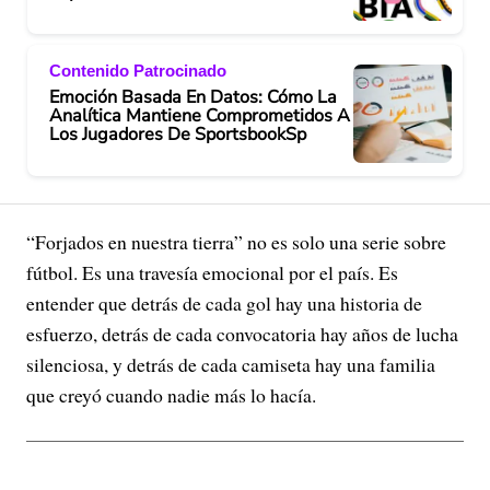
Contenido Patrocinado
Emoción Basada En Datos: Cómo La
Analítica Mantiene Comprometidos A
Los Jugadores De SportsbookSp
“Forjados en nuestra tierra” no es solo una serie sobre
fútbol. Es una travesía emocional por el país. Es
entender que detrás de cada gol hay una historia de
esfuerzo, detrás de cada convocatoria hay años de lucha
silenciosa, y detrás de cada camiseta hay una familia
que creyó cuando nadie más lo hacía.