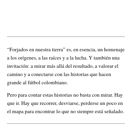
“Forjados en nuestra tierra” es, en esencia, un homenaje
a los orígenes, a las raíces y a la lucha. Y también una
invitación: a mirar más allá del resultado, a valorar el
camino y a conectarse con las historias que hacen
grande al fútbol colombiano.
Pero para contar estas historias no basta con mirar. Hay
que ir. Hay que recorrer, desviarse, perderse un poco en
el mapa para encontrar lo que no siempre está señalado.