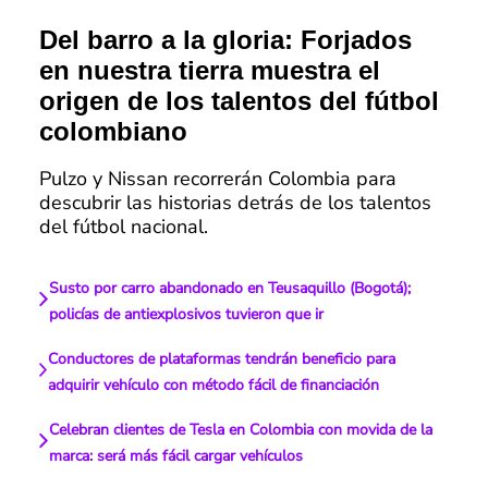
Del barro a la gloria: Forjados
en nuestra tierra muestra el
origen de los talentos del fútbol
colombiano
Pulzo y Nissan recorrerán Colombia para
descubrir las historias detrás de los talentos
del fútbol nacional.
Susto por carro abandonado en Teusaquillo (Bogotá);
policías de antiexplosivos tuvieron que ir
Conductores de plataformas tendrán beneficio para
adquirir vehículo con método fácil de financiación
Celebran clientes de Tesla en Colombia con movida de la
marca: será más fácil cargar vehículos