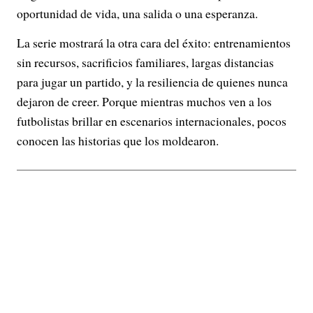
oportunidad de vida, una salida o una esperanza.
La serie mostrará la otra cara del éxito: entrenamientos
sin recursos, sacrificios familiares, largas distancias
para jugar un partido, y la resiliencia de quienes nunca
dejaron de creer. Porque mientras muchos ven a los
futbolistas brillar en escenarios internacionales, pocos
conocen las historias que los moldearon.