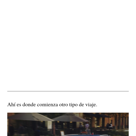
Ahí es donde comienza otro tipo de viaje.