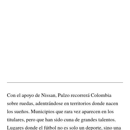
Con el apoyo de Nissan, Pulzo recorrerá Colombia
sobre ruedas, adentrándose en territorios donde nacen
los sueños. Municipios que rara vez aparecen en los
titulares, pero que han sido cuna de grandes talentos.
Lugares donde el fútbol no es solo un deporte, sino una