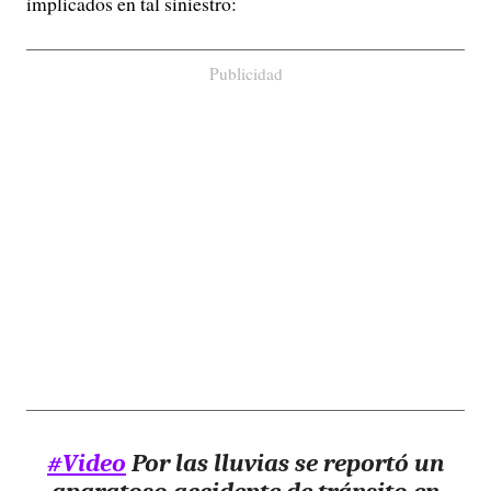
implicados en tal siniestro:
Publicidad
#Video
Por las lluvias se reportó un