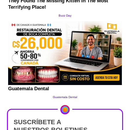
SUSCRÍBETE A
NUESTROS BOLETINES