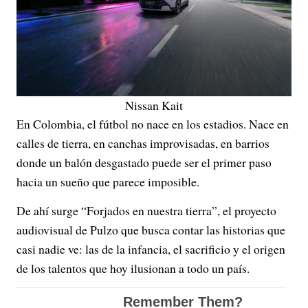
Nissan Kait
En Colombia, el fútbol no nace en los estadios. Nace en
calles de tierra, en canchas improvisadas, en barrios
donde un balón desgastado puede ser el primer paso
hacia un sueño que parece imposible.
De ahí surge “Forjados en nuestra tierra”, el proyecto
audiovisual de Pulzo que busca contar las historias que
casi nadie ve: las de la infancia, el sacrificio y el origen
de los talentos que hoy ilusionan a todo un país.