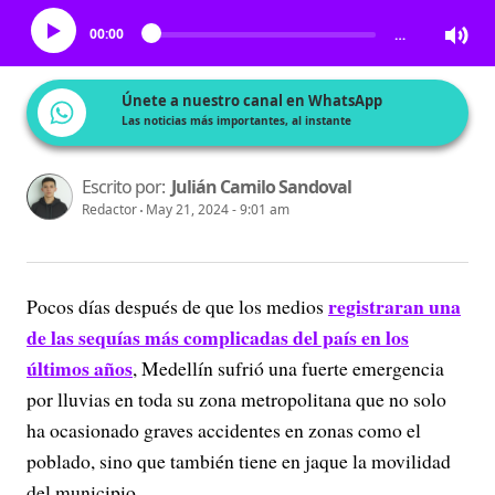
00:00
…
Únete a nuestro canal en WhatsApp
Las noticias más importantes, al instante
Escrito por:
Julián Camilo Sandoval
Redactor
May 21, 2024 - 9:01 am
registraran una
Pocos días después de que los medios
de las sequías más complicadas del país en los
últimos años
, Medellín sufrió una fuerte emergencia
por lluvias en toda su zona metropolitana que no solo
ha ocasionado graves accidentes en zonas como el
poblado, sino que también tiene en jaque la movilidad
del municipio.