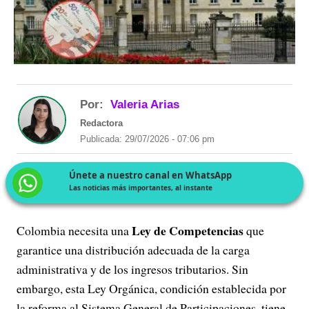
Por:
Valeria Arias
Redactora
Publicada: 29/07/2026 - 07:06 pm
Únete a nuestro canal en WhatsApp
Las noticias más importantes, al instante
Ley de Competencias
Colombia necesita una
que
garantice una distribución adecuada de la carga
administrativa y de los ingresos tributarios. Sin
embargo, esta Ley Orgánica, condición establecida por
la reforma al Sistema General de Participaciones, tiene