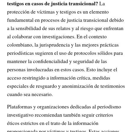
testigos en casos de justicia transicional?
La
protección de víctimas y testigos es un elemento
fundamental en procesos de justicia transicional debido
a la sensibilidad de sus relatos y al riesgo que enfrentan
al colaborar con investigaciones. En el contexto
colombiano, la jurisprudencia y las mejores prácticas
periodísticas sugieren el uso de protocolos sólidos para
mantener la confidencialidad y seguridad de las
personas involucradas en estos casos. Esto incluye el
acceso restringido a información crítica, medidas
especiales de resguardo y anonimización de testimonios
cuando sea necesario.
Plataformas y organizaciones dedicadas al periodismo
investigativo recomiendan también seguir criterios
éticos estrictos en el trato de la información
proporcionada por víctimas y testigos. Estas acciones