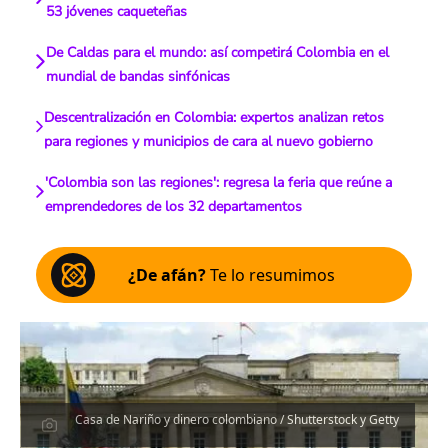
53 jóvenes caqueteñas
De Caldas para el mundo: así competirá Colombia en el
mundial de bandas sinfónicas
Descentralización en Colombia: expertos analizan retos
para regiones y municipios de cara al nuevo gobierno
'Colombia son las regiones': regresa la feria que reúne a
emprendedores de los 32 departamentos
¿De afán?
Te lo resumimos
Casa de Nariño y dinero colombiano / Shutterstock y Getty