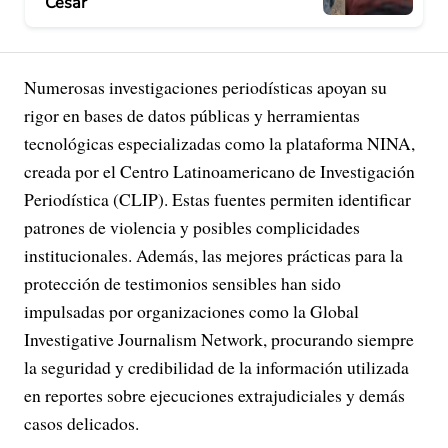
Cesar
Numerosas investigaciones periodísticas apoyan su
rigor en bases de datos públicas y herramientas
tecnológicas especializadas como la plataforma NINA,
creada por el Centro Latinoamericano de Investigación
Periodística (CLIP). Estas fuentes permiten identificar
patrones de violencia y posibles complicidades
institucionales. Además, las mejores prácticas para la
protección de testimonios sensibles han sido
impulsadas por organizaciones como la Global
Investigative Journalism Network, procurando siempre
la seguridad y credibilidad de la información utilizada
en reportes sobre ejecuciones extrajudiciales y demás
casos delicados.