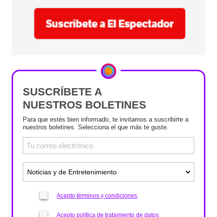
SUSCRÍBETE A
NUESTROS BOLETINES
Para que estés bien informado, te invitamos a suscribirte a
nuestros boletines. Selecciona el que más te guste.
Acepto términos y condiciones
Acepto política de tratamiento de datos