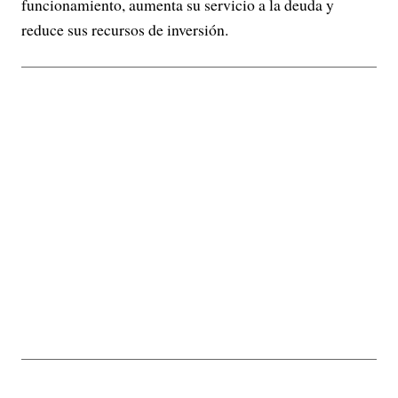
funcionamiento, aumenta su servicio a la deuda y
reduce sus recursos de inversión.