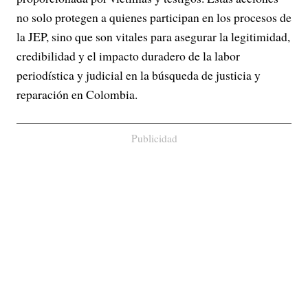
no solo protegen a quienes participan en los procesos de
la JEP, sino que son vitales para asegurar la legitimidad,
credibilidad y el impacto duradero de la labor
periodística y judicial en la búsqueda de justicia y
reparación en Colombia.
Publicidad