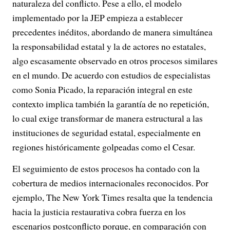
naturaleza del conflicto. Pese a ello, el modelo
implementado por la JEP empieza a establecer
precedentes inéditos, abordando de manera simultánea
la responsabilidad estatal y la de actores no estatales,
algo escasamente observado en otros procesos similares
en el mundo. De acuerdo con estudios de especialistas
como Sonia Picado, la reparación integral en este
contexto implica también la garantía de no repetición,
lo cual exige transformar de manera estructural a las
instituciones de seguridad estatal, especialmente en
regiones históricamente golpeadas como el Cesar.
El seguimiento de estos procesos ha contado con la
cobertura de medios internacionales reconocidos. Por
ejemplo, The New York Times resalta que la tendencia
hacia la justicia restaurativa cobra fuerza en los
escenarios postconflicto porque, en comparación con