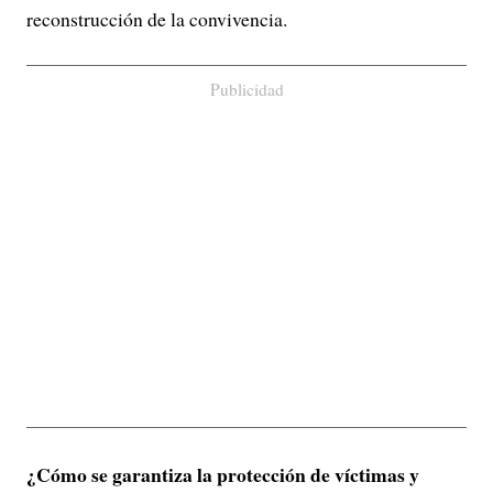
reconstrucción de la convivencia.
Publicidad
¿Cómo se garantiza la protección de víctimas y