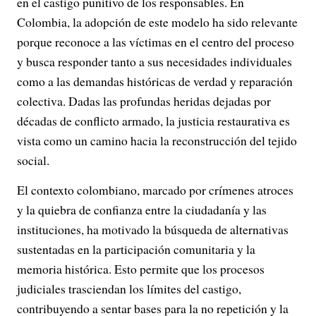
en el castigo punitivo de los responsables. En
Colombia, la adopción de este modelo ha sido relevante
porque reconoce a las víctimas en el centro del proceso
y busca responder tanto a sus necesidades individuales
como a las demandas históricas de verdad y reparación
colectiva. Dadas las profundas heridas dejadas por
décadas de conflicto armado, la justicia restaurativa es
vista como un camino hacia la reconstrucción del tejido
social.
El contexto colombiano, marcado por crímenes atroces
y la quiebra de confianza entre la ciudadanía y las
instituciones, ha motivado la búsqueda de alternativas
sustentadas en la participación comunitaria y la
memoria histórica. Esto permite que los procesos
judiciales trasciendan los límites del castigo,
contribuyendo a sentar bases para la no repetición y la