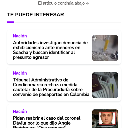
El artículo continúa abajo
TE PUEDE INTERESAR
Nación
Autoridades investigan denuncia de
exhibicionismo ante menores en
Soacha y buscan identificar al
presunto agresor
Nación
Tribunal Administrativo de
Cundinamarca rechaza medida
cautelar de la Procuraduría sobre
convenio de pasaportes en Colombia
Nación
Piden reabrir el caso del coronel
Dávila por lo que dijo Angie
Rodríguez: "Que paguen"