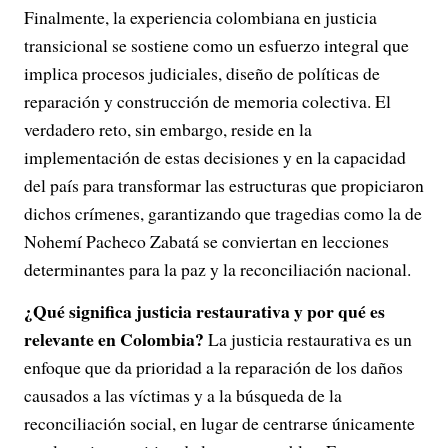
Finalmente, la experiencia colombiana en justicia
transicional se sostiene como un esfuerzo integral que
implica procesos judiciales, diseño de políticas de
reparación y construcción de memoria colectiva. El
verdadero reto, sin embargo, reside en la
implementación de estas decisiones y en la capacidad
del país para transformar las estructuras que propiciaron
dichos crímenes, garantizando que tragedias como la de
Nohemí Pacheco Zabatá se conviertan en lecciones
determinantes para la paz y la reconciliación nacional.
¿Qué significa justicia restaurativa y por qué es
relevante en Colombia?
La justicia restaurativa es un
enfoque que da prioridad a la reparación de los daños
causados a las víctimas y a la búsqueda de la
reconciliación social, en lugar de centrarse únicamente