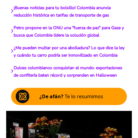
¡Buenas noticias para tu bolsillo! Colombia anuncia
reducción histórica en tarifas de transporte de gas
Petro propone en la ONU una "fuerza de paz" para Gaza y
busca que Colombia lidere la solución global
¿Me pueden multar por una abolladura? Lo que dice la ley
y cuándo tu carro podría ser inmovilizado en Colombia
Dulces colombianos conquistan el mundo: exportaciones
de confitería baten récord y sorprenden en Halloween
¿De afán?
Te lo resumimos