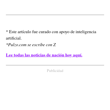
* Este artículo fue curado con apoyo de inteligencia
artificial.
*Pulzo.com se escribe con Z
Lee todas las noticias de nación hoy aquí.
Publicidad