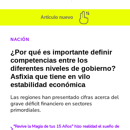
Artículo nuevo
NACIÓN
¿Por qué es importante definir
competencias entre los
diferentes niveles de gobierno?
Asfixia que tiene en vilo
estabilidad económica
Las regiones han presentado cifras acerca del
grave déficit financiero en sectores
primordiales.
"Revive la Magia de tus 15 Años" hizo realidad el sueño de