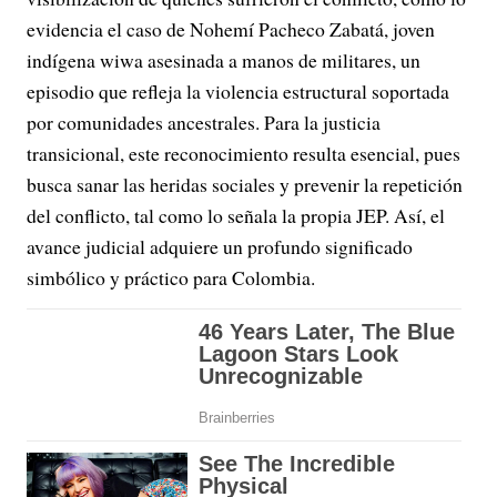
evidencia el caso de Nohemí Pacheco Zabatá, joven
indígena wiwa asesinada a manos de militares, un
episodio que refleja la violencia estructural soportada
por comunidades ancestrales. Para la justicia
transicional, este reconocimiento resulta esencial, pues
busca sanar las heridas sociales y prevenir la repetición
del conflicto, tal como lo señala la propia JEP. Así, el
avance judicial adquiere un profundo significado
simbólico y práctico para Colombia.