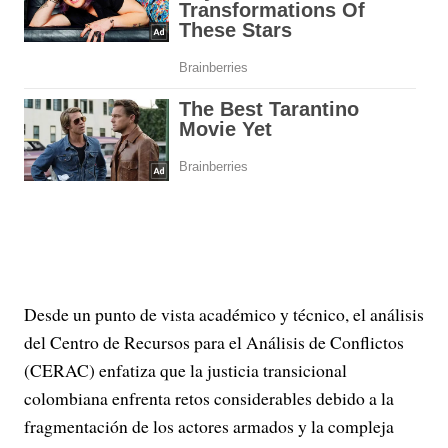
Desde un punto de vista académico y técnico, el análisis
del Centro de Recursos para el Análisis de Conflictos
(CERAC) enfatiza que la justicia transicional
colombiana enfrenta retos considerables debido a la
fragmentación de los actores armados y la compleja