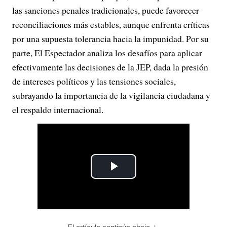
las sanciones penales tradicionales, puede favorecer
reconciliaciones más estables, aunque enfrenta críticas
por una supuesta tolerancia hacia la impunidad. Por su
parte, El Espectador analiza los desafíos para aplicar
efectivamente las decisiones de la JEP, dada la presión
de intereses políticos y las tensiones sociales,
subrayando la importancia de la vigilancia ciudadana y
el respaldo internacional.
P
l
a