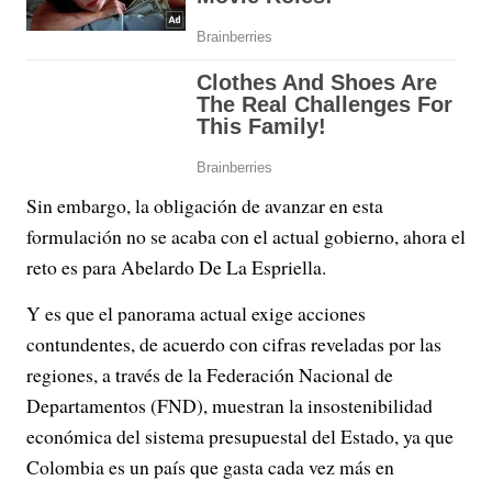
Sin embargo, la obligación de avanzar en esta
formulación no se acaba con el actual gobierno, ahora el
reto es para Abelardo De La Espriella.
Y es que el panorama actual exige acciones
contundentes, de acuerdo con cifras reveladas por las
regiones, a través de la Federación Nacional de
Departamentos (FND), muestran la insostenibilidad
económica del sistema presupuestal del Estado, ya que
Colombia es un país que gasta cada vez más en