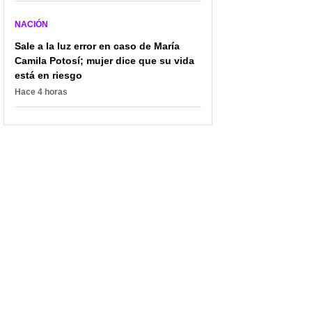
NACIÓN
Sale a la luz error en caso de María
Camila Potosí; mujer dice que su vida
está en riesgo
Hace 4 horas