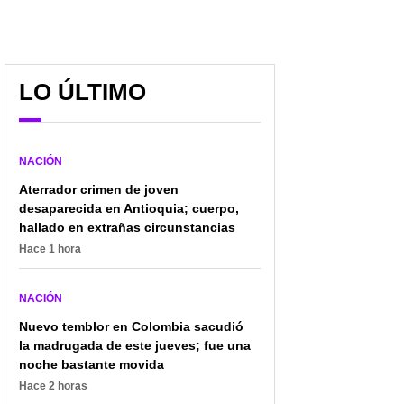
LO ÚLTIMO
NACIÓN
Aterrador crimen de joven
desaparecida en Antioquia; cuerpo,
hallado en extrañas circunstancias
Hace 1 hora
NACIÓN
Nuevo temblor en Colombia sacudió
la madrugada de este jueves; fue una
noche bastante movida
Hace 2 horas