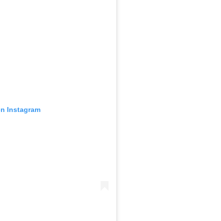
en Instagram