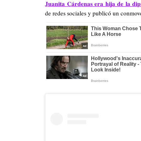
Juanita Cárdenas era hija de la d
de redes sociales y publicó un conmove