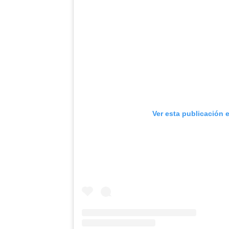
Ver esta publicación 