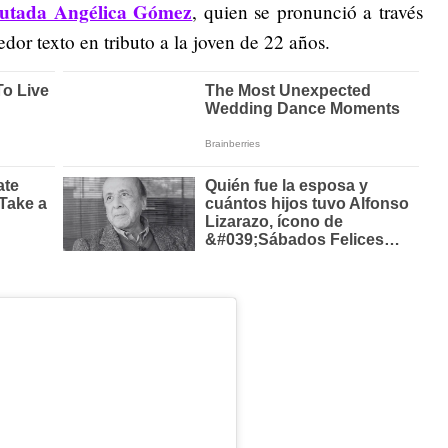
iputada Angélica Gómez
, quien se pronunció a través
dor texto en tributo a la joven de 22 años.