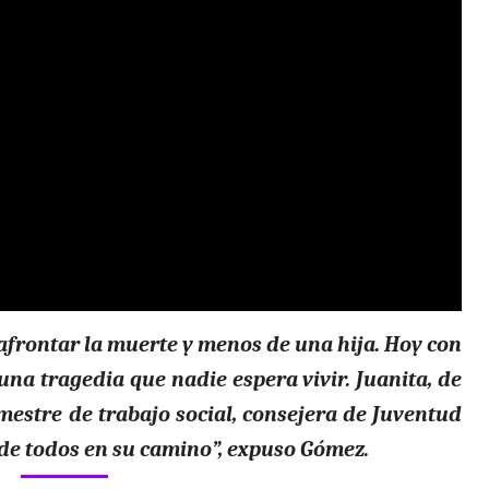
frontar la muerte y menos de una hija. Hoy con
una tragedia que nadie espera vivir. Juanita, de
mestre de trabajo social, consejera de Juventud
a de todos en su camino”, expuso Gómez.