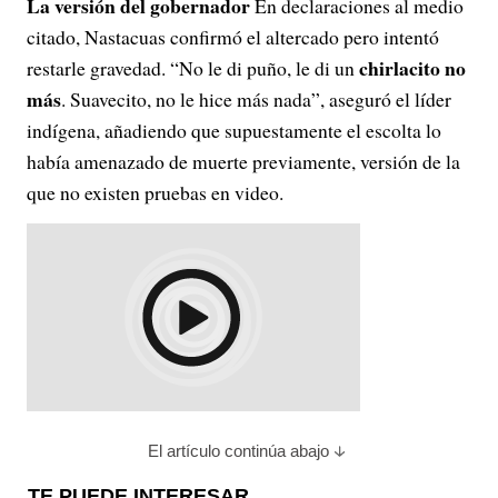
La versión del gobernador
En declaraciones al medio
citado, Nastacuas confirmó el altercado pero intentó
chirlacito no
restarle gravedad. “No le di puño, le di un
más
. Suavecito, no le hice más nada”, aseguró el líder
indígena, añadiendo que supuestamente el escolta lo
había amenazado de muerte previamente, versión de la
que no existen pruebas en video.
El artículo continúa abajo
TE PUEDE INTERESAR