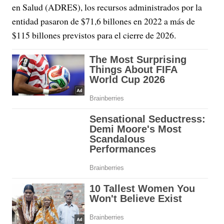
en Salud (ADRES), los recursos administrados por la
entidad pasaron de $71,6 billones en 2022 a más de
$115 billones previstos para el cierre de 2026.