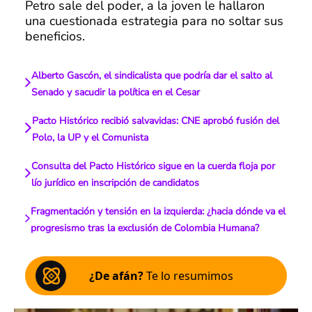
Petro sale del poder, a la joven le hallaron
una cuestionada estrategia para no soltar sus
beneficios.
Alberto Gascón, el sindicalista que podría dar el salto al
Senado y sacudir la política en el Cesar
Pacto Histórico recibió salvavidas: CNE aprobó fusión del
Polo, la UP y el Comunista
Consulta del Pacto Histórico sigue en la cuerda floja por
lío jurídico en inscripción de candidatos
Fragmentación y tensión en la izquierda: ¿hacia dónde va el
progresismo tras la exclusión de Colombia Humana?
¿De afán?
Te lo resumimos