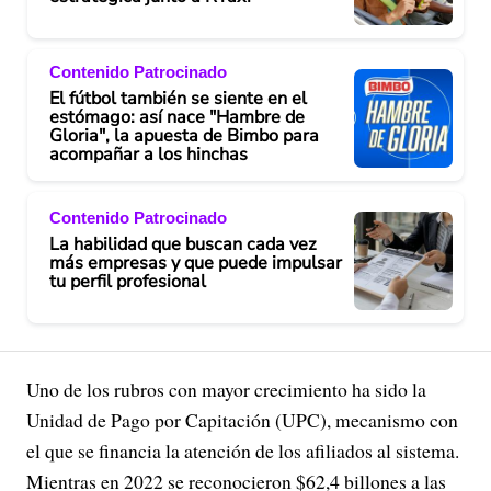
Contenido Patrocinado
El fútbol también se siente en el
estómago: así nace "Hambre de
Gloria", la apuesta de Bimbo para
acompañar a los hinchas
Contenido Patrocinado
La habilidad que buscan cada vez
más empresas y que puede impulsar
tu perfil profesional
Uno de los rubros con mayor crecimiento ha sido la
Unidad de Pago por Capitación (UPC), mecanismo con
el que se financia la atención de los afiliados al sistema.
Mientras en 2022 se reconocieron $62,4 billones a las