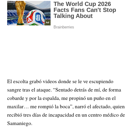
El escolta grabó videos donde se le ve escupiendo
sangre tras el ataque. “Sentado detrás de mí, de forma
cobarde y por la espalda, me propinó un puño en el
maxilar… me rompió la boca”, narró el afectado, quien
recibió tres días de incapacidad en un centro médico de
Samaniego.