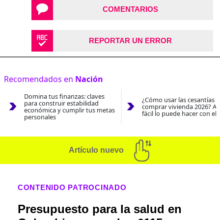
COMENTARIOS
REPORTAR UN ERROR
Recomendados en
Nación
Domina tus finanzas: claves
¿Cómo usar las cesantías 
para construir estabilidad
comprar vivienda 2026? As
económica y cumplir tus metas
fácil lo puede hacer con el
personales
Artículo nuevo
CONTENIDO PATROCINADO
Presupuesto para la salud en