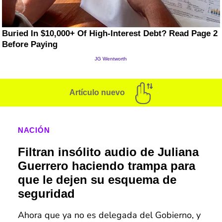
Artículo nuevo
NACIÓN
Filtran insólito audio de Juliana
Guerrero haciendo trampa para
que le dejen su esquema de
seguridad
Ahora que ya no es delegada del Gobierno, y