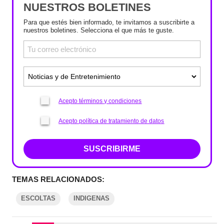
NUESTROS BOLETINES
Para que estés bien informado, te invitamos a suscribirte a
nuestros boletines. Selecciona el que más te guste.
Acepto términos y condiciones
Acepto política de tratamiento de datos
SUSCRIBIRME
TEMAS RELACIONADOS:
ESCOLTAS
INDIGENAS