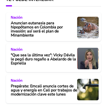
Nación
Anuncian eutanasia para
hipopótamos en Colombia por
invasión: así será el plan de
Minambiente
Nación
"Que sea la última vez": Vicky Dávila
le pegó duro regaño a Abelardo de la
Espriella
Nación
Prepárate: Emcali anuncia cortes de
agua y energía en Cali por trabajos de
modernización clave este lunes