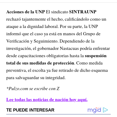
Acciones de la UNP
SINTRAUNP
El sindicato
rechazó tajantemente el hecho, calificándolo como un
ataque a la dignidad laboral. Por su parte, la UNP
informó que el caso ya está en manos del Grupo de
Verificación y Seguimiento. Dependiendo de la
investigación, el gobernador Nastacuas podría enfrentar
suspensión
desde capacitaciones obligatorias hasta la
total de sus medidas de protección
. Como medida
preventiva, el escolta ya fue retirado de dicho esquema
para salvaguardar su integridad.
*Pulzo.com se escribe con Z
Lee todas las noticias de nación hoy aquí.