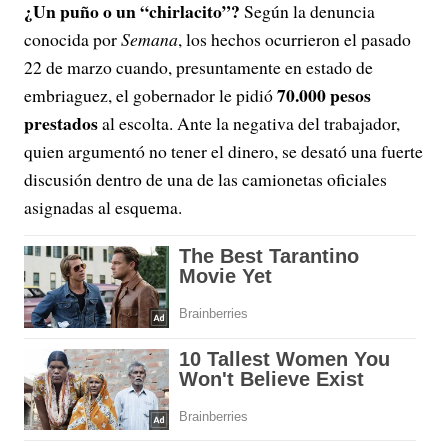
¿Un puño o un “chirlacito”?
Según la denuncia
conocida por
Semana
, los hechos ocurrieron el pasado
22 de marzo cuando, presuntamente en estado de
70.000 pesos
embriaguez, el gobernador le pidió
prestados
al escolta. Ante la negativa del trabajador,
quien argumentó no tener el dinero, se desató una fuerte
discusión dentro de una de las camionetas oficiales
asignadas al esquema.