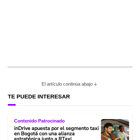
El artículo continúa abajo
TE PUEDE INTERESAR
Contenido Patrocinado
inDrive apuesta por el segmento taxi
en Bogotá con una alianza
estratégica junto a RTaxi