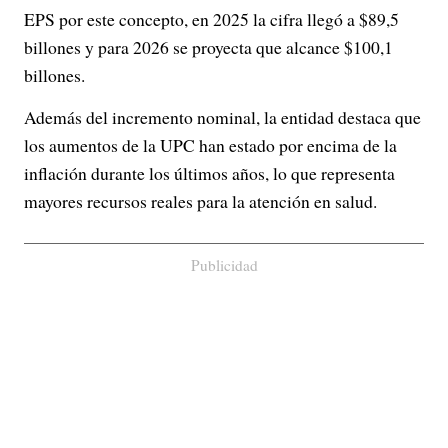
EPS por este concepto, en 2025 la cifra llegó a $89,5
billones y para 2026 se proyecta que alcance $100,1
billones.
Además del incremento nominal, la entidad destaca que
los aumentos de la UPC han estado por encima de la
inflación durante los últimos años, lo que representa
mayores recursos reales para la atención en salud.
Publicidad