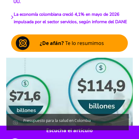
UU.
La economía colombiana creció 4,1% en mayo de 2026
impulsada por el sector servicios, según informe del DANE
¿De afán?
Te lo resumimos
Presupuesto para la salud en Colombia
Escucha el artículo