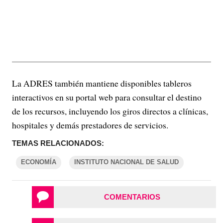
La ADRES también mantiene disponibles tableros
interactivos en su portal web para consultar el destino
de los recursos, incluyendo los giros directos a clínicas,
hospitales y demás prestadores de servicios.
TEMAS RELACIONADOS:
ECONOMÍA
INSTITUTO NACIONAL DE SALUD
COMENTARIOS