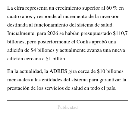
La cifra representa un crecimiento superior al 60 % en
cuatro años y responde al incremento de la inversión
destinada al funcionamiento del sistema de salud.
Inicialmente, para 2026 se habían presupuestado $110,7
billones, pero posteriormente el Confis aprobó una
adición de $4 billones y actualmente avanza una nueva
adición cercana a $1 billón.
En la actualidad, la ADRES gira cerca de $10 billones
mensuales a las entidades del sistema para garantizar la
prestación de los servicios de salud en todo el país.
Publicidad