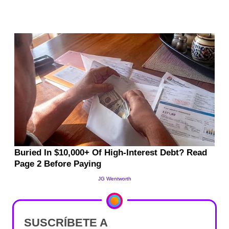
SUSCRÍBETE A