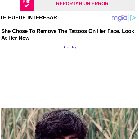
REPORTAR UN ERROR