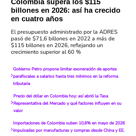
Colombia supera los $115
billones en 2026: así ha crecido
en cuatro años
El presupuesto administrado por la ADRES
pasó de $71,6 billones en 2022 a más de
$115 billones en 2026, reflejando un
crecimiento superior al 60 %
Gobierno Petro propone limitar exoneración de aportes
parafiscales a salarios hasta tres mínimos en la reforma
tributaria
Precio del dólar en Colombia hoy: así abrió la Tasa
Representativa del Mercado y qué factores influyen en su
valor
Importaciones de Colombia suben 10,6% en mayo de 2026
impulsadas por manufacturas y compras desde China y EE.