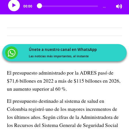
00:00
…
Únete a nuestro canal en WhatsApp
Las noticias más importantes, al instante
El presupuesto administrado por la ADRES pasó de
$71,6 billones en 2022 a más de $115 billones en 2026,
un aumento superior al 60 %.
El presupuesto destinado al sistema de salud en
Colombia registró uno de los mayores incrementos de
los últimos años. Según cifras de la Administradora de
los Recursos del Sistema General de Seguridad Social