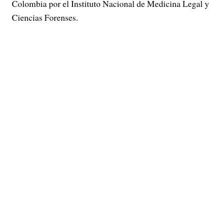
Colombia por el Instituto Nacional de Medicina Legal y
Ciencias Forenses.