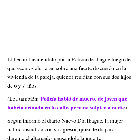
El hecho fue atendido por la Policía de Ibagué luego de
que vecinos alertaran sobre una fuerte discusión en la
vivienda de la pareja, quienes residían con sus dos hijos,
de 6 y 7 años.
Policía habló de muerte de joven que
(Lea también:
habría orinado en la calle, pero no salpicó a nadie
)
Según informó el diario Nuevo Día Ibagué, la mujer
habría discutido con su agresor, quien le disparó
durante el altercado, causándole la muerte.