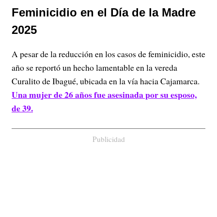
Feminicidio en el Día de la Madre
2025
A pesar de la reducción en los casos de feminicidio, este
año se reportó un hecho lamentable en la vereda
Curalito de Ibagué, ubicada en la vía hacia Cajamarca.
Una mujer de 26 años fue asesinada por su esposo,
de 39.
Publicidad