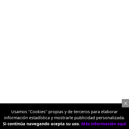
Usamos "Cookies" propias y de terceros para elaborar
información estadística y mostrarle publicidad personalizada.
Si continúa navegando acepta su uso.
Más información aquí