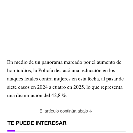
En medio de un panorama marcado por el aumento de
homicidios, la Policía destacó una reducción en los
ataques letales contra mujeres en esta fecha, al pasar de
siete casos en 2024 a cuatro en 2025, lo que representa
una disminución del 42,8 %.
El artículo continúa abajo
TE PUEDE INTERESAR