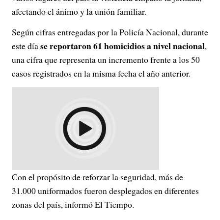
afectando el ánimo y la unión familiar.
Según cifras entregadas por la Policía Nacional, durante
se reportaron 61 homicidios a nivel nacional
este día
,
una cifra que representa un incremento frente a los 50
casos registrados en la misma fecha el año anterior.
Con el propósito de reforzar la seguridad, más de
31.000 uniformados fueron desplegados en diferentes
zonas del país, informó El Tiempo.