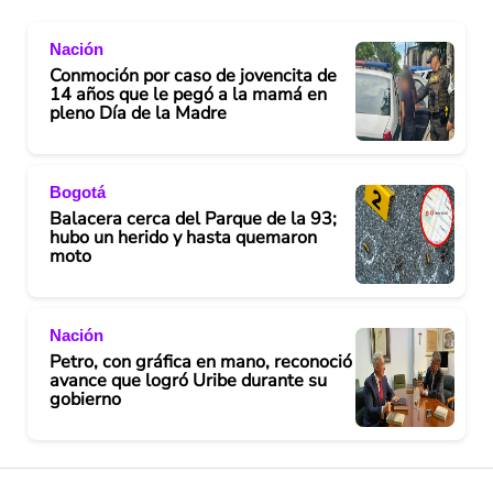
Nación
Conmoción por caso de jovencita de
14 años que le pegó a la mamá en
pleno Día de la Madre
Bogotá
Balacera cerca del Parque de la 93;
hubo un herido y hasta quemaron
moto
Nación
Petro, con gráfica en mano, reconoció
avance que logró Uribe durante su
gobierno