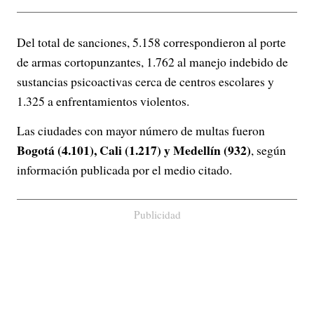
Del total de sanciones, 5.158 correspondieron al porte
de armas cortopunzantes, 1.762 al manejo indebido de
sustancias psicoactivas cerca de centros escolares y
1.325 a enfrentamientos violentos.
Las ciudades con mayor número de multas fueron
Bogotá (4.101), Cali (1.217) y Medellín (932)
, según
información publicada por el medio citado.
Publicidad