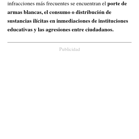
porte de
infracciones más frecuentes se encuentran el
armas blancas, el consumo o distribución de
sustancias ilícitas en inmediaciones de instituciones
educativas y las agresiones entre ciudadanos.
Publicidad