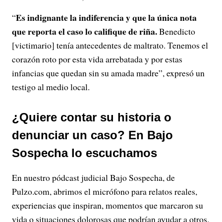
Es indignante la indiferencia y que la única nota
“
que reporta el caso lo califique de riña.
Benedicto
[victimario] tenía antecedentes de maltrato. Tenemos el
corazón roto por esta vida arrebatada y por estas
infancias que quedan sin su amada madre”, expresó un
testigo al medio local.
¿Quiere contar su historia o
denunciar un caso? En Bajo
Sospecha lo escuchamos
En nuestro pódcast judicial Bajo Sospecha, de
Pulzo.com, abrimos el micrófono para relatos reales,
experiencias que inspiran, momentos que marcaron su
vida o situaciones dolorosas que podrían ayudar a otros.