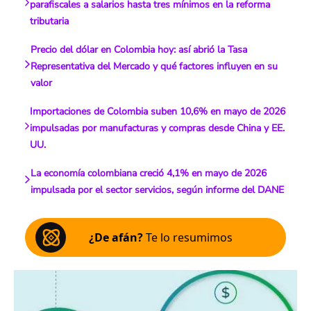
parafiscales a salarios hasta tres mínimos en la reforma
tributaria
Precio del dólar en Colombia hoy: así abrió la Tasa
Representativa del Mercado y qué factores influyen en su
valor
Importaciones de Colombia suben 10,6% en mayo de 2026
impulsadas por manufacturas y compras desde China y EE.
UU.
La economía colombiana creció 4,1% en mayo de 2026
impulsada por el sector servicios, según informe del DANE
¿De afán?
Te lo resumimos