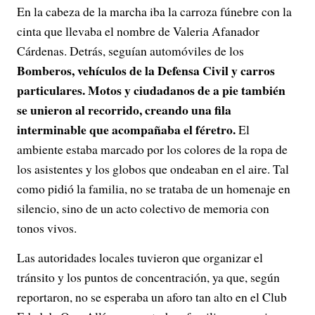
En la cabeza de la marcha iba la carroza fúnebre con la
cinta que llevaba el nombre de Valeria Afanador
Cárdenas. Detrás, seguían automóviles de los
Bomberos, vehículos de la Defensa Civil y carros
particulares. Motos y ciudadanos de a pie también
se unieron al recorrido, creando una fila
interminable que acompañaba el féretro.
El
ambiente estaba marcado por los colores de la ropa de
los asistentes y los globos que ondeaban en el aire. Tal
como pidió la familia, no se trataba de un homenaje en
silencio, sino de un acto colectivo de memoria con
tonos vivos.
Las autoridades locales tuvieron que organizar el
tránsito y los puntos de concentración, ya que, según
reportaron, no se esperaba un aforo tan alto en el Club