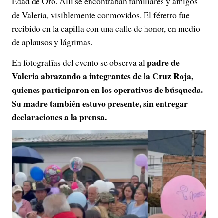
Edad de Oro. Allí se encontraban familiares y amigos
de Valeria, visiblemente conmovidos. El féretro fue
recibido en la capilla con una calle de honor, en medio
de aplausos y lágrimas.
padre de
En fotografías del evento se observa al
Valeria abrazando a integrantes de la Cruz Roja,
quienes participaron en los operativos de búsqueda.
Su madre también estuvo presente, sin entregar
declaraciones a la prensa.