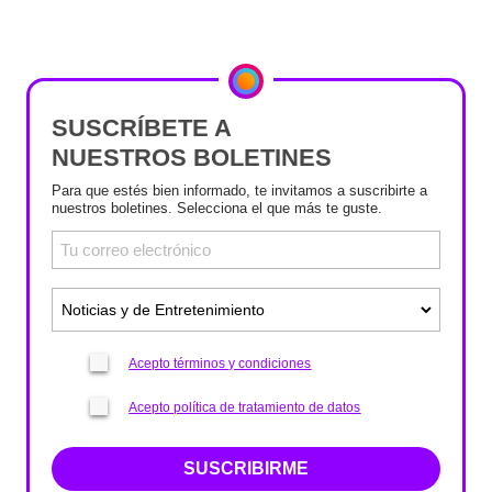
SUSCRÍBETE A
NUESTROS BOLETINES
Para que estés bien informado, te invitamos a suscribirte a
nuestros boletines. Selecciona el que más te guste.
Acepto términos y condiciones
Acepto política de tratamiento de datos
SUSCRIBIRME