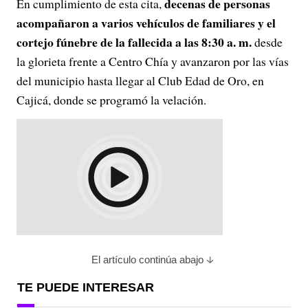
decenas de personas
En cumplimiento de esta cita,
acompañaron a varios vehículos de familiares y el
cortejo fúnebre de la fallecida a las 8:30 a. m.
desde
la glorieta frente a Centro Chía y avanzaron por las vías
del municipio hasta llegar al Club Edad de Oro, en
Cajicá, donde se programó la velación.
El artículo continúa abajo
TE PUEDE INTERESAR