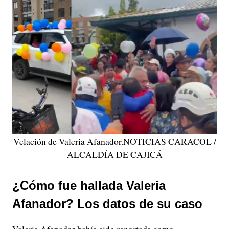
Velación de Valeria Afanador.NOTICIAS CARACOL /
ALCALDÍA DE CAJICÁ
¿Cómo fue hallada Valeria
Afanador? Los datos de su caso
Valeria Afanador había sido reportada como