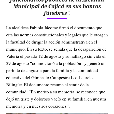
Municipal de Cajicá en sus honras
fúnebres”.
La alcaldesa Fabiola Jácome firmó el documento que
cita las normas constitucionales y legales que le otorgan
la facultad de dirigir la acción administrativa en el
municipio. En su texto, se señala que la desaparición de
Valeria el pasado 12 de agosto y su hallazgo sin vida el
29 de agosto “conmocionó a la población” y generó un
periodo de angustia para la familia y la comunidad
educativa del Gimnasio Campestre Los Laureles
Bilingüe. El documento resume el sentir de la
comunidad: “En mérito a su memoria, se reconoce que
dejó un triste y doloroso vacío en su familia, en nuestra
memoria y en nuestros corazones”.