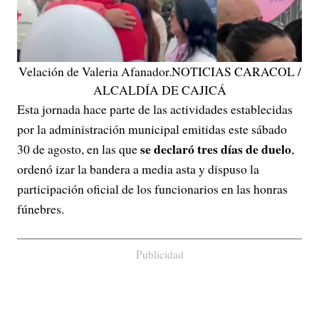
Velación de Valeria Afanador.NOTICIAS CARACOL /
ALCALDÍA DE CAJICÁ
Esta jornada hace parte de las actividades establecidas
por la administración municipal emitidas este sábado
se declaró tres días de duelo
30 de agosto, en las que
,
ordenó izar la bandera a media asta y dispuso la
participación oficial de los funcionarios en las honras
fúnebres.
Publicidad