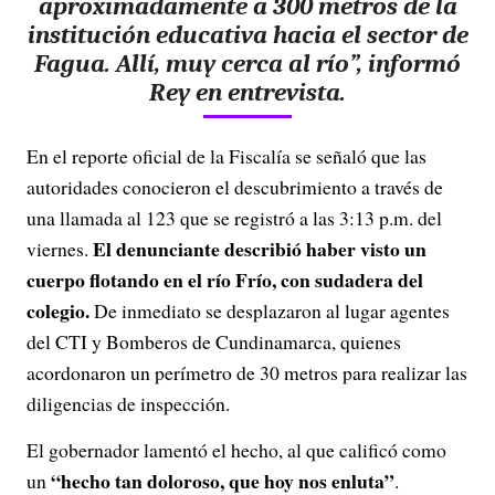
aproximadamente a 300 metros de la
institución educativa hacia el sector de
Fagua. Allí, muy cerca al río”, informó
Rey en entrevista.
En el reporte oficial de la Fiscalía se señaló que las
autoridades conocieron el descubrimiento a través de
una llamada al 123 que se registró a las 3:13 p.m. del
El denunciante describió haber visto un
viernes.
cuerpo flotando en el río Frío, con sudadera del
colegio.
De inmediato se desplazaron al lugar agentes
del CTI y Bomberos de Cundinamarca, quienes
acordonaron un perímetro de 30 metros para realizar las
diligencias de inspección.
El gobernador lamentó el hecho, al que calificó como
“hecho tan doloroso, que hoy nos enluta”
un
.