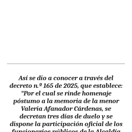
Así se dio a conocer a través del
decreto n.º 165 de 2025, que establece:
“Por el cual se rinde homenaje
póstumo a la memoria de la menor
Valeria Afanador Cárdenas, se
decretan tres días de duelo y se
dispone la participación oficial de los
funcionarios públicos de la Alcaldía