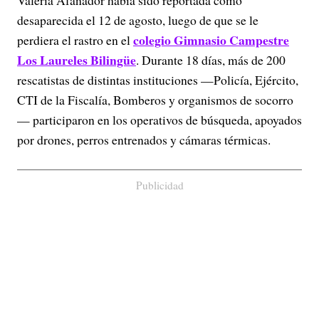
desaparecida el 12 de agosto, luego de que se le
colegio Gimnasio Campestre
perdiera el rastro en el
Los Laureles Bilingüe
. Durante 18 días, más de 200
rescatistas de distintas instituciones —Policía, Ejército,
CTI de la Fiscalía, Bomberos y organismos de socorro
— participaron en los operativos de búsqueda, apoyados
por drones, perros entrenados y cámaras térmicas.
Publicidad