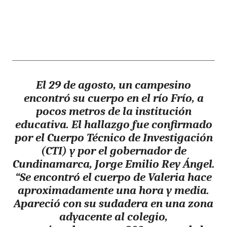
El 29 de agosto, un campesino
encontró su cuerpo en el río Frío, a
pocos metros de la institución
educativa. El hallazgo fue confirmado
por el Cuerpo Técnico de Investigación
(CTI) y por el gobernador de
Cundinamarca, Jorge Emilio Rey Ángel.
“Se encontró el cuerpo de Valeria hace
aproximadamente una hora y media.
Apareció con su sudadera en una zona
adyacente al colegio,