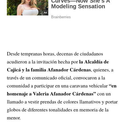
Desde tempranas horas, decenas de ciudadanos
la Alcaldía de
acudieron a la invitación hecha por
Cajicá y la familia Afanador Cárdenas
, quienes, a
través de un comunicado oficial, convocaron a la
“en
comunidad a participar en una caravana vehicular
homenaje a Valeria Afanador Cárdenas”
con un
llamado a vestir prendas de colores llamativos y portar
globos de diferentes tonalidades en memoria de la
menor.