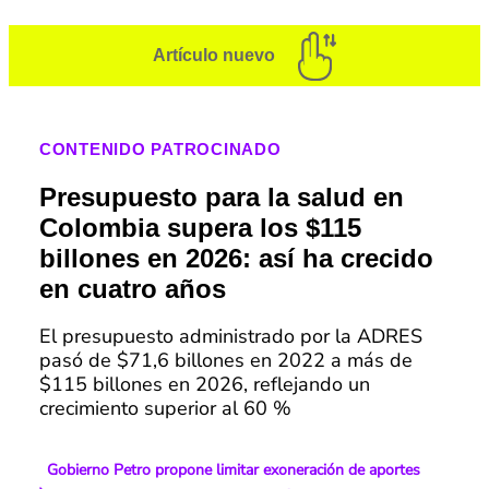
Artículo nuevo
CONTENIDO PATROCINADO
Presupuesto para la salud en
Colombia supera los $115
billones en 2026: así ha crecido
en cuatro años
El presupuesto administrado por la ADRES
pasó de $71,6 billones en 2022 a más de
$115 billones en 2026, reflejando un
crecimiento superior al 60 %
Gobierno Petro propone limitar exoneración de aportes