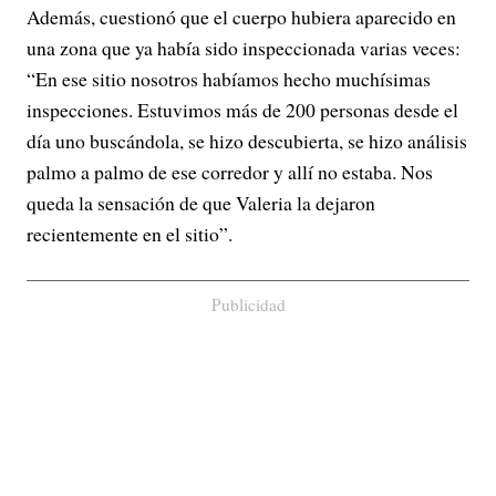
Además, cuestionó que el cuerpo hubiera aparecido en
una zona que ya había sido inspeccionada varias veces:
“En ese sitio nosotros habíamos hecho muchísimas
inspecciones. Estuvimos más de 200 personas desde el
día uno buscándola, se hizo descubierta, se hizo análisis
palmo a palmo de ese corredor y allí no estaba. Nos
queda la sensación de que Valeria la dejaron
recientemente en el sitio”.
Publicidad