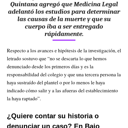
Quintana agregó que Medicina Legal
adelantó los estudios para determinar
las causas de la muerte y que su
cuerpo iba a ser entregado
rápidamente.
Respecto a los avances e hipótesis de la investigación, el
letrado sostuvo que “no se descarta lo que hemos
denunciado desde los primeros días y es la
responsabilidad del colegio y que una tercera persona la
haya sustraído del plantel o por lo menos le haya
indicado cómo salir y a las afueras del establecimiento
la haya raptado”.
¿Quiere contar su historia o
denunciar un caso? En Bajo