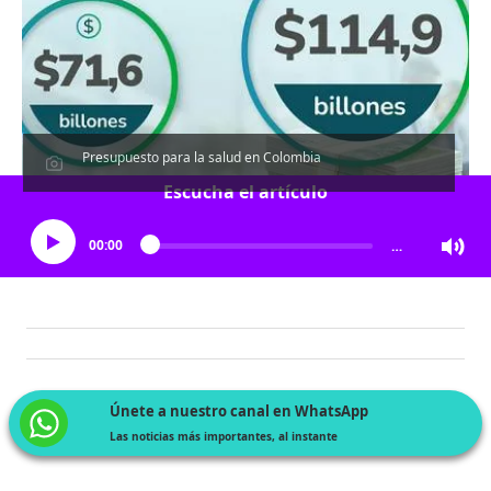
Presupuesto para la salud en Colombia
Escucha el artículo
00:00
…
Únete a nuestro canal en WhatsApp
Las noticias más importantes, al instante