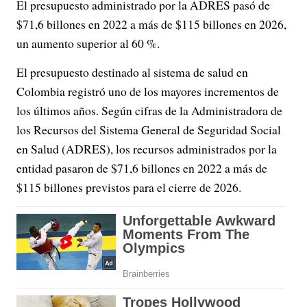
El presupuesto administrado por la ADRES pasó de
$71,6 billones en 2022 a más de $115 billones en 2026,
un aumento superior al 60 %.
El presupuesto destinado al sistema de salud en
Colombia registró uno de los mayores incrementos de
los últimos años. Según cifras de la Administradora de
los Recursos del Sistema General de Seguridad Social
en Salud (ADRES), los recursos administrados por la
entidad pasaron de $71,6 billones en 2022 a más de
$115 billones previstos para el cierre de 2026.