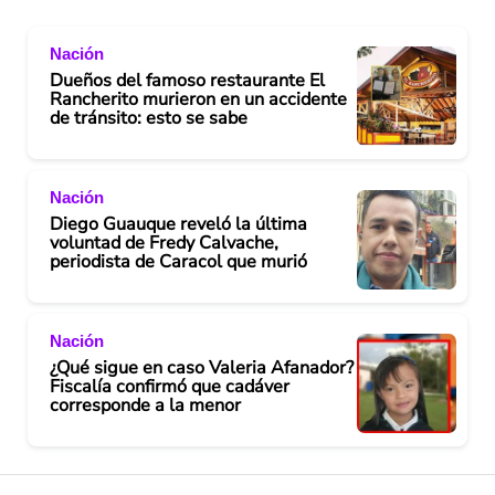
Nación
Dueños del famoso restaurante El
Rancherito murieron en un accidente
de tránsito: esto se sabe
Nación
Diego Guauque reveló la última
voluntad de Fredy Calvache,
periodista de Caracol que murió
Nación
¿Qué sigue en caso Valeria Afanador?
Fiscalía confirmó que cadáver
corresponde a la menor