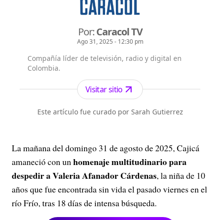
Por:
Caracol TV
Ago 31, 2025 - 12:30 pm
Compañía líder de televisión, radio y digital en
Colombia.
Visitar sitio
Este artículo fue curado por Sarah Gutierrez
La mañana del domingo 31 de agosto de 2025, Cajicá
homenaje multitudinario para
amaneció con un
despedir a Valeria Afanador Cárdenas
, la niña de 10
años que fue encontrada sin vida el pasado viernes en el
río Frío, tras 18 días de intensa búsqueda.